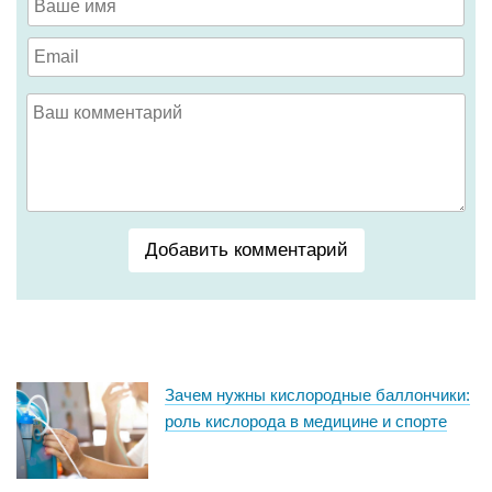
Добавить комментарий
Зачем нужны кислородные баллончики:
роль кислорода в медицине и спорте