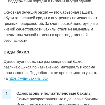
поддержания порядка и гигиены внутри зданий.
Основная функция бахил — это барьерная защита
обуви от внешней среды и внутренних помещений от
грязных поверхностей. За счет простой конструкции и
низкой себестоимости бахилы стали незаменимым
предметом личной гигиены и производственной
безопасности.
Виды бахил
Существует несколько разновидностей бахил,
различающихся по назначению, материалу и форме
производства. Подробно также про них можно узнать
на
https://купи-бахилы.рф
Одноразовые полиэтиленовые бахилы
Самые распространенные и дешевые бахилы.
Используются в основном в медицинских