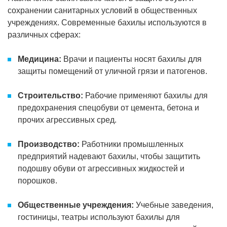
сохранении санитарных условий в общественных
учреждениях. Современные бахилы используются в
различных сферах:
Медицина:
Врачи и пациенты носят бахилы для
защиты помещений от уличной грязи и патогенов.
Строительство:
Рабочие применяют бахилы для
предохранения спецобуви от цемента, бетона и
прочих агрессивных сред.
Производство:
Работники промышленных
предприятий надевают бахилы, чтобы защитить
подошву обуви от агрессивных жидкостей и
порошков.
Общественные учреждения:
Учебные заведения,
гостиницы, театры используют бахилы для