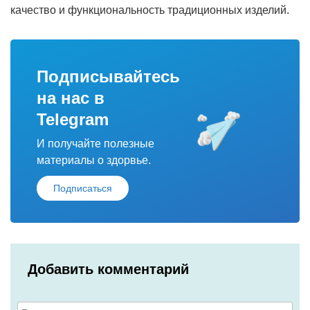
качество и функциональность традиционных изделий.
Подписывайтесь
на нас в
Telegram
И получайте полезные
материалы о здорвье.
Подписаться
Добавить комментарий