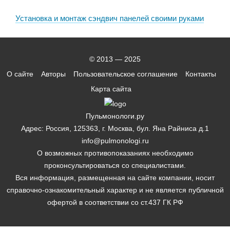
Установка и монтаж сэндвич панелей своими руками
© 2013 — 2025
О сайте
Авторы
Пользовательское соглашение
Контакты
Карта сайта
Пульмонологи.ру
Адрес: Россия, 125363, г. Москва, бул. Яна Райниса д.1
info@pulmonologi.ru
О возможных противопоказаниях необходимо
проконсультироваться со специалистами.
Вся информация, размещенная на сайте компании, носит
справочно-ознакомительный характер и не является публичной
офертой в соответствии со ст.437 ГК РФ