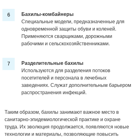
Бахилы-комбайнеры
Специальные модели, предназначенные для
одновременной защиты обуви и коленей.
Применяются сварщиками, дорожными
рабочими и сельскохозяйственниками.
Разделительные бахилы
Используются для разделения потоков
посетителей и персонала в лечебных
заведениях. Служат дополнительным барьером
распространения инфекций.
Таким образом, бахилы занимают важное место в
санитарно-эпидемиологической практике и охране
труда. Их эволюция продолжается, появляются новые
технологии и материалы, позволяющие повысить