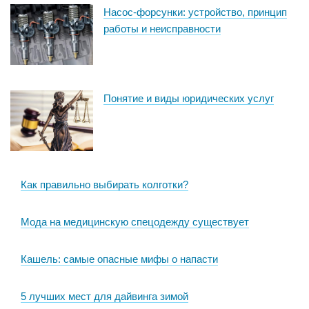
Насос-форсунки: устройство, принцип
работы и неисправности
Понятие и виды юридических услуг
Как правильно выбирать колготки?
Мода на медицинскую спецодежду существует
Кашель: самые опасные мифы о напасти
5 лучших мест для дайвинга зимой