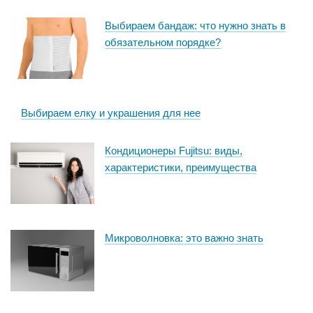
Выбираем бандаж: что нужно знать в
обязательном порядке?
Выбираем елку и украшения для нее
Кондиционеры Fujitsu: виды,
характеристики, преимущества
Микроволновка: это важно знать