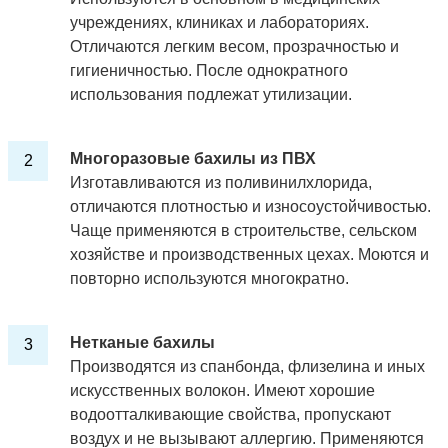
учреждениях, клиниках и лабораториях.
Отличаются легким весом, прозрачностью и
гигиеничностью. После однократного
использования подлежат утилизации.
Многоразовые бахилы из ПВХ
Изготавливаются из поливинилхлорида,
отличаются плотностью и износоустойчивостью.
Чаще применяются в строительстве, сельском
хозяйстве и производственных цехах. Моются и
повторно используются многократно.
Нетканые бахилы
Производятся из спанбонда, флизелина и иных
искусственных волокон. Имеют хорошие
водоотталкивающие свойства, пропускают
воздух и не вызывают аллергию. Применяются