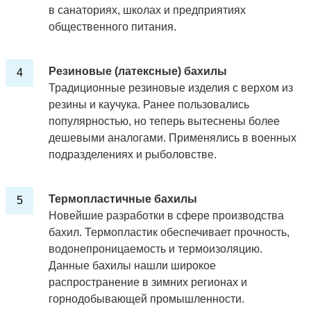
в санаториях, школах и предприятиях
общественного питания.
Резиновые (латексные) бахилы
Традиционные резиновые изделия с верхом из
резины и каучука. Ранее пользовались
популярностью, но теперь вытеснены более
дешевыми аналогами. Применялись в военных
подразделениях и рыболовстве.
Термопластичные бахилы
Новейшие разработки в сфере производства
бахил. Термопластик обеспечивает прочность,
водонепроницаемость и термоизоляцию.
Данные бахилы нашли широкое
распространение в зимних регионах и
горнодобывающей промышленности.