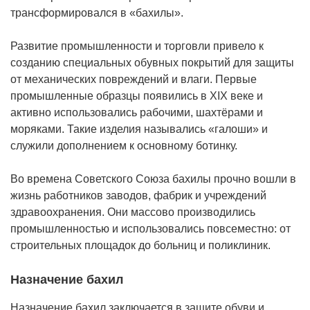
трансформировался в «бахилы».
Развитие промышленности и торговли привело к
созданию специальных обувных покрытий для защиты
от механических повреждений и влаги. Первые
промышленные образцы появились в XIX веке и
активно использовались рабочими, шахтёрами и
моряками. Такие изделия назывались «галоши» и
служили дополнением к основному ботинку.
Во времена Советского Союза бахилы прочно вошли в
жизнь работников заводов, фабрик и учреждений
здравоохранения. Они массово производились
промышленностью и использовались повсеместно: от
строительных площадок до больниц и поликлиник.
Назначение бахил
Назначение бахил заключается в защите обуви и