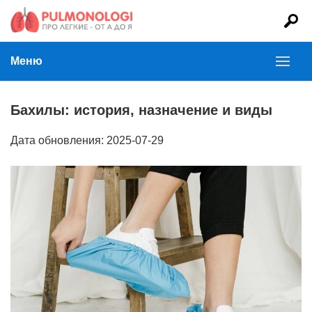
Меню
Бахилы: история, назначение и виды
Дата обновления: 2025-07-29