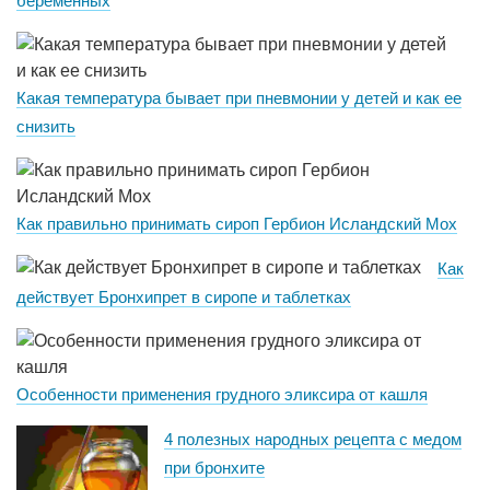
беременных
Какая температура бывает при пневмонии у детей и как ее
снизить
Как правильно принимать сироп Гербион Исландский Мох
Как
действует Бронхипрет в сиропе и таблетках
Особенности применения грудного эликсира от кашля
4 полезных народных рецепта с медом
при бронхите