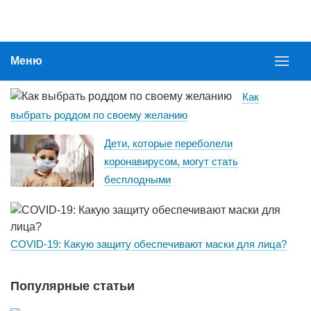
Меню
Как
выбрать роддом по своему желанию
Дети, которые переболели
коронавирусом, могут стать
бесплодными
COVID-19: Какую защиту обеспечивают маски для лица?
Популярные статьи