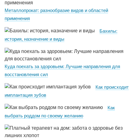
Металлопрокат: разнообразие видов и областей
применения
Бахилы:
история, назначение и виды
Куда поехать за здоровьем: Лучшие направления для
восстановления сил
Как происходит
имплантация зубов
Как
выбрать роддом по своему желанию