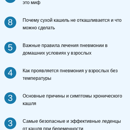
это миф
8
Почему сухой кашель не откашливается и что
можно сделать
5
Важные правила лечения пневмонии в
домашних условиях у взрослых
4
Как проявляется пневмония у взрослых без
температуры
3
Основные причины и симптомы хронического
кашля
3
Самые безопасные и эффективные леденцы
от кашля при беременности