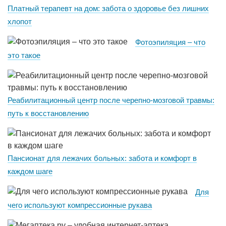
Платный терапевт на дом: забота о здоровье без лишних
хлопот
Фотоэпиляция – что
это такое
Реабилитационный центр после черепно-мозговой травмы:
путь к восстановлению
Пансионат для лежачих больных: забота и комфорт в
каждом шаге
Для
чего используют компрессионные рукава