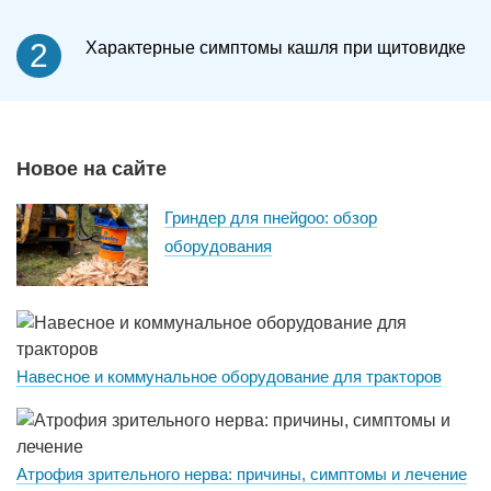
2
Характерные симптомы кашля при щитовидке
Новое на сайте
Гриндер для пнейgoo: обзор
оборудования
Навесное и коммунальное оборудование для тракторов
Атрофия зрительного нерва: причины, симптомы и лечение