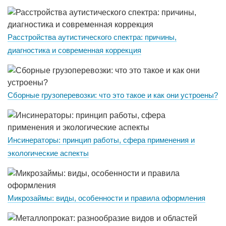
Расстройства аутистического спектра: причины,
диагностика и современная коррекция
Сборные грузоперевозки: что это такое и как они устроены?
Инсинераторы: принцип работы, сфера применения и
экологические аспекты
Микрозаймы: виды, особенности и правила оформления