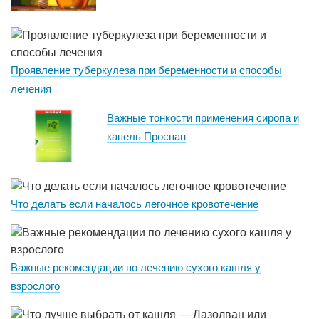
Проявление туберкулеза при беременности и способы
лечения
Важные тонкости применения сиропа и
капель Проспан
Что делать если началось легочное кровотечение
Важные рекомендации по лечению сухого кашля у
взрослого