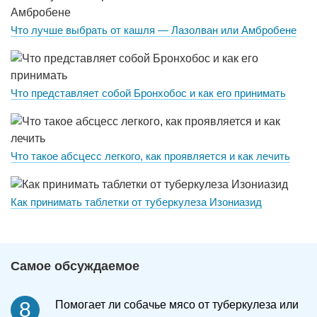
Что лучше выбрать от кашля — Лазолван или Амбробене
Что представляет собой Бронхобос и как его принимать
Что такое абсцесс легкого, как проявляется и как лечить
Как принимать таблетки от туберкулеза Изониазид
Самое обсуждаемое
8
Помогает ли собачье мясо от туберкулеза или