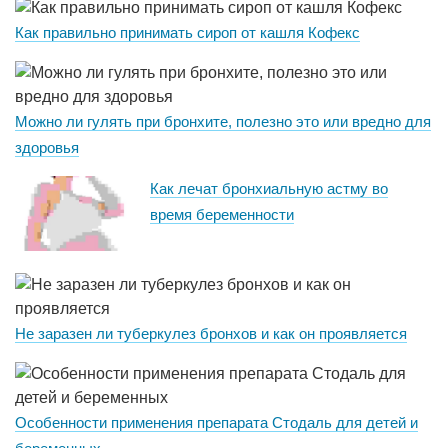
Как правильно принимать сироп от кашля Кофекс
Можно ли гулять при бронхите, полезно это или вредно для
здоровья
Как лечат бронхиальную астму во
время беременности
Не заразен ли туберкулез бронхов и как он проявляется
Особенности применения препарата Стодаль для детей и