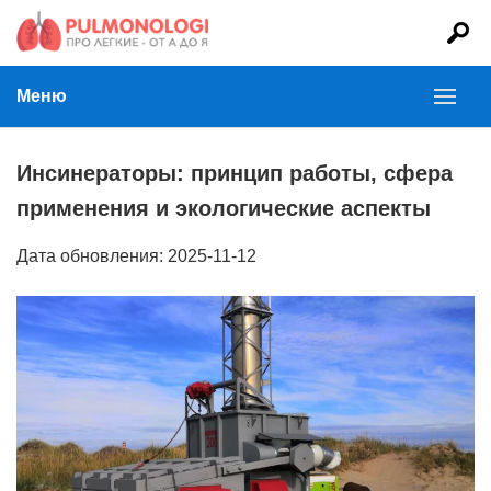
Меню
Инсинераторы: принцип работы, сфера
применения и экологические аспекты
Дата обновления: 2025-11-12