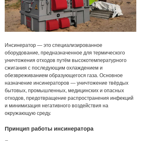
Инсинератор — это специализированное
оборудование, предназначенное для термического
уничтожения отходов путём высокотемпературного
сжигания с последующим охлаждением и
обезвреживанием образующегося газа. Основное
назначение инсинераторов — уничтожение твёрдых
бытовых, промышленных, медицинских и опасных
отходов, предотвращение распространения инфекций
и минимизация негативного воздействия на
окружающую среду.
Принцип работы инсинератора