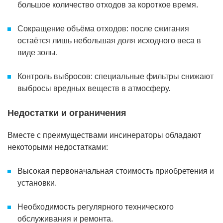
большое количество отходов за короткое время.
Сокращение объёма отходов: после сжигания
остаётся лишь небольшая доля исходного веса в
виде золы.
Контроль выбросов: специальные фильтры снижают
выбросы вредных веществ в атмосферу.
Недостатки и ограничения
Вместе с преимуществами инсинераторы обладают
некоторыми недостатками:
Высокая первоначальная стоимость приобретения и
установки.
Необходимость регулярного технического
обслуживания и ремонта.