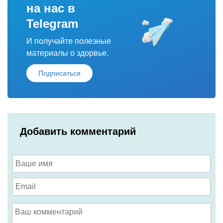
на нас в
Telegram
И получайте полезные
материалы о здорвье.
Подписаться
Добавить комментарий