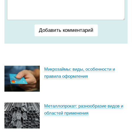
Добавить комментарий
Микрозаймы: виды, особенности и
правила оформления
Металлопрокат: разнообразие видов и
областей применения