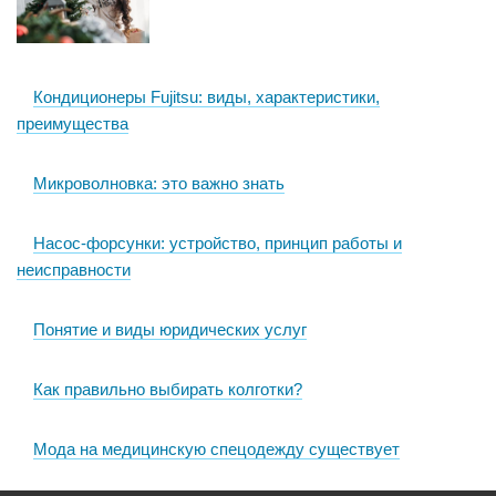
Кондиционеры Fujitsu: виды, характеристики,
преимущества
Микроволновка: это важно знать
Насос-форсунки: устройство, принцип работы и
неисправности
Понятие и виды юридических услуг
Как правильно выбирать колготки?
Мода на медицинскую спецодежду существует