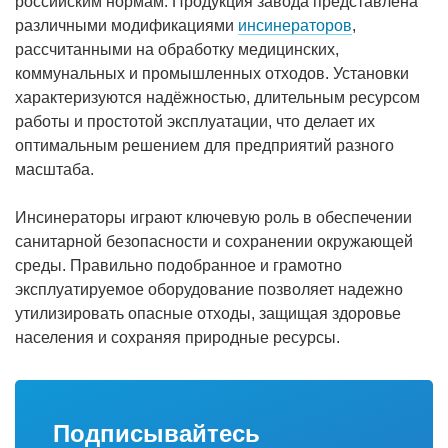
российским нормам. Продукция завода представлена
различными модификациями
инсинераторов
,
рассчитанными на обработку медицинских,
коммунальных и промышленных отходов. Установки
характеризуются надёжностью, длительным ресурсом
работы и простотой эксплуатации, что делает их
оптимальным решением для предприятий разного
масштаба.
Инсинераторы играют ключевую роль в обеспечении
санитарной безопасности и сохранении окружающей
среды. Правильно подобранное и грамотно
эксплуатируемое оборудование позволяет надежно
утилизировать опасные отходы, защищая здоровье
населения и сохраняя природные ресурсы.
Подписывайтесь