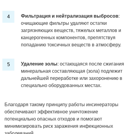
Фильтрация и нейтрализация выбросов
:
очищающие фильтры удаляют остатки
загрязняющих веществ, тяжелых металлов и
канцерогенных компонентов, препятствуя
попаданию токсичных веществ в атмосферу.
Удаление золы
: остающаяся после сжигания
минеральная составляющая (зола) подлежит
дальнейшей переработке или захоронению в
специально оборудованных местах.
Благодаря такому принципу работы инсинераторы
обеспечивают эффективное уничтожение
потенциально опасных отходов и помогают
минимизировать риск заражения инфекционных
заболеваний.