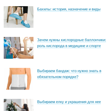
Бахилы: история, назначение и виды
Зачем нужны кислородные баллончики:
роль кислорода в медицине и спорте
Выбираем бандаж: что нужно знать в
обязательном порядке?
Выбираем елку и украшения для нее