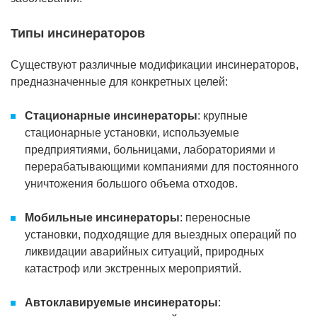
Типы инсинераторов
Существуют различные модификации инсинераторов,
предназначенные для конкретных целей:
Стационарные инсинераторы
: крупные
стационарные установки, используемые
предприятиями, больницами, лабораториями и
перерабатывающими компаниями для постоянного
уничтожения большого объема отходов.
Мобильные инсинераторы
: переносные
установки, подходящие для выездных операций по
ликвидации аварийных ситуаций, природных
катастроф или экстренных мероприятий.
Автоклавируемые инсинераторы
: