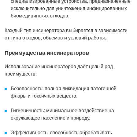
специализированные устройства, предназначенные
исключительно для уничтожения инфицированных
биомедицинских отходов.
Каждый тип инсинератора выбирается в зависимости
от типа отходов, объемов и условий работы.
Преимущества инсинераторов
Использование инсинераторов даёт целый ряд
преимуществ:
Безопасность: полная ликвидация патогенной
флоры и токсичных веществ.
Гигиеничность: минимальное воздействие на
окружающее население и природу.
Эффективность: способность обрабатывать