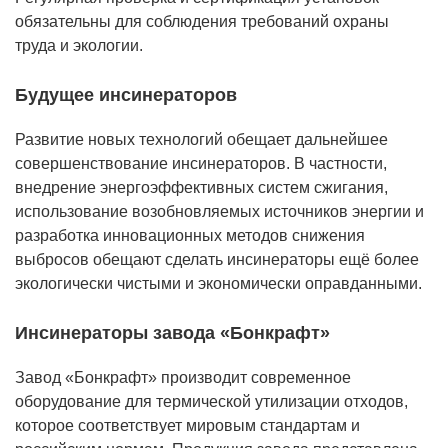
обязательны для соблюдения требований охраны
труда и экологии.
Будущее инсинераторов
Развитие новых технологий обещает дальнейшее
совершенствование инсинераторов. В частности,
внедрение энергоэффективных систем сжигания,
использование возобновляемых источников энергии и
разработка инновационных методов снижения
выбросов обещают сделать инсинераторы ещё более
экологически чистыми и экономически оправданными.
Инсинераторы завода «Бонкрафт»
Завод «Бонкрафт» производит современное
оборудование для термической утилизации отходов,
которое соответствует мировым стандартам и