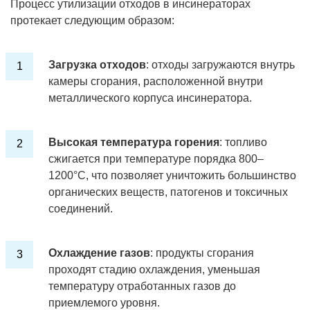
Процесс утилизации отходов в инсинераторах
протекает следующим образом:
Загрузка отходов
: отходы загружаются внутрь
камеры сгорания, расположенной внутри
металлического корпуса инсинератора.
Высокая температура горения
: топливо
сжигается при температуре порядка 800–
1200°C, что позволяет уничтожить большинство
органических веществ, патогенов и токсичных
соединений.
Охлаждение газов
: продукты сгорания
проходят стадию охлаждения, уменьшая
температуру отработанных газов до
приемлемого уровня.