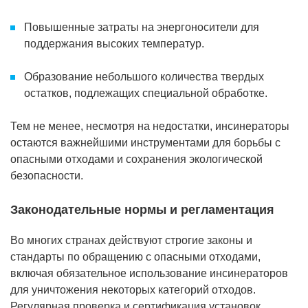
Повышенные затраты на энергоносители для
поддержания высоких температур.
Образование небольшого количества твердых
остатков, подлежащих специальной обработке.
Тем не менее, несмотря на недостатки, инсинераторы
остаются важнейшими инструментами для борьбы с
опасными отходами и сохранения экологической
безопасности.
Законодательные нормы и регламентация
Во многих странах действуют строгие законы и
стандарты по обращению с опасными отходами,
включая обязательное использование инсинераторов
для уничтожения некоторых категорий отходов.
Регулярная проверка и сертификация установок