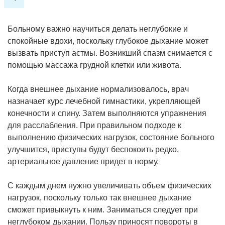
Больному важно научиться делать неглубокие и
спокойные вдохи, поскольку глубокое дыхание может
вызвать приступ астмы. Возникший спазм снимается с
помощью массажа грудной клетки или живота.
Когда внешнее дыхание нормализовалось, врач
назначает курс лечебной гимнастики, укрепляющей
конечности и спину. Затем выполняются упражнения
для расслабления. При правильном подходе к
выполнению физических нагрузок, состояние больного
улучшится, приступы будут беспокоить редко,
артериальное давление придет в норму.
С каждым днем нужно увеличивать объем физических
нагрузок, поскольку только так внешнее дыхание
сможет привыкнуть к ним. Заниматься следует при
неглубоком дыхании. Пользу приносят повороты в