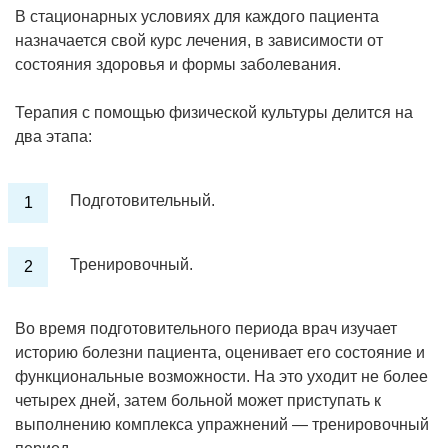
В стационарных условиях для каждого пациента
назначается свой курс лечения, в зависимости от
состояния здоровья и формы заболевания.
Терапия с помощью физической культуры делится на
два этапа:
Подготовительный.
Тренировочный.
Во время подготовительного периода врач изучает
историю болезни пациента, оценивает его состояние и
функциональные возможности. На это уходит не более
четырех дней, затем больной может приступать к
выполнению комплекса упражнений — тренировочный