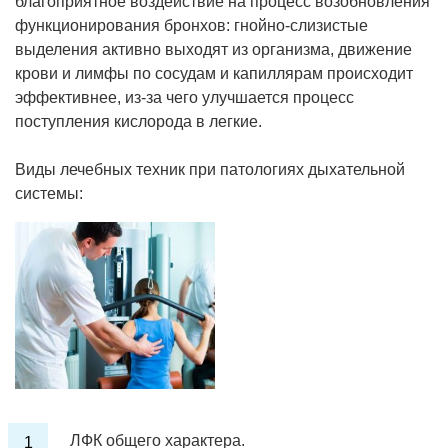
благоприятное воздействие на процесс возобновления
функционирования бронхов: гнойно-слизистые
выделения активно выходят из организма, движение
крови и лимфы по сосудам и капиллярам происходит
эффективнее, из-за чего улучшается процесс
поступления кислорода в легкие.
Виды лечебных техник при патологиях дыхательной
системы:
ЛФК общего характера.