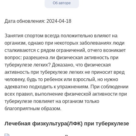
Об авторе
Дата обновления: 2024-04-18
Занятия спортом всегда положительно влияют на
организм, однако при некоторых заболеваниях люди
сталкиваются с рядом ограничений, отчего возникает
вопрос: разрешена ли физическая активность при
туберкулезе легких? Доказано, что физическая
активность при туберкулезе легких не приносит вред
человеку, будь то ребенок или взрослый, но нужно
адекватно подходить к упражнениям. При соблюдении
всех правил, выполнение физической активности при
туберкулезе повлияет на организм только
благоприятным образом.
Лечебная физкультура(ЛФК) при туберкулезе