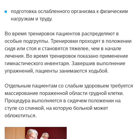
подготовка ослабленного организма к физическим
нагрузкам и труду.
Во время тренировок пациентов распределяют в
особые подгруппы. Тренировки проходят в положении
сидя или стоя и становятся тяжелее, чем в начале
лечения. Во время тренировок показано применение
гимнастического инвентаря. Завершив выполнение
упражнений, пациенты занимаются ходьбой.
Отдельным пациентам со слабым здоровьем требуется
массирование пораженной области грудной клетки.
Процедура выполняется в сидячем положении на
стуле со спинкой, на которую больной может
облокотиться.