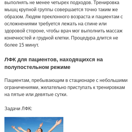
выполнять не менее четырех подходов. Тренировка
мышц крупной группы совершается точно таким же
образом. Людям преклонного возраста и пациентам с
осложнениями требуется лежать на спине или
здоровой стороне, чтобы врач мог выполнить массаж
конечностей и грудной клетки. Процедура длится не
более 15 минут.
ЛФК для пациентов, находящихся на
полупостельном режиме
Пациентам, пребывающим в стационаре с небольшими
ограничениями, желательно приступать к тренировкам
на пятые или девятые сутки.
Задачи ЛФК: