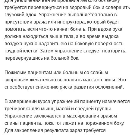
Для увеличения вентилирования легкого больному
требуется перевернуться на здоровый бок и совершить
глубокий вдох. Упражнение выполняется только в
присутствии врача или инструктора, который будет
помогать, если что-то начнет болеть. При вдохе рука
должна находиться выше тела, а во время выдоха
воздуха нужно надавить ею на боковую поверхность
грудной клетки. Затем упражнение следует повторить,
перевернувшись на больной бок.
Пожилым пациентам или больным со слабым
здоровьем желательно выполнять массаж спины. Это
способствует снижению риска развития осложнений.
В завершении курса упражнений пациенту назначается
тренировка для мышц малой и средней группы.
Упражнение заключается в массировании врачом
спины пациента, пока тот лежит на пораженном боку.
Для закрепления результата зараз требуется