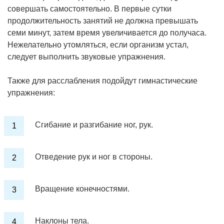
совершать самостоятельно. В первые сутки
продолжительность занятий не должна превышать
семи минут, затем время увеличивается до получаса.
Нежелательно утомляться, если организм устал,
следует выполнить звуковые упражнения.
Также для расслабления подойдут гимнастические
упражнения:
Сгибание и разгибание ног, рук.
Отведение рук и ног в стороны.
Вращение конечностями.
Наклоны тела.