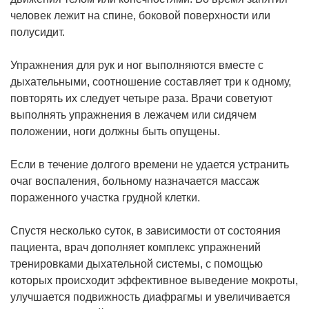
человек лежит на спине, боковой поверхности или
полусидит.
Упражнения для рук и ног выполняются вместе с
дыхательными, соотношение составляет три к одному,
повторять их следует четыре раза. Врачи советуют
выполнять упражнения в лежачем или сидячем
положении, ноги должны быть опущены.
Если в течение долгого времени не удается устранить
очаг воспаления, больному назначается массаж
пораженного участка грудной клетки.
Спустя несколько суток, в зависимости от состояния
пациента, врач дополняет комплекс упражнений
тренировками дыхательной системы, с помощью
которых происходит эффективное выведение мокроты,
улучшается подвижность диафрагмы и увеличивается