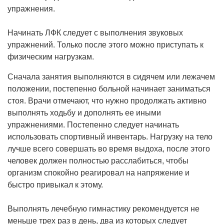
упражнения.
Начинать ЛФК следует с выполнения звуковых
упражнений. Только после этого можно приступать к
физическим нагрузкам.
Сначала занятия выполняются в сидячем или лежачем
положении, постепенно больной начинает заниматься
стоя. Врачи отмечают, что нужно продолжать активно
выполнять ходьбу и дополнять ее иными
упражнениями. Постепенно следует начинать
использовать спортивный инвентарь. Нагрузку на тело
лучше всего совершать во время выдоха, после этого
человек должен полностью расслабиться, чтобы
организм спокойно реагировал на напряжение и
быстро привыкал к этому.
Выполнять лечебную гимнастику рекомендуется не
меньше трех раз в день, два из которых следует