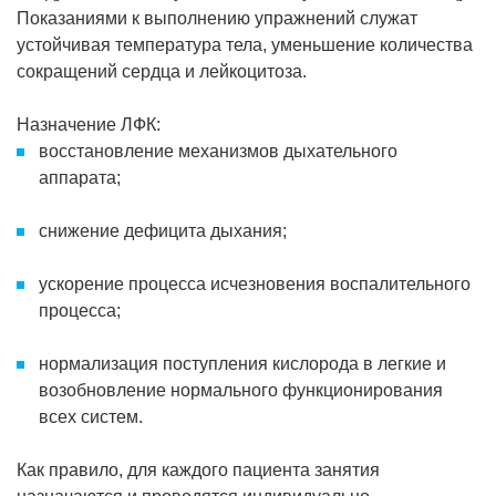
Показаниями к выполнению упражнений служат
устойчивая температура тела, уменьшение количества
сокращений сердца и лейкоцитоза.
Назначение ЛФК:
восстановление механизмов дыхательного
аппарата;
снижение дефицита дыхания;
ускорение процесса исчезновения воспалительного
процесса;
нормализация поступления кислорода в легкие и
возобновление нормального функционирования
всех систем.
Как правило, для каждого пациента занятия