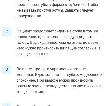
время через губы в форме «трубочки». Чтобы
не вызвать приступ астмы, дышать следует
поверхностно.
Пациент продолжает сидеть на стуле в том же
положении, однако теперь следует поднять
голову. Выдох длиннее, чем до этого, во время
него нужно произносить шипящие согласные, а
в конце — «н-н-н».
Во время третьего упражнения поза не
меняется. Вдох становится глубже, медленнее и
спокойнее. При выдохе нужно произносить
гласные звуки, преимущественно «а» и «и», а в
конце — «м-м».