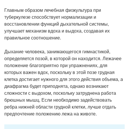
Главным образом лечебная физкультура при
туберкулезе способствует нормализации и
восстановлении функций дыхательной системы,
улучшает механизм вдоха и выдоха, создавая их
правильное соотношение.
Дыхание человека, занимающегося гимнастикой,
определяется позой, в которой он находится. Лежачее
положение благоприятно при упражнениях, для
которых важен вдох, поскольку в этой позе грудная
клетка достигает нужного для этого действия объема, а
диафрагма будет приподнята, однако возникают
сложности с выдохом, поскольку затруднена работа
брюшных мышц. Если необходимо задействовать
ребра нижней области грудной клетки, лучше отдать
предпочтение положению лежа на животе.