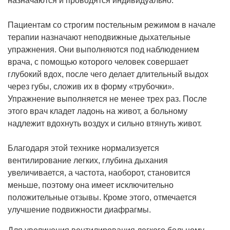
назначаются и проводятся индивидуально.
Пациентам со строгим постельным режимом в начале
терапии назначают неподвижные дыхательные
упражнения. Они выполняются под наблюдением
врача, с помощью которого человек совершает
глубокий вдох, после чего делает длительный выдох
через губы, сложив их в форму «трубочки».
Упражнение выполняется не менее трех раз. После
этого врач кладет ладонь на живот, а больному
надлежит вдохнуть воздух и сильно втянуть живот.
Благодаря этой технике нормализуется
вентилирование легких, глубина дыхания
увеличивается, а частота, наоборот, становится
меньше, поэтому она имеет исключительно
положительные отзывы. Кроме этого, отмечается
улучшение подвижности диафрагмы.