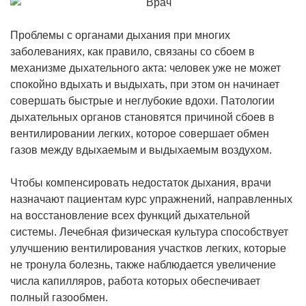
Проблемы с органами дыхания при многих
заболеваниях, как правило, связаны со сбоем в
механизме дыхательного акта: человек уже не может
спокойно вдыхать и выдыхать, при этом он начинает
совершать быстрые и неглубокие вдохи. Патологии
дыхательных органов становятся причиной сбоев в
вентилировании легких, которое совершает обмен
газов между вдыхаемым и выдыхаемым воздухом.
Чтобы компенсировать недостаток дыхания, врачи
назначают пациентам курс упражнений, направленных
на восстановление всех функций дыхательной
системы. Лечебная физическая культура способствует
улучшению вентилирования участков легких, которые
не тронула болезнь, также наблюдается увеличение
числа капилляров, работа которых обеспечивает
полный газообмен.