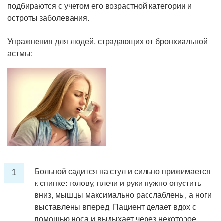
подбираются с учетом его возрастной категории и
остроты заболевания.
Упражнения для людей, страдающих от бронхиальной
астмы:
Больной садится на стул и сильно прижимается
к спинке: голову, плечи и руки нужно опустить
вниз, мышцы максимально расслаблены, а ноги
выставлены вперед. Пациент делает вдох с
помощью носа и выдыхает через некоторое