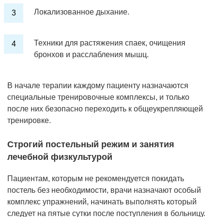
Локализованное дыхание.
Техники для растяжения спаек, очищения
бронхов и расслабления мышц.
В начале терапии каждому пациенту назначаются
специальные тренировочные комплексы, и только
после них безопасно переходить к общеукрепляющей
тренировке.
Строгий постельный режим и занятия
лечебной физкультурой
Пациентам, которым не рекомендуется покидать
постель без необходимости, врачи назначают особый
комплекс упражнений, начинать выполнять который
следует на пятые сутки после поступления в больницу.