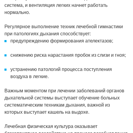
система, и вентиляция легких начнет работать
нормально.
Регулярное выполнение техник лечебной гимнастики
при патологиях дыхания способствует:
предупреждению формирования ателектазов;
снижению риска нарастания пробок из слизи и гноя;
устранению патологий процесса поступления
воздуха в легкие.
Важным моментом при лечении заболеваний органов
дыхательной системы выступает обучение больных
систематическим техникам дыхания, важной из
которых выступает кашель на выдохе.
Лечебная физическая культура оказывает