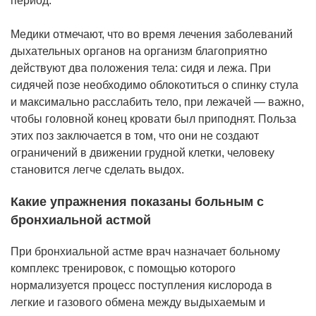
период.
Медики отмечают, что во время лечения заболеваний
дыхательных органов на организм благоприятно
действуют два положения тела: сидя и лежа. При
сидячей позе необходимо облокотиться о спинку стула
и максимально расслабить тело, при лежачей — важно,
чтобы головной конец кровати был приподнят. Польза
этих поз заключается в том, что они не создают
ограничений в движении грудной клетки, человеку
становится легче сделать выдох.
Какие упражнения показаны больным с
бронхиальной астмой
При бронхиальной астме врач назначает больному
комплекс тренировок, с помощью которого
нормализуется процесс поступления кислорода в
легкие и газового обмена между выдыхаемым и