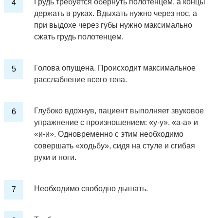
Грудь требуется обернуть полотенцем, а концы
держать в руках. Вдыхать нужно через нос, а
при выдохе через губы нужно максимально
сжать грудь полотенцем.
Голова опущена. Происходит максимальное
расслабление всего тела.
Глубоко вдохнув, пациент выполняет звуковое
упражнение с произношением: «у-у», «а-а» и
«и-и». Одновременно с этим необходимо
совершать «ходьбу», сидя на стуле и сгибая
руки и ноги.
Необходимо свободно дышать.