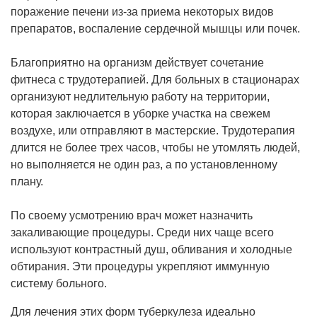
поражение печени из-за приема некоторых видов
препаратов, воспаление сердечной мышцы или почек.
Благоприятно на организм действует сочетание
фитнеса с трудотерапией. Для больных в стационарах
организуют недлительную работу на территории,
которая заключается в уборке участка на свежем
воздухе, или отправляют в мастерские. Трудотерапия
длится не более трех часов, чтобы не утомлять людей,
но выполняется не один раз, а по установленному
плану.
По своему усмотрению врач может назначить
закаливающие процедуры. Среди них чаще всего
используют контрастный душ, обливания и холодные
обтирания. Эти процедуры укрепляют иммунную
систему больного.
Для лечения этих форм туберкулеза идеально