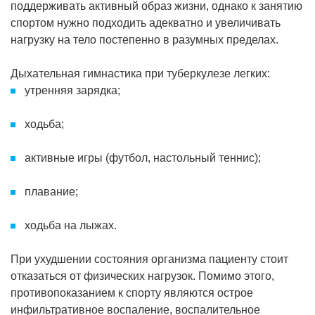
поддерживать активный образ жизни, однако к занятию
спортом нужно подходить адекватно и увеличивать
нагрузку на тело постепенно в разумных пределах.
Дыхательная гимнастика при туберкулезе легких:
утренняя зарядка;
ходьба;
активные игры (футбол, настольный теннис);
плавание;
ходьба на лыжах.
При ухудшении состояния организма пациенту стоит
отказаться от физических нагрузок. Помимо этого,
противопоказанием к спорту являются острое
инфильтративное воспаление, воспалительное