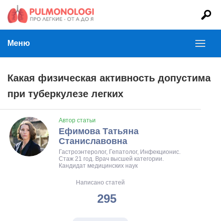
Меню
Какая физическая активность допустима
при туберкулезе легких
Автор статьи
Ефимова Татьяна
Станиславовна
Гастроэнтеролог, Гепатолог, Инфекционис.
Стаж 21 год. Врач высшей категории.
Кандидат медицинских наук
Написано статей
295