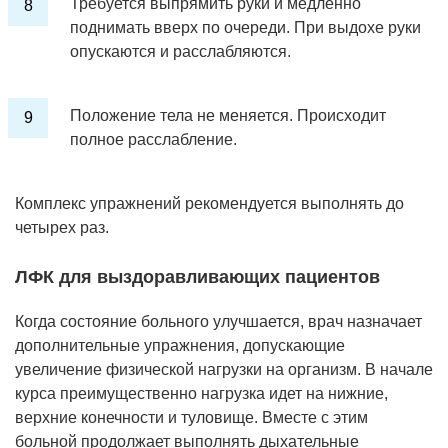
Требуется выпрямить руки и медленно
поднимать вверх по очереди. При выдохе руки
опускаются и расслабляются.
Положение тела не меняется. Происходит
полное расслабление.
Комплекс упражнений рекомендуется выполнять до
четырех раз.
ЛФК для выздоравливающих пациентов
Когда состояние больного улучшается, врач назначает
дополнительные упражнения, допускающие
увеличение физической нагрузки на организм. В начале
курса преимущественно нагрузка идет на нижние,
верхние конечности и туловище. Вместе с этим
больной продолжает выполнять дыхательные