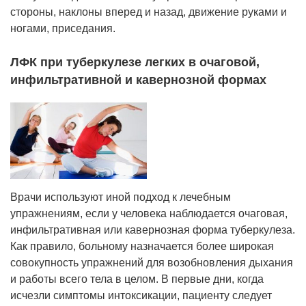
стороны, наклоны вперед и назад, движение руками и
ногами, приседания.
ЛФК при туберкулезе легких в очаговой,
инфильтративной и кавернозной формах
Врачи используют иной подход к лечебным
упражнениям, если у человека наблюдается очаговая,
инфильтративная или кавернозная форма туберкулеза.
Как правило, больному назначается более широкая
совокупность упражнений для возобновления дыхания
и работы всего тела в целом. В первые дни, когда
исчезли симптомы интоксикации, пациенту следует