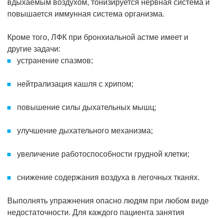
вдыхаемым воздухом, тонизируется нервная система и
повышается иммунная система организма.
Кроме того, ЛФК при бронхиальной астме имеет и
другие задачи:
устранение спазмов;
нейтрализация кашля с хрипом;
повышение силы дыхательных мышц;
улучшение дыхательного механизма;
увеличение работоспособности грудной клетки;
снижение содержания воздуха в легочных тканях.
Выполнять упражнения опасно людям при любом виде
недостаточности. Для каждого пациента занятия