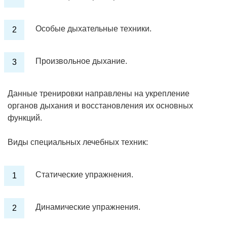
Особые дыхательные техники.
Произвольное дыхание.
Данные тренировки направлены на укрепление
органов дыхания и восстановления их основных
функций.
Виды специальных лечебных техник:
Статические упражнения.
Динамические упражнения.