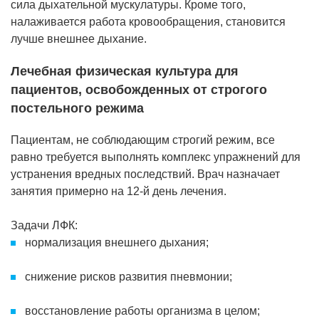
сила дыхательной мускулатуры. Кроме того,
налаживается работа кровообращения, становится
лучше внешнее дыхание.
Лечебная физическая культура для
пациентов, освобожденных от строгого
постельного режима
Пациентам, не соблюдающим строгий режим, все
равно требуется выполнять комплекс упражнений для
устранения вредных последствий. Врач назначает
занятия примерно на 12-й день лечения.
Задачи ЛФК:
нормализация внешнего дыхания;
снижение рисков развития пневмонии;
восстановление работы организма в целом;