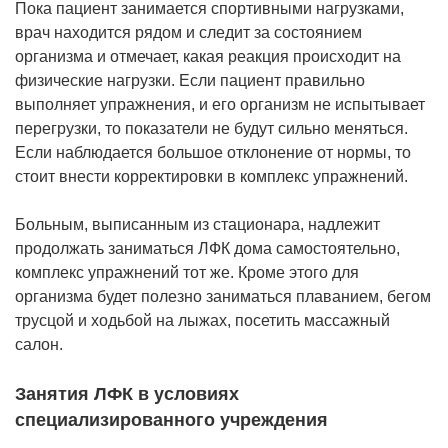
Пока пациент занимается спортивными нагрузками,
врач находится рядом и следит за состоянием
организма и отмечает, какая реакция происходит на
физические нагрузки. Если пациент правильно
выполняет упражнения, и его организм не испытывает
перегрузки, то показатели не будут сильно меняться.
Если наблюдается большое отклонение от нормы, то
стоит внести корректировки в комплекс упражнений.
Больным, выписанным из стационара, надлежит
продолжать заниматься ЛФК дома самостоятельно,
комплекс упражнений тот же. Кроме этого для
организма будет полезно заниматься плаванием, бегом
трусцой и ходьбой на лыжах, посетить массажный
салон.
Занятия ЛФК в условиях
специализированного учреждения