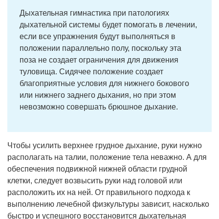
Дыхательная гимнастика при патологиях
дыхательной системы будет помогать в лечении,
если все упражнения будут выполняться в
положении параллельно полу, поскольку эта
поза не создает ограничения для движения
туловища. Сидячее положение создает
благоприятные условия для нижнего бокового
или нижнего заднего дыхания, но при этом
невозможно совершать брюшное дыхание.
Чтобы усилить верхнее грудное дыхание, руки нужно
располагать на талии, положение тела неважно. А для
обеспечения подвижной нижней области грудной
клетки, следует возвысить руки над головой или
расположить их на ней. От правильного подхода к
выполнению лечебной физкультуры зависит, насколько
быстро и успешного восстановится дыхательная