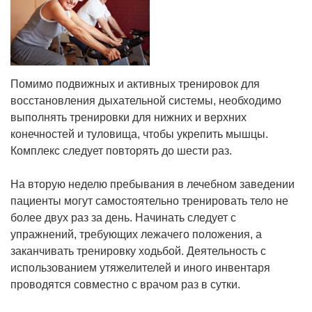
Помимо подвижных и активных тренировок для
восстановления дыхательной системы, необходимо
выполнять тренировки для нижних и верхних
конечностей и туловища, чтобы укрепить мышцы.
Комплекс следует повторять до шести раз.
На вторую неделю пребывания в лечебном заведении
пациенты могут самостоятельно тренировать тело не
более двух раз за день. Начинать следует с
упражнений, требующих лежачего положения, а
заканчивать тренировку ходьбой. Деятельность с
использованием утяжелителей и иного инвентаря
проводятся совместно с врачом раз в сутки.