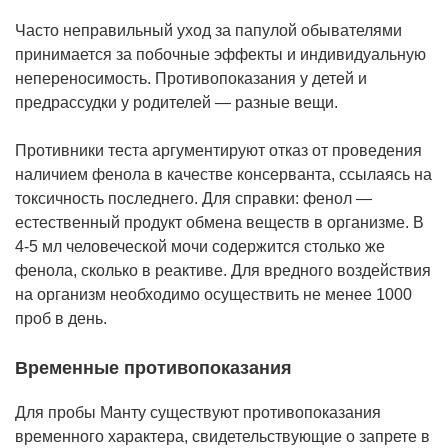
Часто неправильный уход за папулой обывателями
принимается за побочные эффекты и индивидуальную
непереносимость. Противопоказания у детей и
предрассудки у родителей — разные вещи.
Противники теста аргументируют отказ от проведения
наличием фенола в качестве консерванта, ссылаясь на
токсичность последнего. Для справки: фенол —
естественный продукт обмена веществ в организме. В
4-5 мл человеческой мочи содержится столько же
фенола, сколько в реактиве. Для вредного воздействия
на организм необходимо осуществить не менее 1000
проб в день.
Временные противопоказания
Для пробы Манту существуют противопоказания
временного характера, свидетельствующие о запрете в