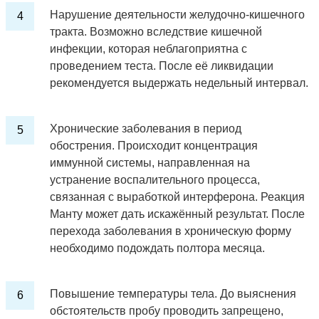
Нарушение деятельности желудочно-кишечного
тракта. Возможно вследствие кишечной
инфекции, которая неблагоприятна с
проведением теста. После её ликвидации
рекомендуется выдержать недельный интервал.
Хронические заболевания в период
обострения. Происходит концентрация
иммунной системы, направленная на
устранение воспалительного процесса,
связанная с выработкой интерферона. Реакция
Манту может дать искажённый результат. После
перехода заболевания в хроническую форму
необходимо подождать полтора месяца.
Повышение температуры тела. До выяснения
обстоятельств пробу проводить запрещено,