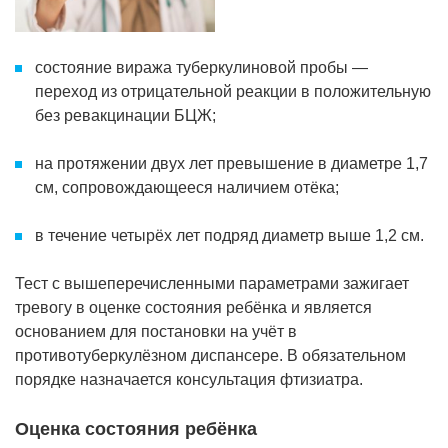
состояние виража туберкулиновой пробы —
переход из отрицательной реакции в положительную
без ревакцинации БЦЖ;
на протяжении двух лет превышение в диаметре 1,7
см, сопровождающееся наличием отёка;
в течение четырёх лет подряд диаметр выше 1,2 см.
Тест с вышеперечисленными параметрами зажигает
тревогу в оценке состояния ребёнка и является
основанием для постановки на учёт в
противотуберкулёзном диспансере. В обязательном
порядке назначается консультация фтизиатра.
Оценка состояния ребёнка