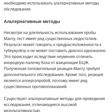
необходимо использовать альтернативные методы
обследования.
Альтернативные методы
Несмотря на длительность использования пробы
Манту, тест имеет ряд существенных недостатков.
Результат может говорить о предрасположенности к
туберкулёзу и не может поставить диагноз однозначно.
Это происходит вследствие неумения отличить
инородную палочку Коха от вакцинации БЦЖ.
Полученная положительная реакция Манту требует
дополнительного обследования. Кроме того, реакция
является аллергопробой, поэтому имеет ряд
существенных противопоказаний.
Существуют альтернативные методы для проведения
исследования, отличающиеся высокой
результативностью: