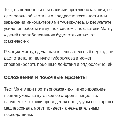
Тест, выполненный при наличии противопоказаний, не
даст реальной картины о предрасположенности или
заражении микобактериями туберкулёза. В результате
усиления работы иммунной системы показатели Манту
у детей при заболеваниях будет отличаться от
фактических.
Реакция Манту, сделанная в нежелательный период, не
даст ответа на наличие туберкулёза и может
спровоцировать побочные действия и ряд осложнений.
Осложнения и побочные эффекты
Тест Манту при противопоказаниях, игнорирование
правил ухода за пуговкой со стороны пациента,
нарушение техники проведения процедуры со стороны
медперсонала могут привести к нежелательным
последствиям.