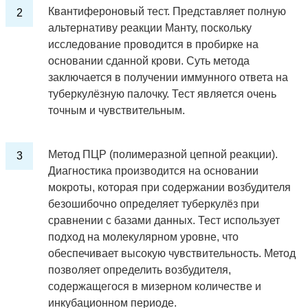
Квантифероновый тест. Представляет полную
альтернативу реакции Манту, поскольку
исследование проводится в пробирке на
основании сданной крови. Суть метода
заключается в получении иммунного ответа на
туберкулёзную палочку. Тест является очень
точным и чувствительным.
Метод ПЦР (полимеразной цепной реакции).
Диагностика производится на основании
мокроты, которая при содержании возбудителя
безошибочно определяет туберкулёз при
сравнении с базами данных. Тест использует
подход на молекулярном уровне, что
обеспечивает высокую чувствительность. Метод
позволяет определить возбудителя,
содержащегося в мизерном количестве и
инкубационном периоде.