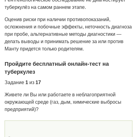
туберкулёз на самом раннем этапе.
Оценив риски при наличии противопоказаний,
осложнения и побочные эффекты, неточность диагноза
при пробе, альтернативные методы диагностики —
делать выводы и принимать решение за или против
Манту придется только родителям.
Пройдите бесплатный онлайн-тест на
туберкулез
Задание
1
из
17
Живете ли Вы или работаете в неблагоприятной
окружающей среде (газ, дым, химические выбросы
предприятий)?