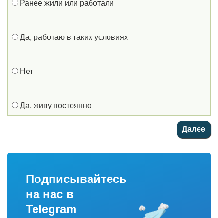
Ранее жили или работали
Да, работаю в таких условиях
Нет
Да, живу постоянно
Подписывайтесь
на нас в
Telegram