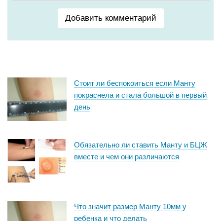
Добавить комментарий
Стоит ли беспокоиться если Манту
покраснела и стала большой в первый
день
Обязательно ли ставить Манту и БЦЖ
вместе и чем они различаются
Что значит размер Манту 10мм у
ребенка и что делать