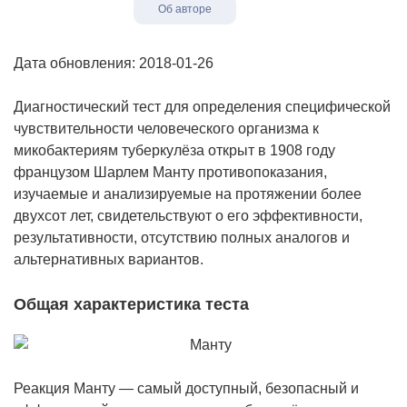
Об авторе
Дата обновления: 2018-01-26
Диагностический тест для определения специфической
чувствительности человеческого организма к
микобактериям туберкулёза открыт в 1908 году
французом Шарлем Манту противопоказания,
изучаемые и анализируемые на протяжении более
двухсот лет, свидетельствуют о его эффективности,
результативности, отсутствию полных аналогов и
альтернативных вариантов.
Общая характеристика теста
Реакция Манту — самый доступный, безопасный и