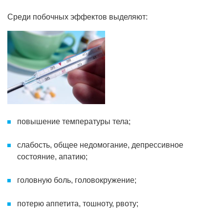
Среди побочных эффектов выделяют:
повышение температуры тела;
слабость, общее недомогание, депрессивное
состояние, апатию;
головную боль, головокружение;
потерю аппетита, тошноту, рвоту;