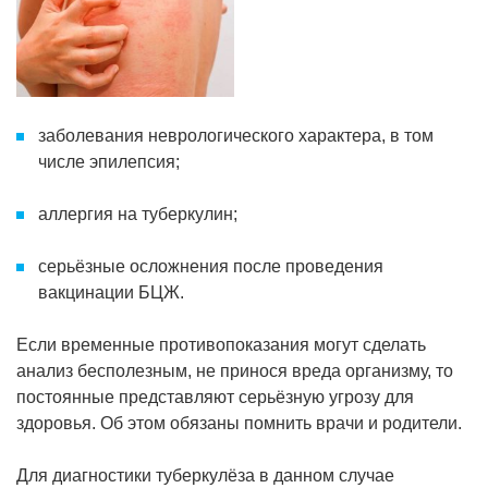
заболевания неврологического характера, в том
числе эпилепсия;
аллергия на туберкулин;
серьёзные осложнения после проведения
вакцинации БЦЖ.
Если временные противопоказания могут сделать
анализ бесполезным, не принося вреда организму, то
постоянные представляют серьёзную угрозу для
здоровья. Об этом обязаны помнить врачи и родители.
Для диагностики туберкулёза в данном случае