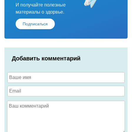
И получайте полезные
материалы о здорвье.
Подписаться
Добавить комментарий