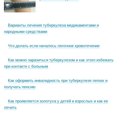
Варианты лечения туберкулеза медикаментами и
народными средствами
Что делать если началось легочное кровотечение
Как можно заразиться туберкулезом и как этого избежать
при контакте с больным
Как оформить инвалидность при туберкулезе легких и
получать пенсию
Как проявляется золотуха у детей и взрослых и как ее
лечить