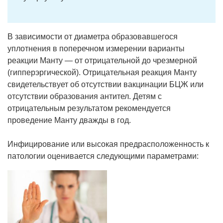
В зависимости от диаметра образовавшегося
уплотнения в поперечном измерении варианты
реакции Манту — от отрицательной до чрезмерной
(гипперэргической). Отрицательная реакция Манту
свидетельствует об отсутствии вакцинации БЦЖ или
отсутствии образования антител. Детям с
отрицательным результатом рекомендуется
проведение Манту дважды в год.
Инфицирование или высокая предрасположенность к
патологии оценивается следующими параметрами: