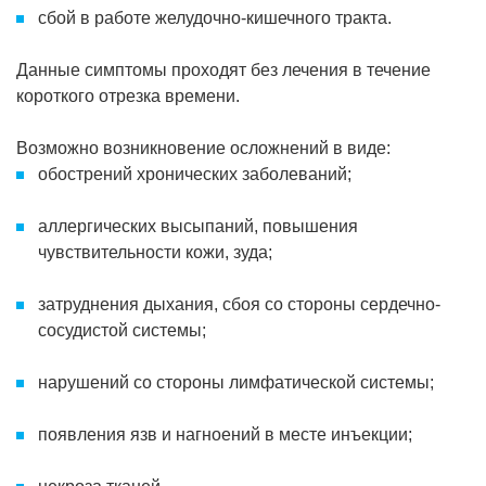
сбой в работе желудочно-кишечного тракта.
Данные симптомы проходят без лечения в течение
короткого отрезка времени.
Возможно возникновение осложнений в виде:
обострений хронических заболеваний;
аллергических высыпаний, повышения
чувствительности кожи, зуда;
затруднения дыхания, сбоя со стороны сердечно-
сосудистой системы;
нарушений со стороны лимфатической системы;
появления язв и нагноений в месте инъекции;