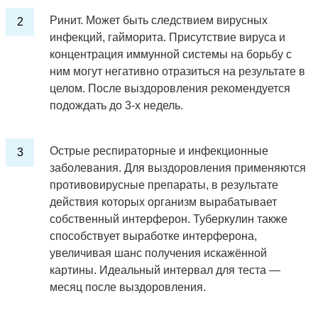
Ринит. Может быть следствием вирусных
инфекций, гайморита. Присутствие вируса и
концентрация иммунной системы на борьбу с
ним могут негативно отразиться на результате в
целом. После выздоровления рекомендуется
подождать до 3-х недель.
Острые респираторные и инфекционные
заболевания. Для выздоровления применяются
противовирусные препараты, в результате
действия которых организм вырабатывает
собственный интерферон. Туберкулин также
способствует выработке интерферона,
увеличивая шанс получения искажённой
картины. Идеальный интервал для теста —
месяц после выздоровления.