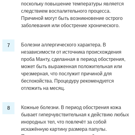
поскольку повышение температуры является
следствием воспалительного процесса.
Причиной могут быть возникновение острого
заболевания или обострение хронического.
Болезни аллергического характера. В
независимости от источника происхождения
проба Манту, сделанная в период обострения,
может быть выраженная положительная или
чрезмерная, что послужит причиной для
беспокойства. Процедуру рекомендуется
отложить на месяц.
Кожные болезни. В период обострения кожа
бывает гиперчувствительная к действию любых
инородных тел, что повлечёт за собой
искажённую картину размера папулы.