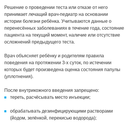
Решение о проведении теста или отказе от него
принимает лечащий врач-педиатр на основании
истории болезни ребёнка. Учитываются данные о
перенесённых заболеваниях в течение года, состояние
пациента на текущий момент, наличие или отсутствие
осложнений предыдущего теста.
Врач объясняет ребёнку и родителям правила
поведения на протяжении 3-х суток, по истечении
которых будет произведена оценка состояния папулы
(уплотнения).
После внутрикожного введения запрещено:
тереть, расчёсывать место инъекции;
обрабатывать дезинфицирующими растворами
(йодом, зелёнкой, перекисью водорода);