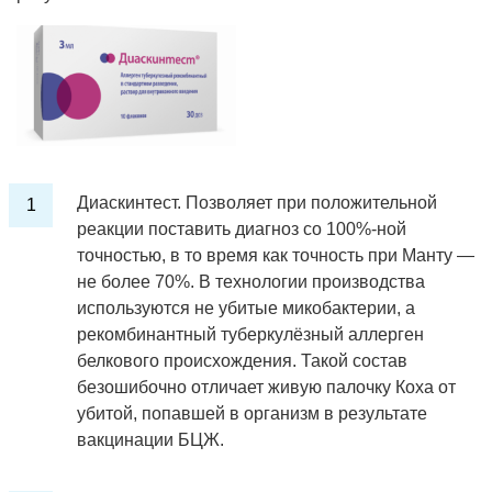
Диаскинтест. Позволяет при положительной
реакции поставить диагноз со 100%-ной
точностью, в то время как точность при Манту —
не более 70%. В технологии производства
используются не убитые микобактерии, а
рекомбинантный туберкулёзный аллерген
белкового происхождения. Такой состав
безошибочно отличает живую палочку Коха от
убитой, попавшей в организм в результате
вакцинации БЦЖ.