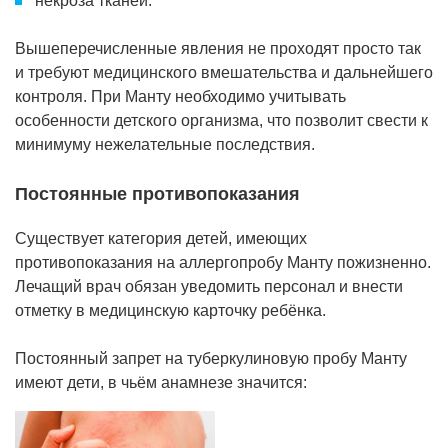
некроза тканей.
Вышеперечисленные явления не проходят просто так
и требуют медицинского вмешательства и дальнейшего
контроля. При Манту необходимо учитывать
особенности детского организма, что позволит свести к
минимуму нежелательные последствия.
Постоянные противопоказания
Существует категория детей, имеющих
противопоказания на аллергопробу Манту пожизненно.
Лечащий врач обязан уведомить персонал и внести
отметку в медицинскую карточку ребёнка.
Постоянный запрет на туберкулиновую пробу Манту
имеют дети, в чьём анамнезе значится: