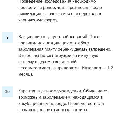
Проведение исследования необходимо
провести не ранее, чем через месяц после
ликвидации источника или при переходе в
хроническую форму.
Вакцинация от других заболеваний. После
прививки или вакцинации от любого
заболевания Манту ребёнку делать запрещено.
Это объясняется нагрузкой на иммунную
систему в целом и возможной
несовместимостью препаратов. Интервал — 1-2
месяца.
Карантин в детском учреждении. Объясняется
возможным заболеванием, находящимся в
инкубационном периоде. Проведение теста
возможно после отмены карантина.