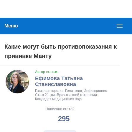
Меню
Какие могут быть противопоказания к
прививке Манту
Автор статьи
Ефимова Татьяна
Станиславовна
Гастроэнтеролог, Гепатолог, Инфекционис.
Стаж 21 год. Врач высшей категории.
Кандидат медицинских наук
Написано статей
295