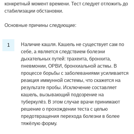
конкретный момент времени. Тест следует отложить до
стабилизации обстановки.
Основные причины следующие:
Наличие кашля. Кашель не существует сам по
себе, а является следствием болезни
дыхательных путей: трахеита, бронхита,
пневмонии, ОРВИ, бронхиальной астмы. В
процессе борьбы с заболеваниями усиливается
реакция иммунной системы, что скажется на
результате пробы. Исключение составляет
кашель, вызывающий подозрение на
туберкулёз. В этом случае врачи принимают
решение о прохождении теста с целью
предотвращения перехода болезни в более
тяжёлую форму.