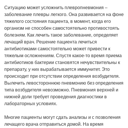
Ситуацию может усложнить плевропневмония –
заболевание плевры легкого. Она развивается на фоне
тяжелого состояния пациента, в момент, когда его
организм не способен самостоятельно противостоять
болезням. Как лечить такое заболевание, определяет
лечащий врач. Решение пациента лечиться
антибиотиками самостоятельно может привести к
тяжелым осложнениям. Спустя какое-то время приема
антибиотиков бактерии становятся нечувствительны к
препарату, у них вырабатывается иммунитет. Это
происходит при отсутствии определения возбудителя.
Вылечить левостороннюю пневмонию без определения
типа возбудителя невозможно. Пневмония верхней и
нижней доли требует проведения диагностики в
лабораторных условиях.
Многие пациенты могут сдать анализы и с позволения
лечащего врача отправиться домой. На время