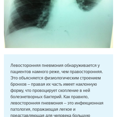
Левосторонняя пневмония обнаруживается у
пациентов намного реже, чем правосторонняя.
Это объясняется физиологическим строением
бронхов – правая их часть имеет наклонную
форму, что провоцирует скопление в ней
болезнетворных бактерий. Как правило,
левосторонняя пневмония – это инфекционная
патология, поражающая легкое и
представляющая для человека большую