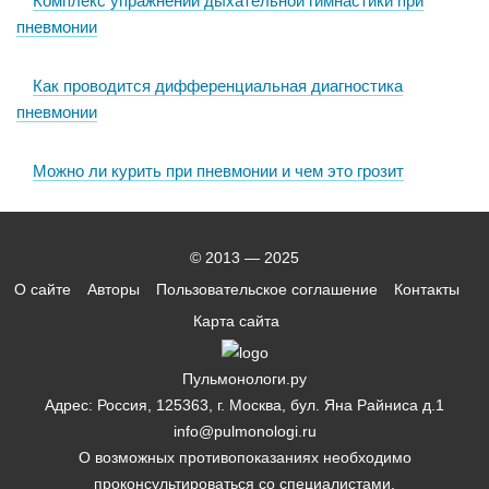
Комплекс упражнений дыхательной гимнастики при
пневмонии
Как проводится дифференциальная диагностика
пневмонии
Можно ли курить при пневмонии и чем это грозит
© 2013 — 2025
О сайте
Авторы
Пользовательское соглашение
Контакты
Карта сайта
Пульмонологи.ру
Адрес: Россия, 125363, г. Москва, бул. Яна Райниса д.1
info@pulmonologi.ru
О возможных противопоказаниях необходимо
проконсультироваться со специалистами.