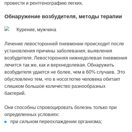
провести и рентгенографию легких.
Обнаружение возбудителя, методы терапии
Лечение левосторонней пневмонии происходит после
установления причины заболевания, выявления
возбудителя. Левосторонняя нижнедолевая пневмония
лечится так же, как и верхнедолевая. Обнаружить
возбудителя удается не более, чем в 60% случаев. Это
обусловлено тем, что в носоглотке человека обитает
слишком большое количество разнообразных
бактерий.
Они способны спровоцировать болезнь только при
определенных условиях:
при сильном переохлаждении организма;