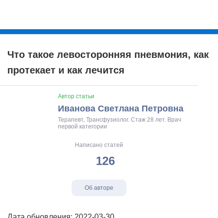
Что такое левосторонняя пневмония, как
протекает и как лечится
Автор статьи
Иванова Светлана Петровна
Терапевт, Трансфузиолог. Стаж 28 лет. Врач
первой категории
Написано статей
126
Об авторе
Дата обновления: 2022-03-30