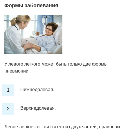
Формы заболевания
У левого легкого может быть только две формы
пневмонии:
Нижнедолевая.
Верхнедолевая.
Левое легкое состоит всего из двух частей, правое же