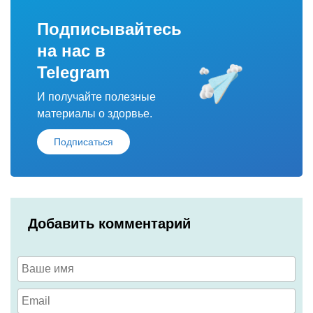
Подписывайтесь
на нас в
Telegram
И получайте полезные
материалы о здорвье.
Подписаться
Добавить комментарий