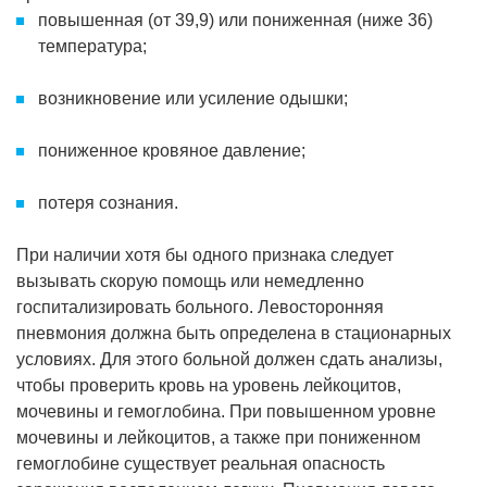
повышенная (от 39,9) или пониженная (ниже 36)
температура;
возникновение или усиление одышки;
пониженное кровяное давление;
потеря сознания.
При наличии хотя бы одного признака следует
вызывать скорую помощь или немедленно
госпитализировать больного. Левосторонняя
пневмония должна быть определена в стационарных
условиях. Для этого больной должен сдать анализы,
чтобы проверить кровь на уровень лейкоцитов,
мочевины и гемоглобина. При повышенном уровне
мочевины и лейкоцитов, а также при пониженном
гемоглобине существует реальная опасность