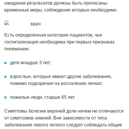
ожидания результатов должны быть прописаны
временные меры, соблюдение которых необходимо.
Есть определенная категория пациентов, чья
госпитализация необходима при первых признаках
пневмонии:
дети младше 3 лет;
взрослые, которые имеют другие заболевания,
помимо подозрения на воспаление легких;
пожилые люди, старше 65 лет.
Симптомы болезни верхней доли ничем не отличаются
от симптомов нижней. Вне зависимости от типа
заболевания левого легкого следует соблюдать общие