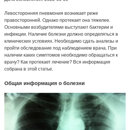
Левосторонняя пневмония возникает реже
правосторонней. Однако протекает она тяжелее.
Основными возбудителями выступают бактерии и
инфекции. Наличие болезни должно определяться в
клинических условиях. Необходимо сдать анализы и
пройти обследование под наблюдением врача. При
наличии каких симптомов необходимо обращаться к
врачу? Как протекает лечение? Вся информация
собрана в этой статье.
Общая информация о болезни