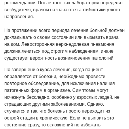
рекомендации. После того, как лаборатория определит
возбудителя, врачом назначаются антибиотики узкого
направления.
На протяжении всего периода лечения больной должен
докладывать о своем состоянии или вызывать врача
на дом. Левосторонняя верхнедолевая пневмония
должна лечиться под строгим наблюдением, иначе
существует вероятность возникновения патологий.
По завершению курса лечения, когда пациент
оправляется от болезни, необходимо провести
повторное обследование, для исключения наличия
патогенных форм в организме. Симптомы могут
исчезнуть бесследно, особенно у взрослых людей, не
страдающих другими заболеваниями. Однако,
случается и так, что болезнь просто переходит из
острой стадии в хроническую. Если не выявить это
состояние сразу, то осложнений не избежать.