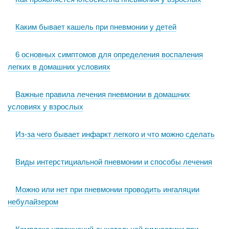
Каким бывает кашель при пневмонии у детей
6 основных симптомов для определения воспаления
легких в домашних условиях
Важные правила лечения пневмонии в домашних
условиях у взрослых
Из-за чего бывает инфаркт легкого и что можно сделать
Виды интерстициальной пневмонии и способы лечения
Можно или нет при пневмонии проводить ингаляции
небулайзером