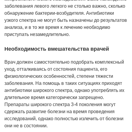
заболевания левого легкого не столько важно, сколько
обнаружение бактерии-возбудителя. Антибиотики
узкого спектра не могут быть назначены до результатов
анализа, и в то же время к лечению необходимо
приступать незамедлительно.
Необходимость вмешательства врачей
Врач должен самостоятельно подобрать комплексный
уход, отталкиваясь от состояния пациента, его
физиологических особенностей, степени тяжести
заболевания. На помощь в таких ситуациях приходят
антибиотики широкого спектра, однако употреблять их
длительное время категорически запрещено.
Препараты широкого спектра 3-4 поколения могут
сдержать развитие болезни на время проведения
исследований, однако полностью излечить от болезни
они не в состоянии.