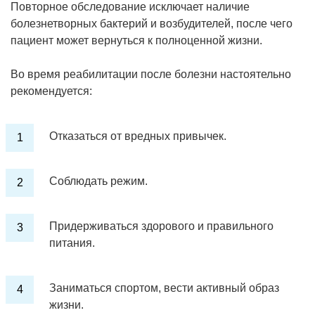
Повторное обследование исключает наличие
болезнетворных бактерий и возбудителей, после чего
пациент может вернуться к полноценной жизни.
Во время реабилитации после болезни настоятельно
рекомендуется:
Отказаться от вредных привычек.
Соблюдать режим.
Придерживаться здорового и правильного
питания.
Заниматься спортом, вести активный образ
жизни.