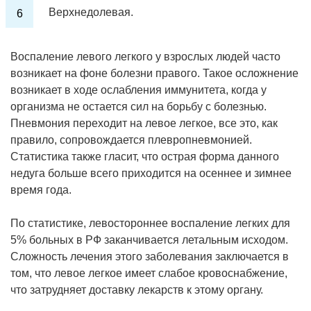
Верхнедолевая.
Воспаление левого легкого у взрослых людей часто
возникает на фоне болезни правого. Такое осложнение
возникает в ходе ослабления иммунитета, когда у
организма не остается сил на борьбу с болезнью.
Пневмония переходит на левое легкое, все это, как
правило, сопровождается плевропневмонией.
Статистика также гласит, что острая форма данного
недуга больше всего приходится на осеннее и зимнее
время года.
По статистике, левостороннее воспаление легких для
5% больных в РФ заканчивается летальным исходом.
Сложность лечения этого заболевания заключается в
том, что левое легкое имеет слабое кровоснабжение,
что затрудняет доставку лекарств к этому органу.