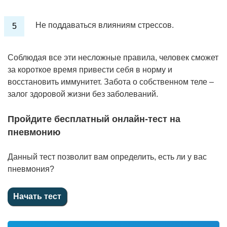
Не поддаваться влияниям стрессов.
Соблюдая все эти несложные правила, человек сможет
за короткое время привести себя в норму и
восстановить иммунитет. Забота о собственном теле –
залог здоровой жизни без заболеваний.
Пройдите бесплатный онлайн-тест на
пневмонию
Данный тест позволит вам определить, есть ли у вас
пневмония?