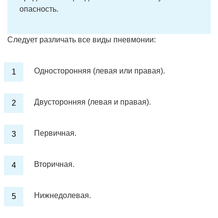
опасность.
Следует различать все виды пневмонии:
Односторонняя (левая или правая).
Двусторонняя (левая и правая).
Первичная.
Вторичная.
Нижнедолевая.