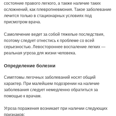
состояние правого легкого, а также наличие таких
осложнений, как плевропневмония. Такое заболевание
лечится только в стационарных условиях под
присмотром врача.
Самолечение ведет за собой тяжелые последствия,
поэтому следует отнестись к проблеме со всей
серьезностью. Левостороннее воспаление легких —
реальная угроза для жизни человека.
Определение болезни
Симптомы легочных заболеваний носят общий
характер. При малейшем подозрении на наличие
заболевания следует немедленно обратиться за
помощью к врачам.
Угроза поражения возникает при наличии следующих
признаков: