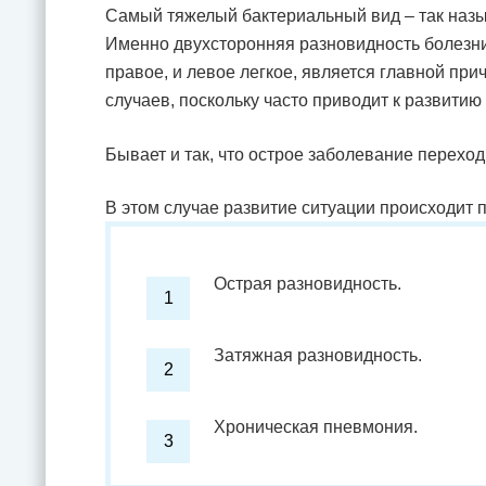
Самый тяжелый бактериальный вид – так наз
Именно двухсторонняя разновидность болезн
правое, и левое легкое, является главной пр
случаев, поскольку часто приводит к развитию
Бывает и так, что острое заболевание переход
В этом случае развитие ситуации происходит 
Острая разновидность.
Затяжная разновидность.
Хроническая пневмония.