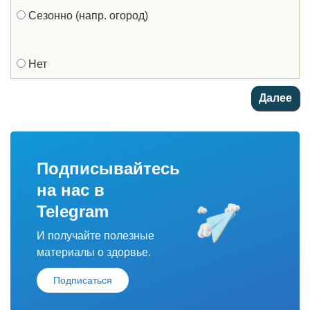
Сезонно (напр. огород)
Нет
Подписывайтесь
на нас в
Telegram
И получайте полезные
материалы о здорвье.
Подписаться