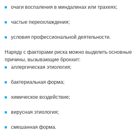
очаги воспаления в миндалинах или трахеях;
частые переохлаждения;
условия профессиональной деятельности.
Наряду с факторами риска можно выделить основные
причины, вызывающие бронхит:
аллергическая этиология;
бактериальная форма;
химическое воздействие;
вирусная этиология;
смешанная форма.