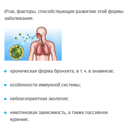
Итак, факторы, способствующие развитию этой формы
заболевания:
хроническая форма бронхита, в т. ч. в анамнезе;
особенности иммунной системы;
неблагоприятная экология;
никотиновая зависимость, а также пассивное
курение;