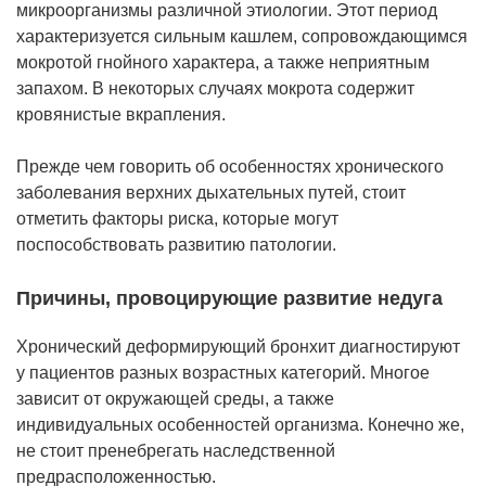
микроорганизмы различной этиологии. Этот период
характеризуется сильным кашлем, сопровождающимся
мокротой гнойного характера, а также неприятным
запахом. В некоторых случаях мокрота содержит
кровянистые вкрапления.
Прежде чем говорить об особенностях хронического
заболевания верхних дыхательных путей, стоит
отметить факторы риска, которые могут
поспособствовать развитию патологии.
Причины, провоцирующие развитие недуга
Хронический деформирующий бронхит диагностируют
у пациентов разных возрастных категорий. Многое
зависит от окружающей среды, а также
индивидуальных особенностей организма. Конечно же,
не стоит пренебрегать наследственной
предрасположенностью.