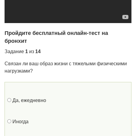
Пройдите бесплатный онлайн-тест на
бронхит
Задание
1
из
14
Связан ли ваш образ жизни с тяжелыми физическими
нагрузками?
Да, ежедневно
Иногда