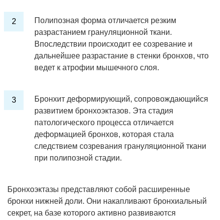
Полипозная форма отличается резким
разрастанием грануляционной ткани.
Впоследствии происходит ее созревание и
дальнейшее разрастание в стенки бронхов, что
ведет к атрофии мышечного слоя.
Бронхит деформирующий, сопровождающийся
развитием бронхоэктазов. Эта стадия
патологического процесса отличается
деформацией бронхов, которая стала
следствием созревания грануляционной ткани
при полипозной стадии.
Бронхоэктазы представляют собой расширенные
бронхи нижней доли. Они накапливают бронхиальный
секрет, на базе которого активно развиваются