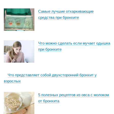
Самые лучшие отхаркивающие
средства при бронхите
Что можно сделать если мучает одышка
при бронхите
Что представляет собой двухсторонний бронхит у
взрослых
5 полезных рецептов из овса с молоком
от бронхита