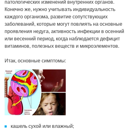
патологических изменений внутренних органов.
Конечно же, нужно учитывать индивидуальность
каждого организма, развитие сопутствующих
заболеваний, которые могут повлиять на основные
проявления недуга, активность инфекции в осенний
или весенний период, когда наблюдается дефицит
витаминов, полезных веществ и микроэлементов.
Итак, основные симптомы:
кашель сухой или влажный;