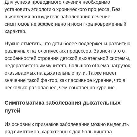
Для успеха проводимого лечения необходимо
установить этиологию хронического процесса. Без
выявления возбудителя заболевания лечение
симптомов не эффективно и носит кратковременный
характер.
Нужно отметить, что дети более подвержены развитию
различных патологических процессов. Зависит это от
особенностей строения детской дыхательной системы,
недоразвитого иммунитета, большого объема нагрузок,
оказываемых на дыхательные пути. Также имеет
значение такой фактор, как пассивное курение, что в
несколько раз опаснее, чем собственно курение.
Симптоматика заболевания дыхательных
путей
Из основных признаков заболевания можно выделить
ряд симптомов, характерных для большинства