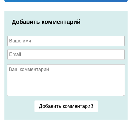
Добавить комментарий
Добавить комментарий