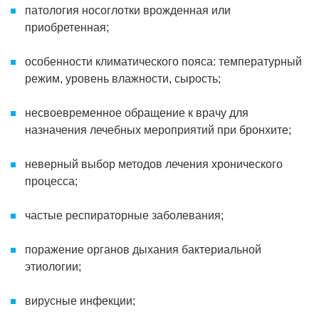
патология носоглотки врожденная или
приобретенная;
особенности климатического пояса: температурный
режим, уровень влажности, сырость;
несвоевременное обращение к врачу для
назначения лечебных мероприятий при бронхите;
неверный выбор методов лечения хронического
процесса;
частые респираторные заболевания;
поражение органов дыхания бактериальной
этиологии;
вирусные инфекции;