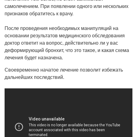
самолечением. При появлении одного или нескольких
признаков обратитесь к врачу.
После проведения необходимых манипуляций на
основании результатов медицинского обследования
доктор ответит на вопрос, действительно ли у вас
деформирующий бронхит, что это такое, и какая схема
лечения будет назначена.
Своевременно начатое лечение позволит избежать
дальнейших последствий.