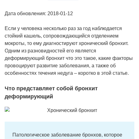
Дата обновления: 2018-01-12
Если у человека несколько раз за год наблюдается
стойкий кашель, сопровождающийся отделением
мокроты, то ему диагностируют хронический бронхит.
Одним из разновидностей его является
деформирующий бронхит что это такое, какие факторы
провоцируют развитие заболевания, а также об
особенностях течения недуга – коротко в этой статье.
Что представляет собой бронхит
деформирующий
Патологическое заболевание бронхов, которое