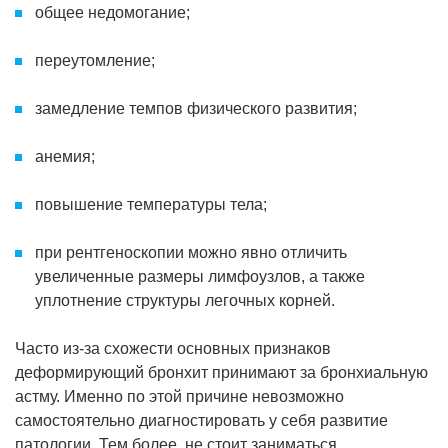
общее недомогание;
переутомление;
замедление темпов физического развития;
анемия;
повышение температуры тела;
при рентгеноскопии можно явно отличить
увеличенные размеры лимфоузлов, а также
уплотнение структуры легочных корней.
Часто из-за схожести основных признаков
деформирующий бронхит принимают за бронхиальную
астму. Именно по этой причине невозможно
самостоятельно диагностировать у себя развитие
патологии. Тем более, не стоит заниматься