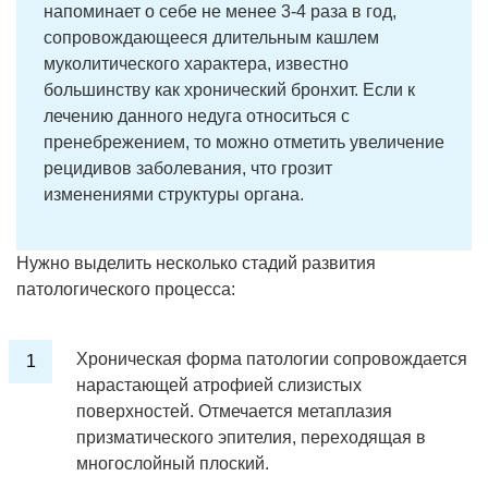
напоминает о себе не менее 3-4 раза в год,
сопровождающееся длительным кашлем
муколитического характера, известно
большинству как хронический бронхит. Если к
лечению данного недуга относиться с
пренебрежением, то можно отметить увеличение
рецидивов заболевания, что грозит
изменениями структуры органа.
Нужно выделить несколько стадий развития
патологического процесса:
Хроническая форма патологии сопровождается
нарастающей атрофией слизистых
поверхностей. Отмечается метаплазия
призматического эпителия, переходящая в
многослойный плоский.