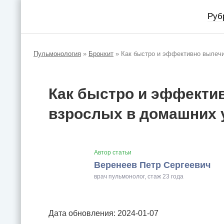
Руб
Пульмонология
»
Бронхит
»
Как быстро и эффективно вылечи
Как быстро и эффекти
взрослых в домашних 
Автор статьи
Веренеев Петр Сергеевич
врач пульмонолог, стаж 23 года
Дата обновления: 2024-01-07