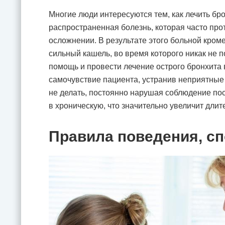
Многие люди интересуются тем, как лечить бр
распространенная болезнь, которая часто про
осложнении. В результате этого больной кро
сильный кашель, во время которого никак не 
помощь и провести лечение острого бронхита 
самочувствие пациента, устранив неприятные
не делать, постоянно нарушая соблюдение по
в хроническую, что значительно увеличит дли
Правила поведения, 