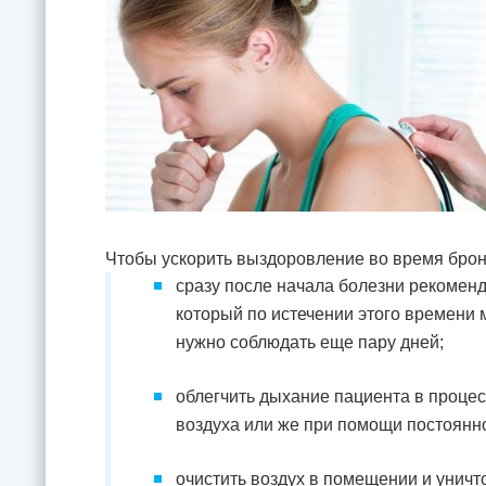
Чтобы ускорить выздоровление во время брон
сразу после начала болезни рекоменд
который по истечении этого времени 
нужно соблюдать еще пару дней;
облегчить дыхание пациента в процес
воздуха или же при помощи постоянн
очистить воздух в помещении и унич