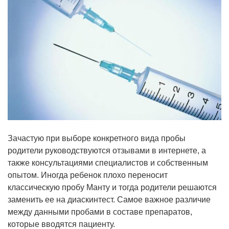
Зачастую при выборе конкретного вида пробы
родители руководствуются отзывами в интернете, а
также консультациями специалистов и собственным
опытом. Иногда ребенок плохо переносит
классическую пробу Манту и тогда родители решаются
заменить ее на диаскинтест. Самое важное различие
между данными пробами в составе препаратов,
которые вводятся пациенту.