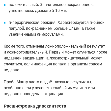
положительный. Значительное покраснение с
уплотнением. Диаметр 5-16 мм;
гиперэргическая реакция. Характеризуется гнойной
папулой, покраснением больше 17 мм, а также
увеличенными лимфоузлами.
Кроме того, отмечены ложноположительный результат
и ложноотрицательный. Первый может случиться после
недавней вакцинации, а ложноотрицательный может
случиться, если инфекция попала в организм совсем
недавно.
Проба Манту часто выдаёт ложные результаты,
особенно если у человека слабый иммунитет или
недавно проведена вакцинация.
Расшифровка диаскинтеста