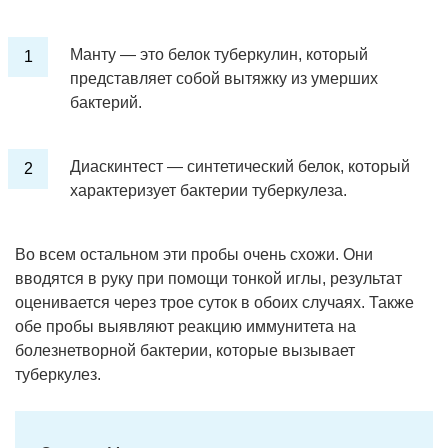
Манту — это белок туберкулин, который
представляет собой вытяжку из умерших
бактерий.
Диаскинтест — синтетический белок, который
характеризует бактерии туберкулеза.
Во всем остальном эти пробы очень схожи. Они
вводятся в руку при помощи тонкой иглы, результат
оценивается через трое суток в обоих случаях. Также
обе пробы выявляют реакцию иммунитета на
болезнетворной бактерии, которые вызывает
туберкулез.