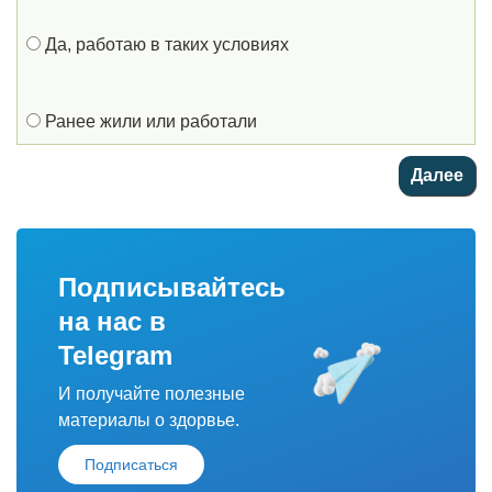
Да, работаю в таких условиях
Ранее жили или работали
Подписывайтесь
на нас в
Telegram
И получайте полезные
материалы о здорвье.
Подписаться