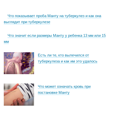
Что показывает проба Манту на туберкулез и как она
выглядит при туберкулезе
Что значит если размеры Манту у ребенка 13 мм или 15
мм
Есть ли те, кто вылечился от
туберкулеза и как им это удалось
Что может означать кровь при
постановке Манту