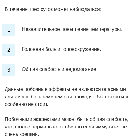
В течение трех суток может наблюдаться:
Незначительное повышение температуры.
Головная боль и головокружение.
Общая слабость и недомогание.
Данные побочные эффекты не являются опасными
для жизни. Со временем они проходят, беспокоиться
особенно не стоит.
Побочными эффектами может быть общая слабость,
что вполне нормально, особенно если иммунитет не
очень крепкий.