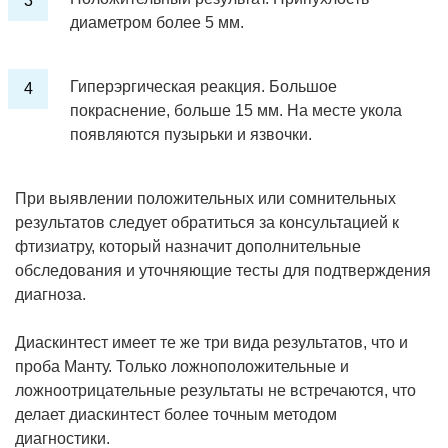
диаметром более 5 мм.
Гиперэргическая реакция. Большое
покраснение, больше 15 мм. На месте укола
появляются пузырьки и язвочки.
При выявлении положительных или сомнительных
результатов следует обратиться за консультацией к
фтизиатру, который назначит дополнительные
обследования и уточняющие тесты для подтверждения
диагноза.
Диаскинтест имеет те же три вида результатов, что и
проба Манту. Только ложноположительные и
ложноотрицательные результаты не встречаются, что
делает диаскинтест более точным методом
диагностики.