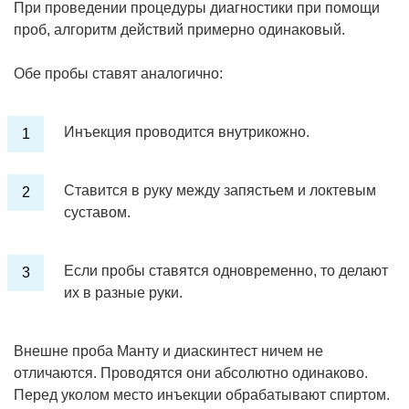
При проведении процедуры диагностики при помощи
проб, алгоритм действий примерно одинаковый.
Обе пробы ставят аналогично:
Инъекция проводится внутрикожно.
Ставится в руку между запястьем и локтевым
суставом.
Если пробы ставятся одновременно, то делают
их в разные руки.
Внешне проба Манту и диаскинтест ничем не
отличаются. Проводятся они абсолютно одинаково.
Перед уколом место инъекции обрабатывают спиртом.