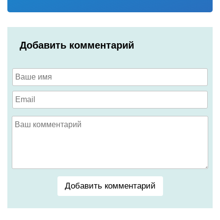
Добавить комментарий
Добавить комментарий