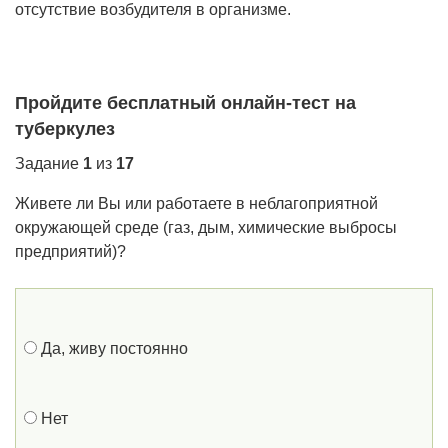
отсутствие возбудителя в организме.
Пройдите бесплатный онлайн-тест на
туберкулез
Задание
1
из
17
Живете ли Вы или работаете в неблагоприятной
окружающей среде (газ, дым, химические выбросы
предприятий)?
Да, живу постоянно
Нет