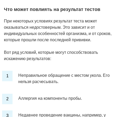
Что может повлиять на результат тестов
При некоторых условиях результат теста может
оказываться недостоверным. Это зависит и от
индивидуальных особенностей организма, и от сроков,
которые прошли после последней прививки.
Вот ряд условий, которые могут способствовать
искажению результатов:
Неправильное обращение с местом укола. Его
нельзя расчесывать.
Аллергия на компоненты пробы.
Недавнее проведение вакцины, например, у