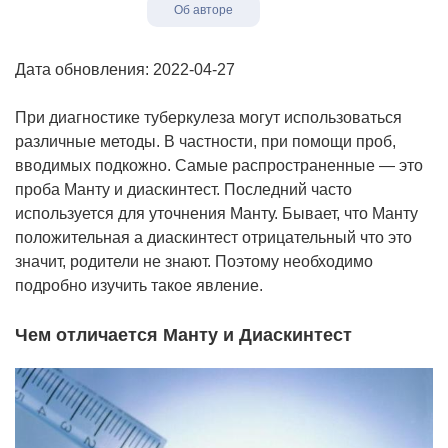
Об авторе
Дата обновления: 2022-04-27
При диагностике туберкулеза могут использоваться
различные методы. В частности, при помощи проб,
вводимых подкожно. Самые распространенные — это
проба Манту и диаскинтест. Последний часто
используется для уточнения Манту. Бывает, что Манту
положительная а диаскинтест отрицательный что это
значит, родители не знают. Поэтому необходимо
подробно изучить такое явление.
Чем отличается Манту и Диаскинтест