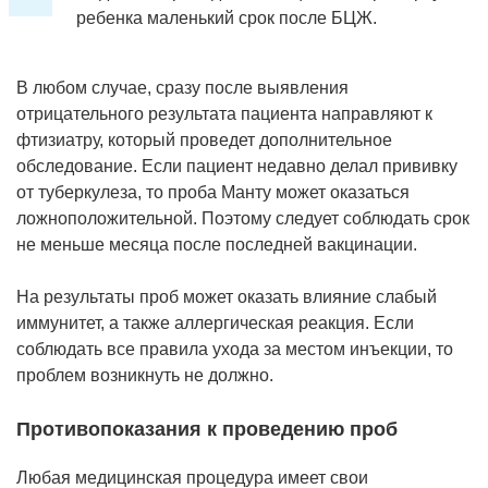
ребенка маленький срок после БЦЖ.
В любом случае, сразу после выявления
отрицательного результата пациента направляют к
фтизиатру, который проведет дополнительное
обследование. Если пациент недавно делал прививку
от туберкулеза, то проба Манту может оказаться
ложноположительной. Поэтому следует соблюдать срок
не меньше месяца после последней вакцинации.
На результаты проб может оказать влияние слабый
иммунитет, а также аллергическая реакция. Если
соблюдать все правила ухода за местом инъекции, то
проблем возникнуть не должно.
Противопоказания к проведению проб
Любая медицинская процедура имеет свои