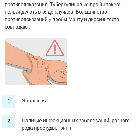
противопоказания. Туберкулиновые пробы так же
нельзя делать в ряде случаев. Большинство
противопоказаний у пробы Манту и диаскинтеста
совпадают.
Эпилепсия.
Наличие инфекционных заболеваний, разного
рода простуды, грипп.