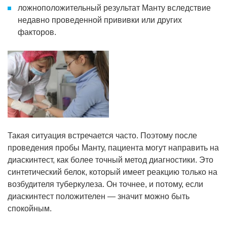
ложноположительный результат Манту вследствие
недавно проведенной прививки или других
факторов.
Такая ситуация встречается часто. Поэтому после
проведения пробы Манту, пациента могут направить на
диаскинтест, как более точный метод диагностики. Это
синтетический белок, который имеет реакцию только на
возбудителя туберкулеза. Он точнее, и потому, если
диаскинтест положителен — значит можно быть
спокойным.