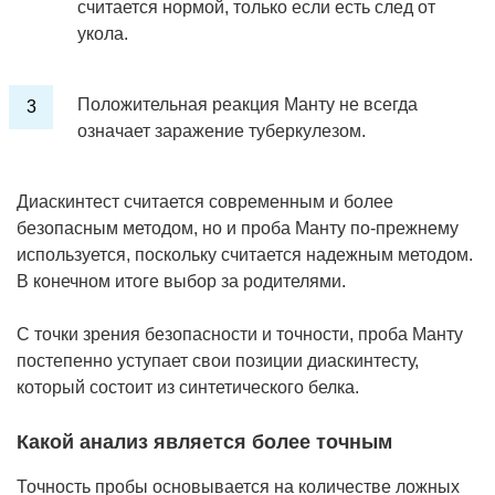
считается нормой, только если есть след от
укола.
Положительная реакция Манту не всегда
означает заражение туберкулезом.
Диаскинтест считается современным и более
безопасным методом, но и проба Манту по-прежнему
используется, поскольку считается надежным методом.
В конечном итоге выбор за родителями.
С точки зрения безопасности и точности, проба Манту
постепенно уступает свои позиции диаскинтесту,
который состоит из синтетического белка.
Какой анализ является более точным
Точность пробы основывается на количестве ложных