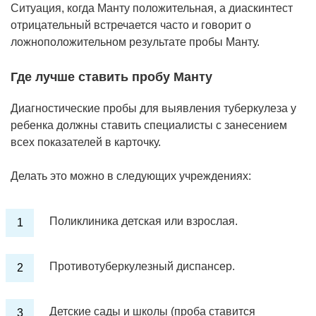
Ситуация, когда Манту положительная, а диаскинтест
отрицательный встречается часто и говорит о
ложноположительном результате пробы Манту.
Где лучше ставить пробу Манту
Диагностические пробы для выявления туберкулеза у
ребенка должны ставить специалисты с занесением
всех показателей в карточку.
Делать это можно в следующих учреждениях:
Поликлиника детская или взрослая.
Противотуберкулезный диспансер.
Детские сады и школы (проба ставится