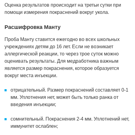
Оценка результатов происходит на третьи сутки при
помощи измерения покраснений вокруг укола.
Расшифровка Манту
Проба Манту ставится ежегодно во всех школьных
учреждениях детям до 16 лет. Если не возникает
аллергической реакции, то через трое суток можно
оценивать результаты. Для медработника важным
является размер покраснения, которое образуется
вокруг места инъекции.
отрицательный. Размер покраснений составляет 0-1
мм. Уплотнения нет, может быть только ранка от
введения инъекции;
сомнительный. Покраснения 2-4 мм. Уплотнений нет,
иммунитет ослаблен;