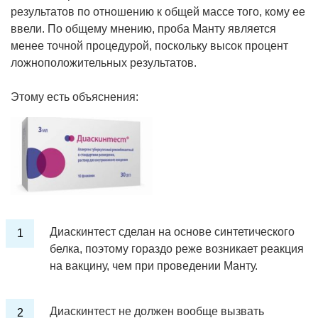
результатов по отношению к общей массе того, кому ее
ввели. По общему мнению, проба Манту является
менее точной процедурой, поскольку высок процент
ложноположительных результатов.
Этому есть объяснения:
Диаскинтест сделан на основе синтетического
белка, поэтому гораздо реже возникает реакция
на вакцину, чем при проведении Манту.
Диаскинтест не должен вообще вызвать