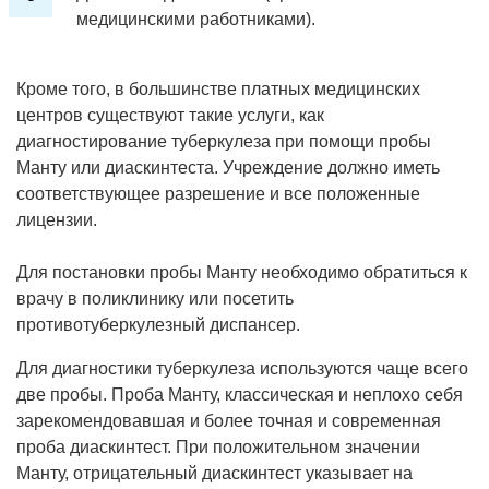
медицинскими работниками).
Кроме того, в большинстве платных медицинских
центров существуют такие услуги, как
диагностирование туберкулеза при помощи пробы
Манту или диаскинтеста. Учреждение должно иметь
соответствующее разрешение и все положенные
лицензии.
Для постановки пробы Манту необходимо обратиться к
врачу в поликлинику или посетить
противотуберкулезный диспансер.
Для диагностики туберкулеза используются чаще всего
две пробы. Проба Манту, классическая и неплохо себя
зарекомендовавшая и более точная и современная
проба диаскинтест. При положительном значении
Манту, отрицательный диаскинтест указывает на