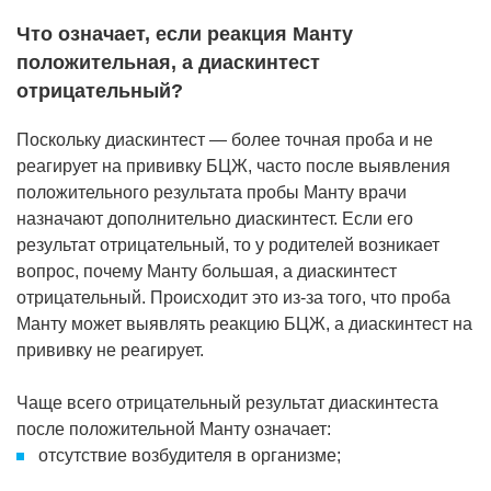
Что означает, если реакция Манту
положительная, а диаскинтест
отрицательный?
Поскольку диаскинтест — более точная проба и не
реагирует на прививку БЦЖ, часто после выявления
положительного результата пробы Манту врачи
назначают дополнительно диаскинтест. Если его
результат отрицательный, то у родителей возникает
вопрос, почему Манту большая, а диаскинтест
отрицательный. Происходит это из-за того, что проба
Манту может выявлять реакцию БЦЖ, а диаскинтест на
прививку не реагирует.
Чаще всего отрицательный результат диаскинтеста
после положительной Манту означает:
отсутствие возбудителя в организме;