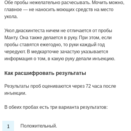
Обе пробы нежелательно расчесывать. Мочить можно,
главное — не наносить моющих средств на место
укола.
Укол диаскинтеста ничем не отличается от пробы
Манту. Она также делается в руку. При этом, если
пробы ставятся ежегодно, то руки каждый год
чередуют. В медкарточке зачастую указывается
информация о том, в какую руку делали инъекцию.
Как расшифровать результаты
Результаты проб оцениваются через 72 часа после
инъекции.
В обеих пробах есть три варианта результатов:
Положительный.