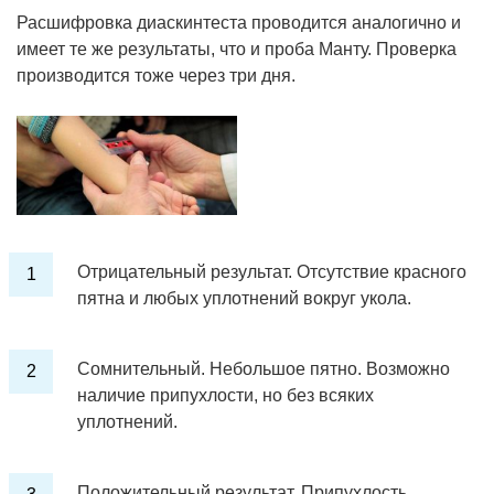
Расшифровка диаскинтеста проводится аналогично и
имеет те же результаты, что и проба Манту. Проверка
производится тоже через три дня.
Отрицательный результат. Отсутствие красного
пятна и любых уплотнений вокруг укола.
Сомнительный. Небольшое пятно. Возможно
наличие припухлости, но без всяких
уплотнений.
Положительный результат. Припухлость