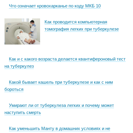
Что означает кровохарканье по коду МКБ 10
Как проводится компьютерная
томография легких при туберкулезе
Как и с какого возраста делается квантифероновый тест
на туберкулез
Какой бывает кашель при туберкулезе и как с ним
бороться
Умирают ли от туберкулеза легких и почему может
наступить смерть
Как уменьшить Манту в домашних условиях и не