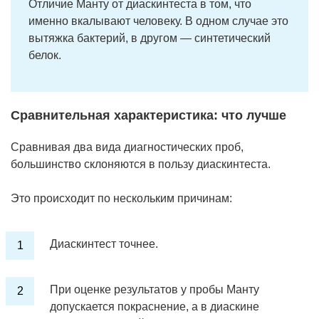
Отличие Манту от диаскинтеста в том, что
именно вкалывают человеку. В одном случае это
вытяжка бактерий, в другом — синтетический
белок.
Сравнительная характеристика: что лучше
Сравнивая два вида диагностических проб,
большинство склоняются в пользу диаскинтеста.
Это происходит по нескольким причинам:
Диаскинтест точнее.
При оценке результатов у пробы Манту
допускается покраснение, а в диаскине