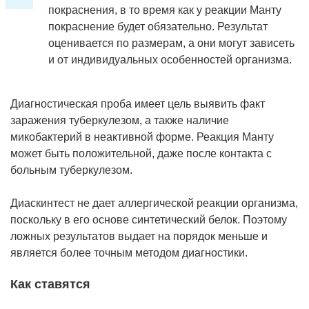
покраснения, в то время как у реакции Манту
покраснение будет обязательно. Результат
оценивается по размерам, а они могут зависеть
и от индивидуальных особенностей организма.
Диагностическая проба имеет цель выявить факт
заражения туберкулезом, а также наличие
микобактерий в неактивной форме. Реакция Манту
может быть положительной, даже после контакта с
больным туберкулезом.
Диаскинтест не дает аллергической реакции организма,
поскольку в его основе синтетический белок. Поэтому
ложных результатов выдает на порядок меньше и
является более точным методом диагностики.
Как ставятся