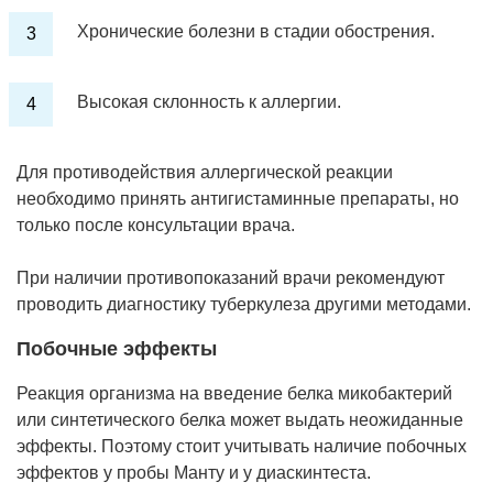
Хронические болезни в стадии обострения.
Высокая склонность к аллергии.
Для противодействия аллергической реакции
необходимо принять антигистаминные препараты, но
только после консультации врача.
При наличии противопоказаний врачи рекомендуют
проводить диагностику туберкулеза другими методами.
Побочные эффекты
Реакция организма на введение белка микобактерий
или синтетического белка может выдать неожиданные
эффекты. Поэтому стоит учитывать наличие побочных
эффектов у пробы Манту и у диаскинтеста.