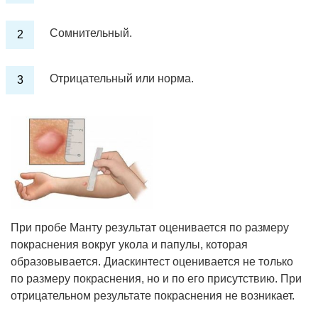
Сомнительный.
Отрицательный или норма.
При пробе Манту результат оценивается по размеру
покраснения вокруг укола и папулы, которая
образовывается. Диаскинтест оценивается не только
по размеру покраснения, но и по его присутствию. При
отрицательном результате покраснения не возникает.