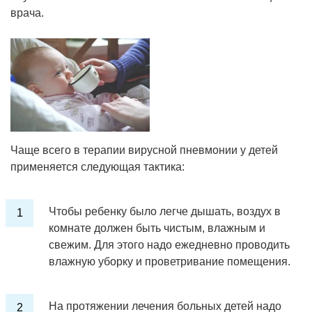
врача.
Чаще всего в терапии вирусной пневмонии у детей
применяется следующая тактика:
Чтобы ребенку было легче дышать, воздух в
комнате должен быть чистым, влажным и
свежим. Для этого надо ежедневно проводить
влажную уборку и проветривание помещения.
На протяжении лечения больных детей надо