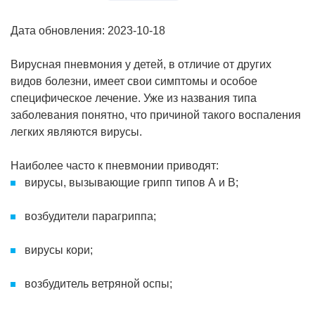
Дата обновления: 2023-10-18
Вирусная пневмония у детей, в отличие от других
видов болезни, имеет свои симптомы и особое
специфическое лечение. Уже из названия типа
заболевания понятно, что причиной такого воспаления
легких являются вирусы.
Наиболее часто к пневмонии приводят:
вирусы, вызывающие грипп типов А и В;
возбудители парагриппа;
вирусы кори;
возбудитель ветряной оспы;