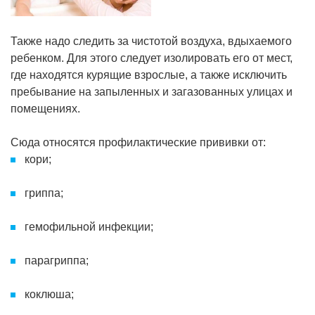
Также надо следить за чистотой воздуха, вдыхаемого
ребенком. Для этого следует изолировать его от мест,
где находятся курящие взрослые, а также исключить
пребывание на запыленных и загазованных улицах и
помещениях.
Сюда относятся профилактические прививки от:
кори;
гриппа;
гемофильной инфекции;
парагриппа;
коклюша;