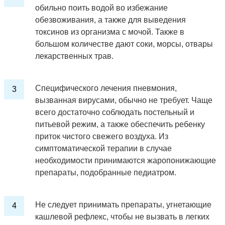
обильно поить водой во избежание
обезвоживания, а также для выведения
токсинов из организма с мочой. Также в
большом количестве дают соки, морсы, отвары
лекарственных трав.
Специфического лечения пневмония,
вызванная вирусами, обычно не требует. Чаще
всего достаточно соблюдать постельный и
питьевой режим, а также обеспечить ребенку
приток чистого свежего воздуха. Из
симптоматической терапии в случае
необходимости принимаются жаропонижающие
препараты, подобранные педиатром.
Не следует принимать препараты, угнетающие
кашлевой рефлекс, чтобы не вызвать в легких