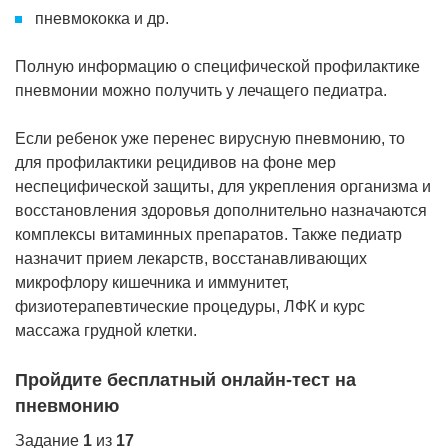
пневмококка и др.
Полную информацию о специфической профилактике
пневмонии можно получить у лечащего педиатра.
Если ребенок уже перенес вирусную пневмонию, то
для профилактики рецидивов на фоне мер
неспецифической защиты, для укрепления организма и
восстановления здоровья дополнительно назначаются
комплексы витаминных препаратов. Также педиатр
назначит прием лекарств, восстанавливающих
микрофлору кишечника и иммунитет,
физиотерапевтические процедуры, ЛФК и курс
массажа грудной клетки.
Пройдите бесплатный онлайн-тест на
пневмонию
Задание
1
из
17