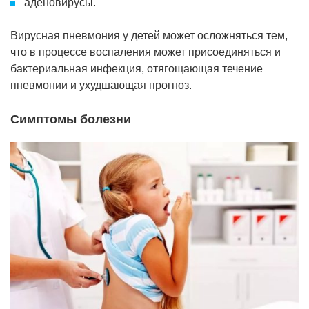
аденовирусы.
Вирусная пневмония у детей может осложняться тем,
что в процессе воспаления может присоединяться и
бактериальная инфекция, отягощающая течение
пневмонии и ухудшающая прогноз.
Симптомы болезни