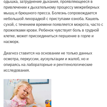
одышка, затруднение дыхания, проявляющееся в
привлечении к дыхательному процессу межреберных
мышц и брюшного пресса. Болезнь сопровождается
небольшой лихорадкой с приступами озноба. Кашель
сухой, с течением времени появляется мокрота, часто с
прожилками крови. Ребенок чувствует боль в грудной
клетке, может присоединиться першение в горле и
насморк.
Диагноз ставится на основании не только данных
осмотра, перкуссии, аускультации и жалоб, но и
опираясь на лабораторные и рентгенологические
исследования.