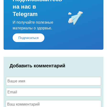
на нас в
Telegram
И получайте полезные
материалы о здорвье.
Подписаться
Добавить комментарий