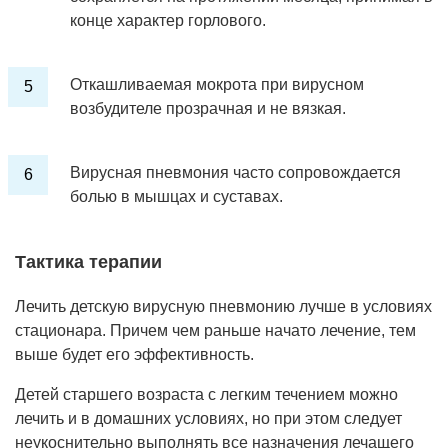
конце характер горлового.
Откашливаемая мокрота при вирусном
возбудителе прозрачная и не вязкая.
Вирусная пневмония часто сопровождается
болью в мышцах и суставах.
Тактика терапии
Лечить детскую вирусную пневмонию лучше в условиях
стационара. Причем чем раньше начато лечение, тем
выше будет его эффективность.
Детей старшего возраста с легким течением можно
лечить и в домашних условиях, но при этом следует
неукоснительно выполнять все назначения лечащего