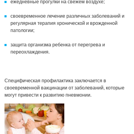
ежедневные прогулки на свежем воздухе;
своевременное лечение различных заболеваний и
регулярная терапия хронической и врожденной
патологии;
защита организма ребенка от перегрева и
переохлаждения.
Специфическая профилактика заключается в
своевременной вакцинации от заболеваний, которые
могут привести к развитию пневмонии.