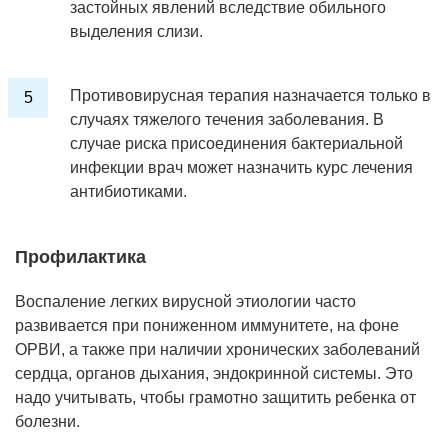
застойных явлений вследствие обильного
выделения слизи.
Противовирусная терапия назначается только в
случаях тяжелого течения заболевания. В
случае риска присоединения бактериальной
инфекции врач может назначить курс лечения
антибиотиками.
Профилактика
Воспаление легких вирусной этиологии часто
развивается при пониженном иммунитете, на фоне
ОРВИ, а также при наличии хронических заболеваний
сердца, органов дыхания, эндокринной системы. Это
надо учитывать, чтобы грамотно защитить ребенка от
болезни.