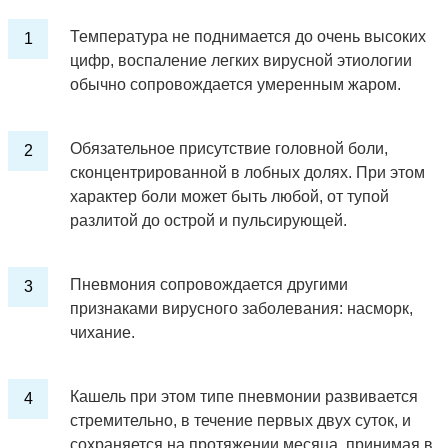
Температура не поднимается до очень высоких
цифр, воспаление легких вирусной этиологии
обычно сопровождается умеренным жаром.
Обязательное присутствие головной боли,
сконцентрированной в лобных долях. При этом
характер боли может быть любой, от тупой
разлитой до острой и пульсирующей.
Пневмония сопровождается другими
признаками вирусного заболевания: насморк,
чихание.
Кашель при этом типе пневмонии развивается
стремительно, в течение первых двух суток, и
сохраняется на протяжении месяца, принимая в