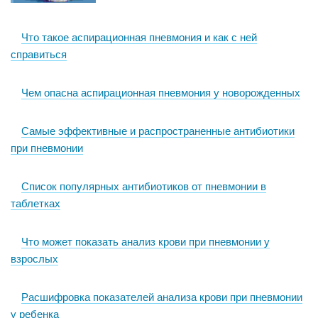
Что такое аспирационная пневмония и как с ней
справиться
Чем опасна аспирационная пневмония у новорожденных
Самые эффективные и распространенные антибиотики
при пневмонии
Список популярных антибиотиков от пневмонии в
таблетках
Что может показать анализ крови при пневмонии у
взрослых
Расшифровка показателей анализа крови при пневмонии
у ребенка