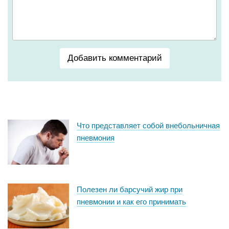
Добавить комментарий
Что представляет собой внебольничная
пневмония
Полезен ли барсучий жир при
пневмонии и как его принимать