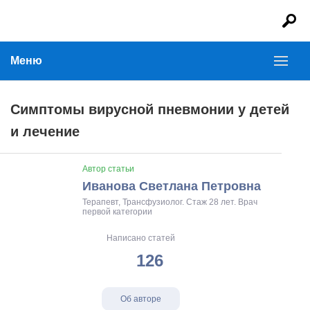
Меню
Симптомы вирусной пневмонии у детей
и лечение
Автор статьи
Иванова Светлана Петровна
Терапевт, Трансфузиолог. Стаж 28 лет. Врач
первой категории
Написано статей
126
Об авторе