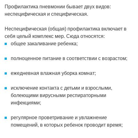
Профилактика пневмонии бывает двух видов:
неспецифическая и специфическая.
Неспецифическая (общая) профилактика включает в
себя целый комплекс мер. Сюда относятся:
общее закаливание ребенка;
полноценное питание в соответствии с возрастом;
ежедневная влажная уборка комнат;
исключение контакта с детьми и взрослыми,
болеющими вирусными респираторными
инфекциями;
регулярное проветривание и увлажнение
помещений, в которых ребенок проводит время;