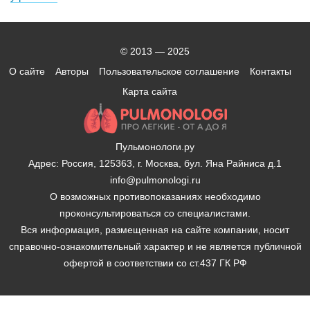
© 2013 — 2025
О сайте
Авторы
Пользовательское соглашение
Контакты
Карта сайта
Пульмонологи.ру
Адрес: Россия, 125363, г. Москва, бул. Яна Райниса д.1
info@pulmonologi.ru
О возможных противопоказаниях необходимо
проконсультироваться со специалистами.
Вся информация, размещенная на сайте компании, носит
справочно-ознакомительный характер и не является публичной
офертой в соответствии со ст.437 ГК РФ