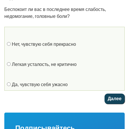
Беспокоит ли вас в последнее время слабость,
недомогание, головные боли?
Нет, чувствую себя прекрасно
Легкая усталость, не критично
Да, чувствую себя ужасно
Подписывайтесь