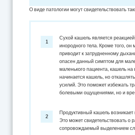
О виде патологии могут свидетельствовать так
Сухой кашель является реакцией
инородного тела. Кроме того, он
приводит к затрудненному дыхан
опасен данный симптом для мале
маленького пациента, кашель на 
начинается кашель, но откашлять
усилий. Это поможет избежать тр
болевыми ощущениями, но и вре
Продуктивный кашель возникает 
Это может свидетельствовать о р
сопровождаемый выделением слиз