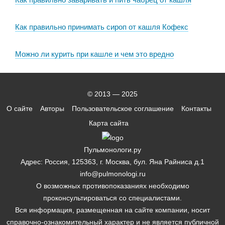
Как правильно принимать сироп от кашля Кофекс
Можно ли курить при кашле и чем это вредно
© 2013 — 2025
О сайте
Авторы
Пользовательское соглашение
Контакты
Карта сайта
Пульмонологи.ру
Адрес: Россия, 125363, г. Москва, бул. Яна Райниса д.1
info@pulmonologi.ru
О возможных противопоказаниях необходимо
проконсультироваться со специалистами.
Вся информация, размещенная на сайте компании, носит
справочно-ознакомительный характер и не является публичной