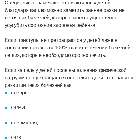
Специалисты замечают, что у активных детей
благодаря кашлю можно заметить раннее развитие
легочных болезней, которые могут существенно
усугубить состояние здоровья ребенка.
Если приступы не прекращаются у детей даже в
состоянии покоя, это 100% гласит о течении болезней
легких, которые необходимо срочно лечить.
Если кашель у детей после выполнения физической
нагрузки не прекращается несколько дней, это гласит о
развитии таких болезней как:
плеврит;
ОРВИ;
пневмония;
ОРЗ;