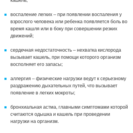
кашель;
воспаление легких – при появлении воспаления у
взрослого человека или ребенка появляется боль во
время кашля или в боку при совершении резких
движений;
сердечная недостаточность – нехватка кислорода
вызывает кашель, при помощи которого организм
восполняет его запасы;
аллергия – физические нагрузки ведут к серьезному
раздражению дыхательных путей, что вызывает
появление в легких мокроты;
бронхиальная астма, главными симптомами которой
считаются одышка и кашель при проведении
нагрузки на организм.