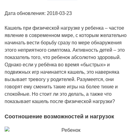
Дата обновления: 2018-03-23
Кашель при физической нагрузке у ребенка – частое
явление в современном мире, с которым желательно
начинать вести борьбу сразу по мере обнаружения
этого неприятного симптома. Активность детей – это
показатель того, что ребенок абсолютно здоровый.
Однако если у ребёнка во время «быстрых» и
подвижных игр начинается кашель, это наверняка
вызывает тревогу у родителей. Разумеется, они
говорят ему сменить такие игры на более тихие и
спокойные. Но стоит ли это делать, а также что
показывает кашель после физической нагрузки?
Соотношение возможностей и нагрузок