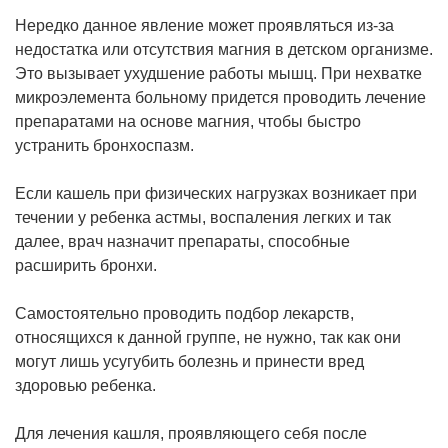
Нередко данное явление может проявляться из-за
недостатка или отсутствия магния в детском организме.
Это вызывает ухудшение работы мышц. При нехватке
микроэлемента больному придется проводить лечение
препаратами на основе магния, чтобы быстро
устранить бронхоспазм.
Если кашель при физических нагрузках возникает при
течении у ребенка астмы, воспаления легких и так
далее, врач назначит препараты, способные
расширить бронхи.
Самостоятельно проводить подбор лекарств,
относящихся к данной группе, не нужно, так как они
могут лишь усугубить болезнь и принести вред
здоровью ребенка.
Для лечения кашля, проявляющего себя после