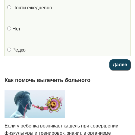
Почти ежедневно
Нет
Редко
Как помочь вылечить больного
Если у ребенка возникает кашель при совершении
физкультуры и тренировок, значит, в организме