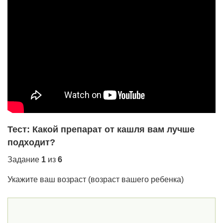
Тест: Какой препарат от кашля вам лучше
подходит?
Задание
1
из
6
Укажите ваш возраст (возраст вашего ребенка)