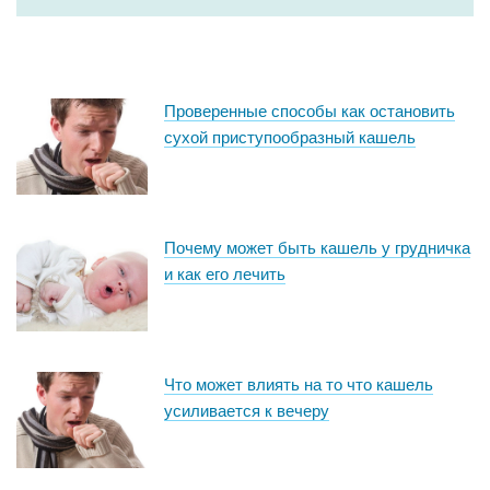
Проверенные способы как остановить
сухой приступообразный кашель
Почему может быть кашель у грудничка
и как его лечить
Что может влиять на то что кашель
усиливается к вечеру