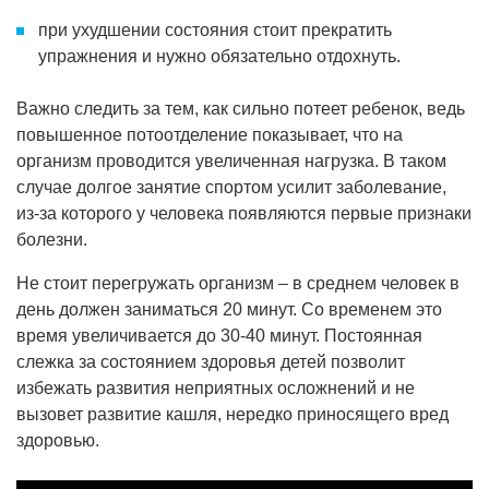
при ухудшении состояния стоит прекратить
упражнения и нужно обязательно отдохнуть.
Важно следить за тем, как сильно потеет ребенок, ведь
повышенное потоотделение показывает, что на
организм проводится увеличенная нагрузка. В таком
случае долгое занятие спортом усилит заболевание,
из-за которого у человека появляются первые признаки
болезни.
Не стоит перегружать организм – в среднем человек в
день должен заниматься 20 минут. Со временем это
время увеличивается до 30-40 минут. Постоянная
слежка за состоянием здоровья детей позволит
избежать развития неприятных осложнений и не
вызовет развитие кашля, нередко приносящего вред
здоровью.