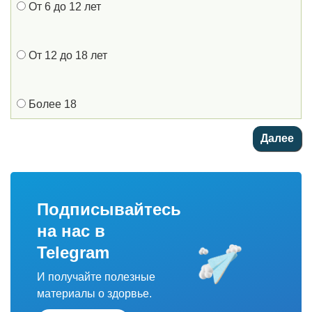
От 6 до 12 лет
От 12 до 18 лет
Более 18
Подписывайтесь
на нас в
Telegram
И получайте полезные
материалы о здорвье.