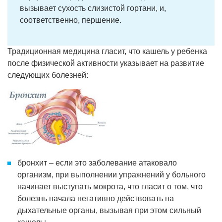
вызывает сухость слизистой гортани, и,
соответственно, першение.
Традиционная медицина гласит, что кашель у ребенка
после физической активности указывает на развитие
следующих болезней:
бронхит – если это заболевание атаковало
организм, при выполнении упражнений у больного
начинает выступать мокрота, что гласит о том, что
болезнь начала негативно действовать на
дыхательные органы, вызывая при этом сильный