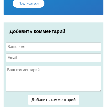
Подписаться
Добавить комментарий
Добавить комментарий