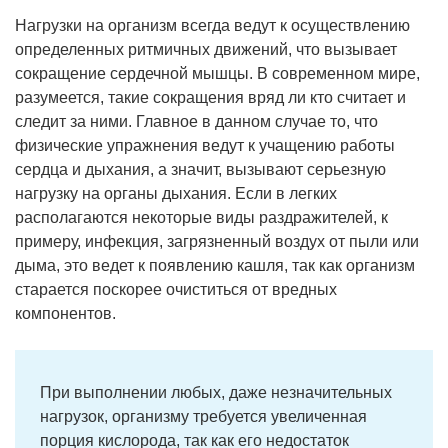
Нагрузки на организм всегда ведут к осуществлению
определенных ритмичных движений, что вызывает
сокращение сердечной мышцы. В современном мире,
разумеется, такие сокращения вряд ли кто считает и
следит за ними. Главное в данном случае то, что
физические упражнения ведут к учащению работы
сердца и дыхания, а значит, вызывают серьезную
нагрузку на органы дыхания. Если в легких
располагаются некоторые виды раздражителей, к
примеру, инфекция, загрязненный воздух от пыли или
дыма, это ведет к появлению кашля, так как организм
старается поскорее очиститься от вредных
компонентов.
При выполнении любых, даже незначительных
нагрузок, организму требуется увеличенная
порция кислорода, так как его недостаток