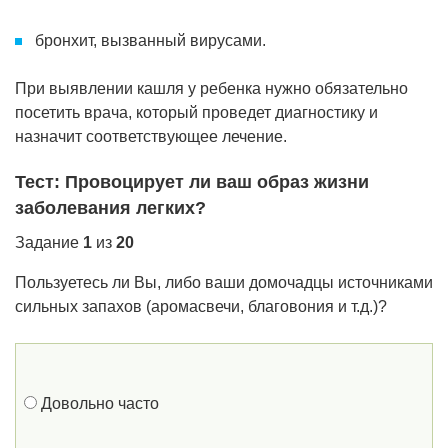
бронхит, вызванный вирусами.
При выявлении кашля у ребенка нужно обязательно
посетить врача, который проведет диагностику и
назначит соответствующее лечение.
Тест: Провоцирует ли ваш образ жизни
заболевания легких?
Задание
1
из
20
Пользуетесь ли Вы, либо ваши домочадцы источниками
сильных запахов (аромасвечи, благовония и т.д.)?
Довольно часто