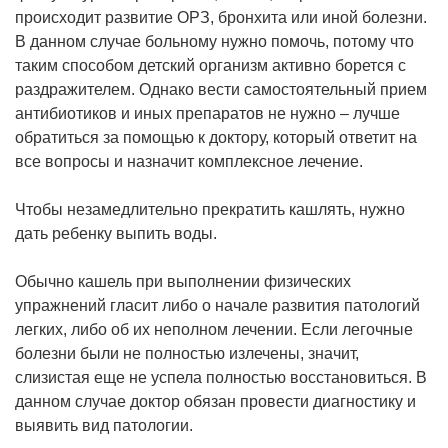
происходит развитие ОРЗ, бронхита или иной болезни.
В данном случае больному нужно помочь, потому что
таким способом детский организм активно борется с
раздражителем. Однако вести самостоятельный прием
антибиотиков и иных препаратов не нужно – лучше
обратиться за помощью к доктору, который ответит на
все вопросы и назначит комплексное лечение.
Чтобы незамедлительно прекратить кашлять, нужно
дать ребенку выпить воды.
Обычно кашель при выполнении физических
упражнений гласит либо о начале развития патологий
легких, либо об их неполном лечении. Если легочные
болезни были не полностью излечены, значит,
слизистая еще не успела полностью восстановиться. В
данном случае доктор обязан провести диагностику и
выявить вид патологии.