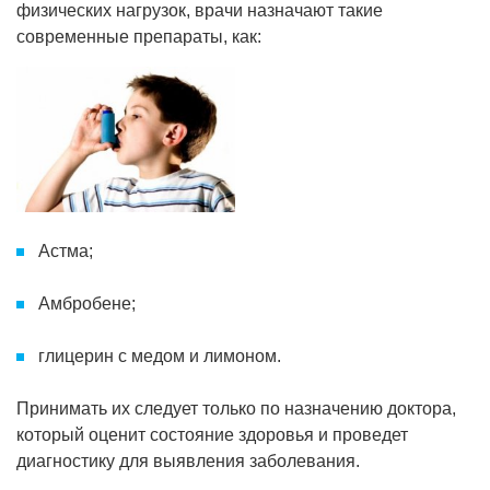
физических нагрузок, врачи назначают такие
современные препараты, как:
Астма;
Амбробене;
глицерин с медом и лимоном.
Принимать их следует только по назначению доктора,
который оценит состояние здоровья и проведет
диагностику для выявления заболевания.