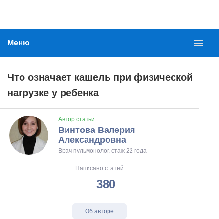
Меню
Что означает кашель при физической
нагрузке у ребенка
Автор статьи
Винтова Валерия
Александровна
Врач пульмонолог, стаж 22 года
Написано статей
380
Об авторе