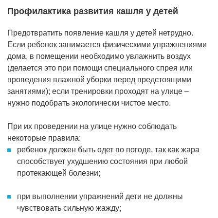
Профилактика развития кашля у детей
Предотвратить появление кашля у детей нетрудно.
Если ребенок занимается физическими упражнениями
дома, в помещении необходимо увлажнить воздух
(делается это при помощи специального спрея или
проведения влажной уборки перед предстоящими
занятиями); если тренировки проходят на улице –
нужно подобрать экологически чистое место.
При их проведении на улице нужно соблюдать
некоторые правила:
ребенок должен быть одет по погоде, так как жара
способствует ухудшению состояния при любой
протекающей болезни;
при выполнении упражнений дети не должны
чувствовать сильную жажду;