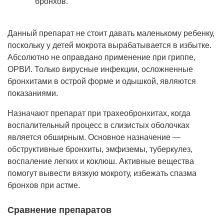
бронхов.
Данный препарат не стоит давать маленькому ребенку,
поскольку у детей мокрота вырабатывается в избытке.
Абсолютно не оправдано применение при гриппе,
ОРВИ. Только вирусные инфекции, осложненные
бронхитами в острой форме и одышкой, являются
показаниями.
Назначают препарат при трахеобронхитах, когда
воспалительный процесс в слизистых оболочках
является обширным. Основное назначение —
обструктивные бронхиты, эмфиземы, туберкулез,
воспаление легких и коклюш. Активные вещества
помогут вывести вязкую мокроту, избежать спазма
бронхов при астме.
Сравнение препаратов