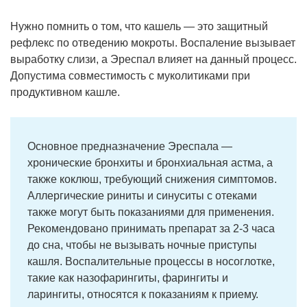
Нужно помнить о том, что кашель — это защитный
рефлекс по отведению мокроты. Воспаление вызывает
выработку слизи, а Эреспал влияет на данный процесс.
Допустима совместимость с муколитиками при
продуктивном кашле.
Основное предназначение Эреспала —
хронические бронхиты и бронхиальная астма, а
также коклюш, требующий снижения симптомов.
Аллергические риниты и синуситы с отеками
также могут быть показаниями для применения.
Рекомендовано принимать препарат за 2-3 часа
до сна, чтобы не вызывать ночные приступы
кашля. Воспалительные процессы в носоглотке,
такие как назофарингиты, фарингиты и
ларингиты, относятся к показаниям к приему.