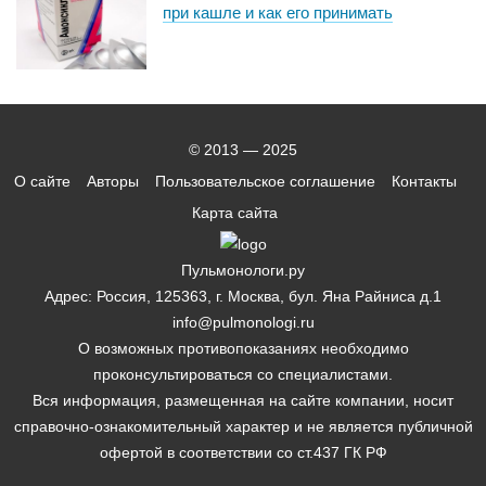
при кашле и как его принимать
© 2013 — 2025
О сайте
Авторы
Пользовательское соглашение
Контакты
Карта сайта
Пульмонологи.ру
Адрес: Россия, 125363, г. Москва, бул. Яна Райниса д.1
info@pulmonologi.ru
О возможных противопоказаниях необходимо
проконсультироваться со специалистами.
Вся информация, размещенная на сайте компании, носит
справочно-ознакомительный характер и не является публичной
офертой в соответствии со ст.437 ГК РФ