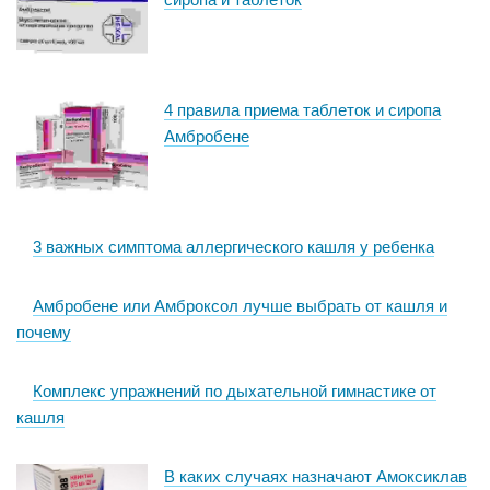
4 правила приема таблеток и сиропа
Амбробене
3 важных симптома аллергического кашля у ребенка
Амбробене или Амброксол лучше выбрать от кашля и
почему
Комплекс упражнений по дыхательной гимнастике от
кашля
В каких случаях назначают Амоксиклав