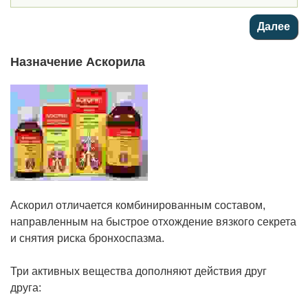
Назначение Аскорила
Аскорил отличается комбинированным составом,
направленным на быстрое отхождение вязкого секрета
и снятия риска бронхоспазма.
Три активных вещества дополняют действия друг
друга: