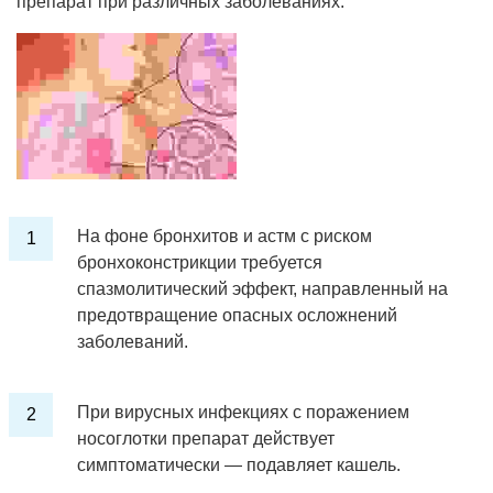
препарат при различных заболеваниях:
На фоне бронхитов и астм с риском
бронхоконстрикции требуется
спазмолитический эффект, направленный на
предотвращение опасных осложнений
заболеваний.
При вирусных инфекциях с поражением
носоглотки препарат действует
симптоматически — подавляет кашель.