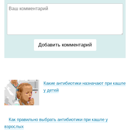
Добавить комментарий
Какие антибиотики назначают при кашле
у детей
Как правильно выбрать антибиотики при кашле у
взрослых