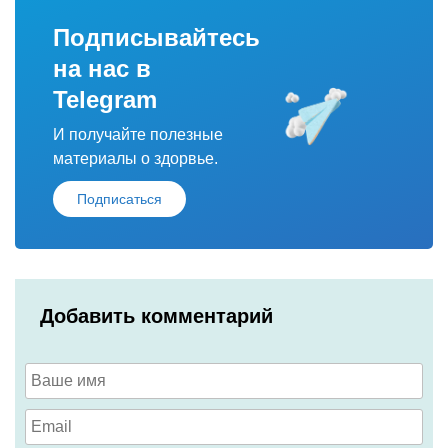
Подписывайтесь
на нас в
Telegram
И получайте полезные
материалы о здорвье.
Подписаться
Добавить комментарий