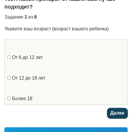
подходит?
Задание
1
из
6
Укажите ваш возраст (возраст вашего ребенка)
От 6 до 12 лет
От 12 до 18 лет
Более 18