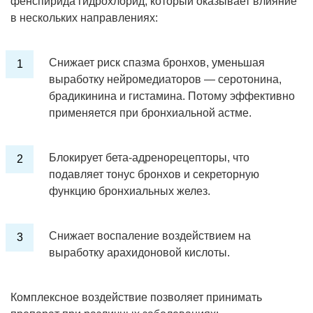
фенспирида гидрохлорид, который оказывает влияние
в нескольких направлениях:
Снижает риск спазма бронхов, уменьшая
выработку нейромедиаторов — серотонина,
брадикинина и гистамина. Потому эффективно
применяется при бронхиальной астме.
Блокирует бета-адренорецепторы, что
подавляет тонус бронхов и секреторную
функцию бронхиальных желез.
Снижает воспаление воздействием на
выработку арахидоновой кислоты.
Комплексное воздействие позволяет принимать