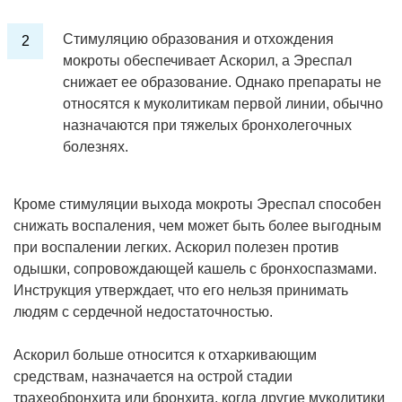
Стимуляцию образования и отхождения
мокроты обеспечивает Аскорил, а Эреспал
снижает ее образование. Однако препараты не
относятся к муколитикам первой линии, обычно
назначаются при тяжелых бронхолегочных
болезнях.
Кроме стимуляции выхода мокроты Эреспал способен
снижать воспаления, чем может быть более выгодным
при воспалении легких. Аскорил полезен против
одышки, сопровождающей кашель с бронхоспазмами.
Инструкция утверждает, что его нельзя принимать
людям с сердечной недостаточностью.
Аскорил больше относится к отхаркивающим
средствам, назначается на острой стадии
трахеобронхита или бронхита, когда другие муколитики