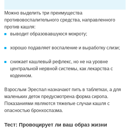
Можно выделить три преимущества
противовоспалительного средства, направленного
против кашля:
выводит образовавшуюся мокроту;
хорошо подавляет воспаление и выработку слизи;
снижает кашлевый рефлекс, но не на уровне
центральной нервной системы, как лекарства с
кодеином.
Взрослым Эреспал назначают пить в таблетках, а для
маленьких деток предусмотрена форма сиропа.
Показаниями являются тяжелые случаи кашля с
опасностью бронхоспазма.
Тест: Провоцирует ли ваш образ жизни