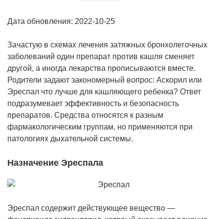
Дата обновления: 2022-10-25
Зачастую в схемах лечения затяжных бронхолегочных
заболеваний один препарат против кашля сменяет
другой, а иногда лекарства прописываются вместе.
Родители задают закономерный вопрос: Аскорил или
Эреспал что лучше для кашляющего ребенка? Ответ
подразумевает эффективность и безопасность
препаратов. Средства относятся к разным
фармакологическим группам, но применяются при
патологиях дыхательной системы.
Назначение Эреспала
Эреспал содержит действующее вещество —