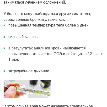
заниматься лечением осложнений.
У больного могут наблюдаться другие симптомы,
свойственные бронхиту, такие как:
повышенная температура тела более 5 дней;
сильный кашель;
в результатах анализов крови наблюдается
повышенное количество СОЭ и лейкоцитов 12 тыс. в
1 мкл;
затруднённое дыхание.
В этом случае врач может назначить специальное