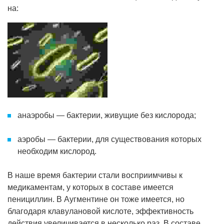
на:
анаэробы — бактерии, живущие без кислорода;
аэробы — бактерии, для существования которых
необходим кислород.
В наше время бактерии стали восприимчивы к
медикаментам, у которых в составе имеется
пенициллин. В Аугментине он тоже имеется, но
благодаря клавулановой кислоте, эффективность
действия увеличивается в несколько раз. В составе