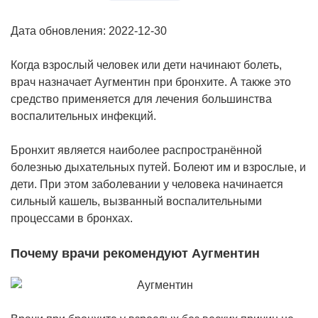
Дата обновления: 2022-12-30
Когда взрослый человек или дети начинают болеть,
врач назначает Аугментин при бронхите. А также это
средство применяется для лечения большинства
воспалительных инфекций.
Бронхит является наиболее распространённой
болезнью дыхательных путей. Болеют им и взрослые, и
дети. При этом заболевании у человека начинается
сильный кашель, вызванный воспалительными
процессами в бронхах.
Почему врачи рекомендуют Аугментин