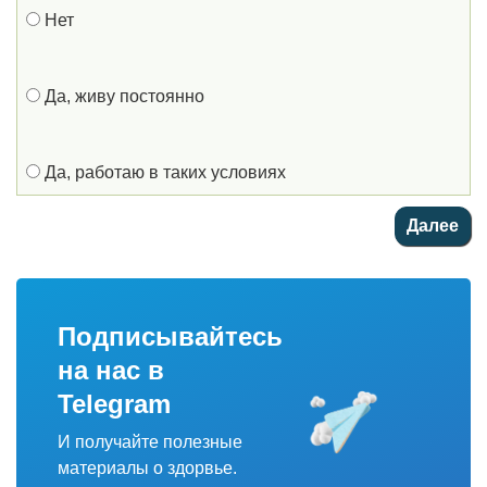
Нет
Да, живу постоянно
Да, работаю в таких условиях
Подписывайтесь
на нас в
Telegram
И получайте полезные
материалы о здорвье.