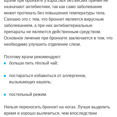
Врачи при бронхите у взрослых без веских причин не
назначают антибиотики, так как само заболевание
может протекать без повышения температуры тела.
Связано это с тем, что бронхит является вирусным
заболеванием, а при них антибактериальные
препараты не являются действенным средством.
Основное лечение при бронхите заключается в том, что
необходимо улучшить отделение слизи.
Поэтому врачи рекомендуют:
больше пить тёплый чай;
постараться избавиться от аллергенов,
вызывающих кашель;
постельный режим.
Нельзя переносить бронхит на ногах. Лучше выделить
время и хорошо вылечиться, чем впоследствии