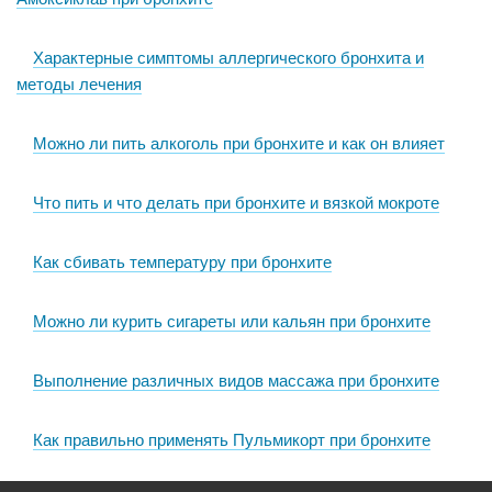
Характерные симптомы аллергического бронхита и
методы лечения
Можно ли пить алкоголь при бронхите и как он влияет
Что пить и что делать при бронхите и вязкой мокроте
Как сбивать температуру при бронхите
Можно ли курить сигареты или кальян при бронхите
Выполнение различных видов массажа при бронхите
Как правильно применять Пульмикорт при бронхите