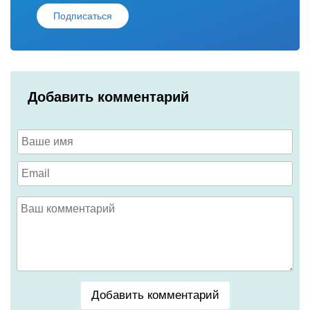
Подписаться
Добавить комментарий
Добавить комментарий