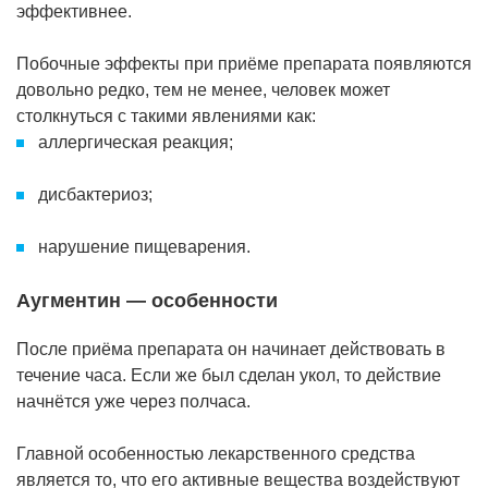
эффективнее.
Побочные эффекты при приёме препарата появляются
довольно редко, тем не менее, человек может
столкнуться с такими явлениями как:
аллергическая реакция;
дисбактериоз;
нарушение пищеварения.
Аугментин — особенности
После приёма препарата он начинает действовать в
течение часа. Если же был сделан укол, то действие
начнётся уже через полчаса.
Главной особенностью лекарственного средства
является то, что его активные вещества воздействуют