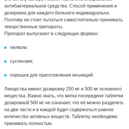
антибактериальное средство. Способ применения и
дозировка для каждого больного индивидуальна.
Поэтому не стоит пытаться самостоятельно принимать
лекарственные препараты.
Препарат выпускают в следующих формах:
пилюли;
суспензия;
порошок для приготовления инъекций.
Лекарства имеют дозировку 250 мг и 500 мг основного
вещества. Важно знать, что метка посередине таблетки
дозировкой 500 мг не означает, что её можно разделить
на две части и в каждой будет содержаться равное
количество активных веществ. Таблетку необходимо
принимать полностью.