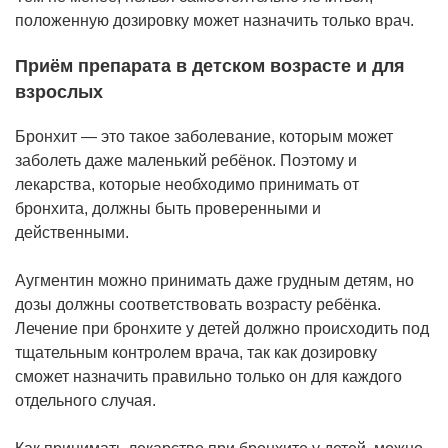
положенную дозировку может назначить только врач.
Приём препарата в детском возрасте и для
взрослых
Бронхит — это такое заболевание, которым может
заболеть даже маленький ребёнок. Поэтому и
лекарства, которые необходимо принимать от
бронхита, должны быть проверенными и
действенными.
Аугментин можно принимать даже грудным детям, но
дозы должны соответствовать возрасту ребёнка.
Лечение при бронхите у детей должно происходить под
тщательным контролем врача, так как дозировку
сможет назначить правильно только он для каждого
отдельного случая.