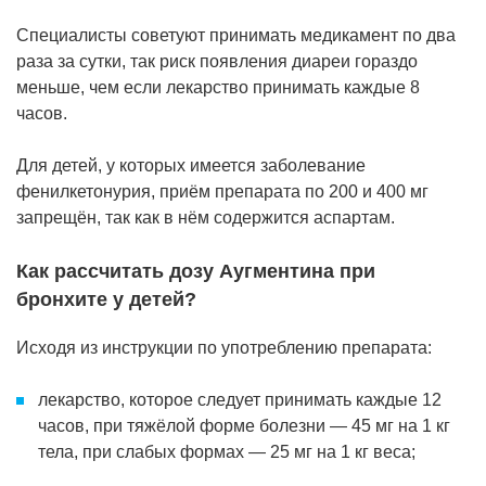
Специалисты советуют принимать медикамент по два
раза за сутки, так риск появления диареи гораздо
меньше, чем если лекарство принимать каждые 8
часов.
Для детей, у которых имеется заболевание
фенилкетонурия, приём препарата по 200 и 400 мг
запрещён, так как в нём содержится аспартам.
Как рассчитать дозу Аугментина при
бронхите у детей?
Исходя из инструкции по употреблению препарата:
лекарство, которое следует принимать каждые 12
часов, при тяжёлой форме болезни — 45 мг на 1 кг
тела, при слабых формах — 25 мг на 1 кг веса;