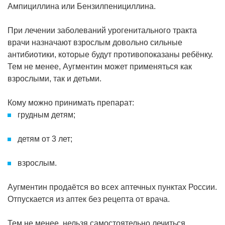
Ампициллина или Бензилпенициллина.
При лечении заболеваний урогенитального тракта
врачи назначают взрослым довольно сильные
антибиотики, которые будут противопоказаны ребёнку.
Тем не менее, Аугментин может применяться как
взрослыми, так и детьми.
Кому можно принимать препарат:
грудным детям;
детям от 3 лет;
взрослым.
Аугментин продаётся во всех аптечных пунктах России.
Отпускается из аптек без рецепта от врача.
Тем не менее, нельзя самостоятельно лечиться,