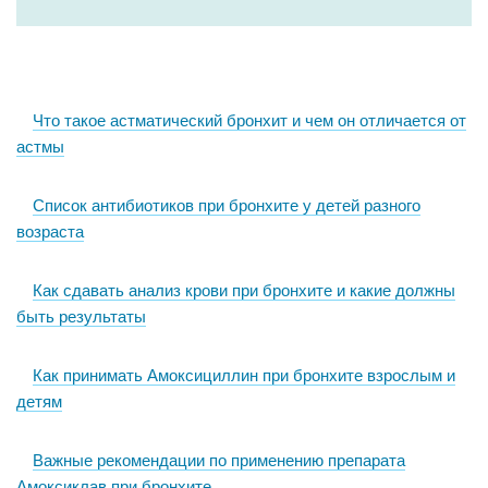
Что такое астматический бронхит и чем он отличается от
астмы
Список антибиотиков при бронхите у детей разного
возраста
Как сдавать анализ крови при бронхите и какие должны
быть результаты
Как принимать Амоксициллин при бронхите взрослым и
детям
Важные рекомендации по применению препарата
Амоксиклав при бронхите