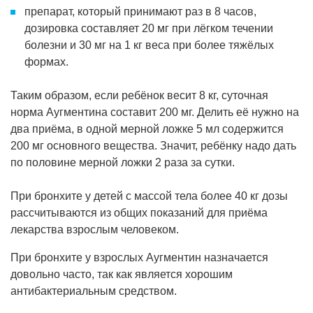
препарат, который принимают раз в 8 часов,
дозировка составляет 20 мг при лёгком течении
болезни и 30 мг на 1 кг веса при более тяжёлых
формах.
Таким образом, если ребёнок весит 8 кг, суточная
норма Аугментина составит 200 мг. Делить её нужно на
два приёма, в одной мерной ложке 5 мл содержится
200 мг основного вещества. Значит, ребёнку надо дать
по половине мерной ложки 2 раза за сутки.
При бронхите у детей с массой тела более 40 кг дозы
рассчитываются из общих показаний для приёма
лекарства взрослым человеком.
При бронхите у взрослых Аугментин назначается
довольно часто, так как является хорошим
антибактериальным средством.