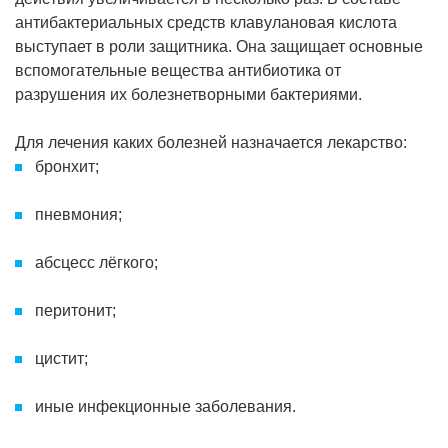
антибактериальных средств клавулановая кислота
выступает в роли защитника. Она защищает основные
вспомогательные вещества антибиотика от
разрушения их болезнетворными бактериями.
Для лечения каких болезней назначается лекарство:
бронхит;
пневмония;
абсцесс лёгкого;
перитонит;
цистит;
иные инфекционные заболевания.