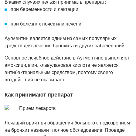
В каких случаях нельзя принимать препарат:
при беременности и лактации;
при болезнях почек или печени.
Аугментин является одним из самых популярных
средств для лечения бронхита и других заболеваний.
Основное лечебное действие в Аугментине выполняет
амоксициллин, клавулановая кислота не является
антибактериальным средством, поэтому своего
воздействия не оказывает.
Как принимают препарат
Лечащий врач при обращении больного с подозрением
на бронхит назначит полное обследование. Проведёт