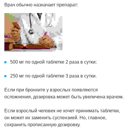
Врач обычно назначает препарат:
500 мг по одной таблетке 2 раза в сутки;
250 мг по одной таблетке 3 раза в сутки.
Если при бронхите у взрослых появляются
осложнения, дозировка может быть увеличена врачом.
Если взрослый человек не хочет принимать таблетки,
он может их заменить суспензией. Но, главное,
сохранить прописанную дозировку.