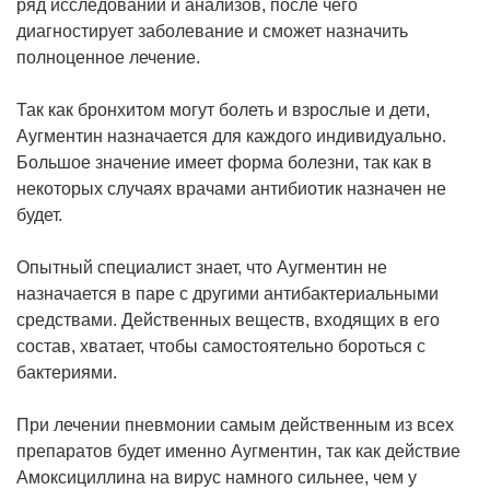
ряд исследований и анализов, после чего
диагностирует заболевание и сможет назначить
полноценное лечение.
Так как бронхитом могут болеть и взрослые и дети,
Аугментин назначается для каждого индивидуально.
Большое значение имеет форма болезни, так как в
некоторых случаях врачами антибиотик назначен не
будет.
Опытный специалист знает, что Аугментин не
назначается в паре с другими антибактериальными
средствами. Действенных веществ, входящих в его
состав, хватает, чтобы самостоятельно бороться с
бактериями.
При лечении пневмонии самым действенным из всех
препаратов будет именно Аугментин, так как действие
Амоксициллина на вирус намного сильнее, чем у