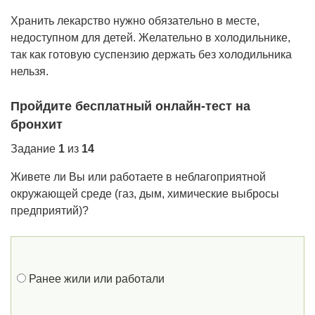
Хранить лекарство нужно обязательно в месте,
недоступном для детей. Желательно в холодильнике,
так как готовую суспензию держать без холодильника
нельзя.
Пройдите бесплатный онлайн-тест на
бронхит
Задание
1
из
14
Живете ли Вы или работаете в неблагоприятной
окружающей среде (газ, дым, химические выбросы
предприятий)?
Ранее жили или работали