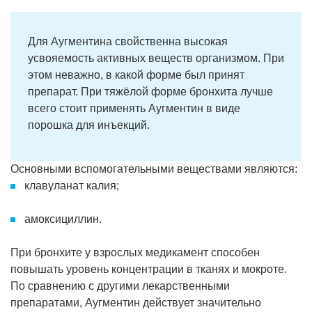
Для Аугментина свойственна высокая
усвояемость активных веществ организмом. При
этом неважно, в какой форме был принят
препарат. При тяжёлой форме бронхита лучше
всего стоит применять Аугментин в виде
порошка для инъекций.
Основными вспомогательными веществами являются:
клавуланат калия;
амоксициллин.
При бронхите у взрослых медикамент способен
повышать уровень концентрации в тканях и мокроте.
По сравнению с другими лекарственными
препаратами, Аугментин действует значительно