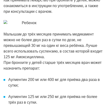
Как принимать лекарство при бронхите у детей, можно
ознакомиться в инструкции по употреблению, а также
при консультации с врачом.
Малышам до трёх месяцев принимать медикамент
можно не более двух раз в сутки по дозе, не
превышающей 30 мг на один кг веса ребёнка. Лучше
всего использовать суспензию, в состав которой входит
125 мг Амоксициллина.
При бронхите у детей старше трёх месяцев врач может
назначить препарат:
Аугментин 200 мг или 400 мг для приёма два раза в
сутки;
Аугментин 125 мг или 250 мг для приёма не более
трёх раз в сутки.