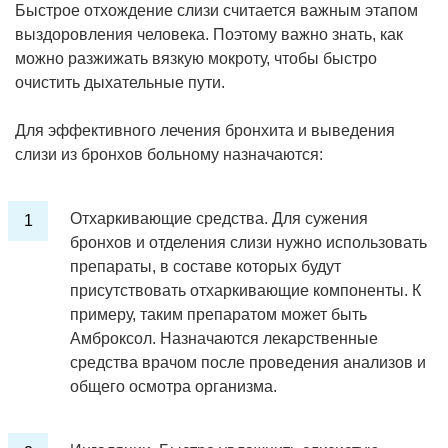
Быстрое отхождение слизи считается важным этапом
выздоровления человека. Поэтому важно знать, как
можно разжижать вязкую мокроту, чтобы быстро
очистить дыхательные пути.
Для эффективного лечения бронхита и выведения
слизи из бронхов больному назначаются:
Отхаркивающие средства. Для сужения
бронхов и отделения слизи нужно использовать
препараты, в составе которых будут
присутствовать отхаркивающие компоненты. К
примеру, таким препаратом может быть
Амброксол. Назначаются лекарственные
средства врачом после проведения анализов и
общего осмотра организма.