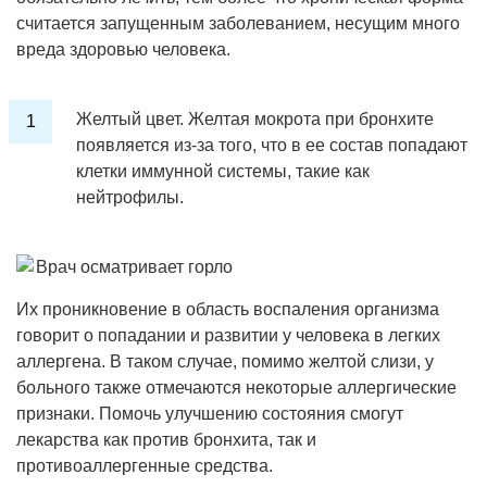
считается запущенным заболеванием, несущим много
вреда здоровью человека.
Желтый цвет. Желтая мокрота при бронхите
появляется из-за того, что в ее состав попадают
клетки иммунной системы, такие как
нейтрофилы.
Их проникновение в область воспаления организма
говорит о попадании и развитии у человека в легких
аллергена. В таком случае, помимо желтой слизи, у
больного также отмечаются некоторые аллергические
признаки. Помочь улучшению состояния смогут
лекарства как против бронхита, так и
противоаллергенные средства.