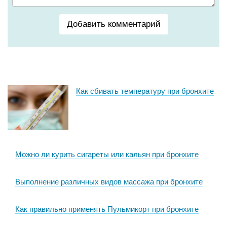
Добавить комментарий
Как сбивать температуру при бронхите
Можно ли курить сигареты или кальян при бронхите
Выполнение различных видов массажа при бронхите
Как правильно применять Пульмикорт при бронхите