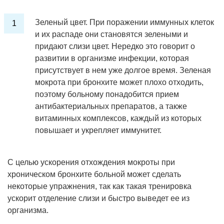
Зеленый цвет. При поражении иммунных клеток
и их распаде они становятся зелеными и
придают слизи цвет. Нередко это говорит о
развитии в организме инфекции, которая
присутствует в нем уже долгое время. Зеленая
мокрота при бронхите может плохо отходить,
поэтому больному понадобится прием
антибактериальных препаратов, а также
витаминных комплексов, каждый из которых
повышает и укрепляет иммунитет.
С целью ускорения отхождения мокроты при
хроническом бронхите больной может сделать
некоторые упражнения, так как такая тренировка
ускорит отделение слизи и быстро выведет ее из
организма.