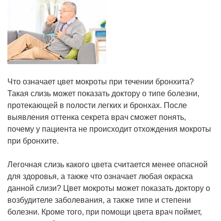
Что означает цвет мокроты при течении бронхита?
Такая слизь может показать доктору о типе болезни,
протекающей в полости легких и бронхах. После
выявления оттенка секрета врач сможет понять,
почему у пациента не происходит отхождения мокроты
при бронхите.
Легочная слизь какого цвета считается менее опасной
для здоровья, а также что означает любая окраска
данной слизи? Цвет мокроты может показать доктору о
возбудителе заболевания, а также типе и степени
болезни. Кроме того, при помощи цвета врач поймет,