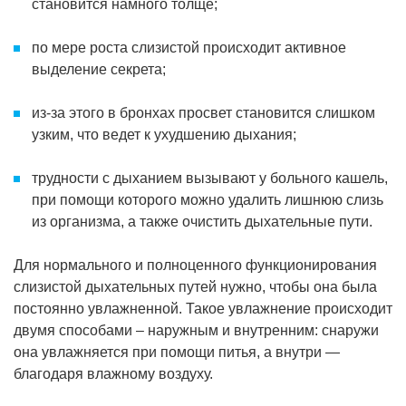
становится намного толще;
по мере роста слизистой происходит активное
выделение секрета;
из-за этого в бронхах просвет становится слишком
узким, что ведет к ухудшению дыхания;
трудности с дыханием вызывают у больного кашель,
при помощи которого можно удалить лишнюю слизь
из организма, а также очистить дыхательные пути.
Для нормального и полноценного функционирования
слизистой дыхательных путей нужно, чтобы она была
постоянно увлажненной. Такое увлажнение происходит
двумя способами – наружным и внутренним: снаружи
она увлажняется при помощи питья, а внутри —
благодаря влажному воздуху.