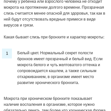
почему у ребенка или взрослого человека не отходит
мокрота на протяжении долгого времени. Прозрачная
слизь считается менее опасной для здоровья, так как в
ней будут отсутствовать вредные примеси в виде
вирусов и грязи.
Какая бывает слизь при бронхите и характер мокроты:
Белый цвет. Нормальный секрет полости
бронхов имеет прозрачный и белый вид. Если
мокрота белого и чуть желтоватого оттенка и
сопровождается кашлем, а также сильным
отхаркиванием, в организме имеет место
развитие хронического бронхита.
Мокрота при хроническом бронхите показывает
наличие воспаления в организме, которое нужно
обязательно лечить, тем более что хроническая форма