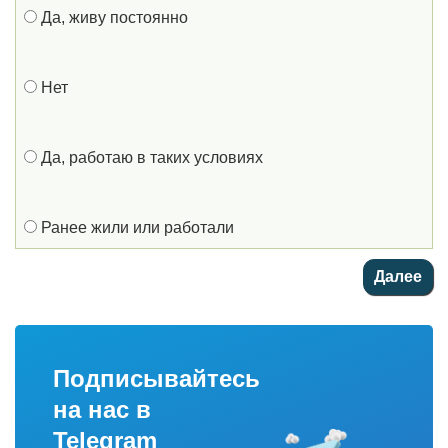
Да, живу постоянно
Нет
Да, работаю в таких условиях
Ранее жили или работали
Подписывайтесь
на нас в
Telegram