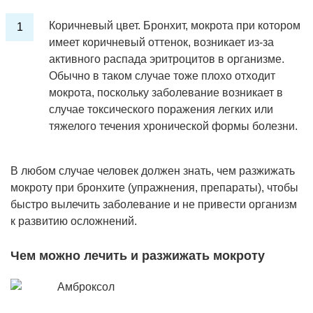
Коричневый цвет. Бронхит, мокрота при котором
имеет коричневый оттенок, возникает из-за
активного распада эритроцитов в организме.
Обычно в таком случае тоже плохо отходит
мокрота, поскольку заболевание возникает в
случае токсического поражения легких или
тяжелого течения хронической формы болезни.
В любом случае человек должен знать, чем разжижать
мокроту при бронхите (упражнения, препараты), чтобы
быстро вылечить заболевание и не привести организм
к развитию осложнений.
Чем можно лечить и разжижать мокроту