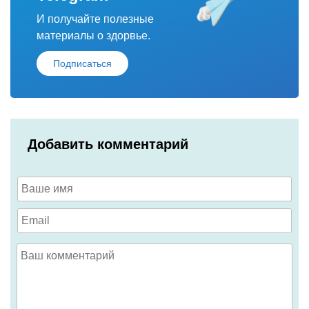
И получайте полезные
материалы о здорвье.
Подписаться
Добавить комментарий