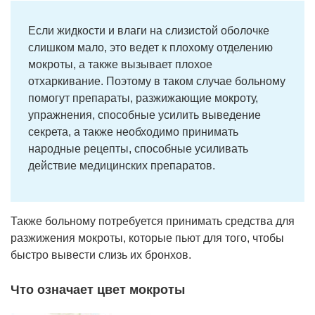
Если жидкости и влаги на слизистой оболочке
слишком мало, это ведет к плохому отделению
мокроты, а также вызывает плохое
отхаркивание. Поэтому в таком случае больному
помогут препараты, разжижающие мокроту,
упражнения, способные усилить выведение
секрета, а также необходимо принимать
народные рецепты, способные усиливать
действие медицинских препаратов.
Также больному потребуется принимать средства для
разжижения мокроты, которые пьют для того, чтобы
быстро вывести слизь их бронхов.
Что означает цвет мокроты