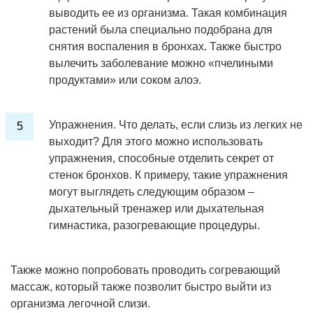
выводить ее из организма. Такая комбинация
растений была специально подобрана для
снятия воспаления в бронхах. Также быстро
вылечить заболевание можно «пчелиными
продуктами» или соком алоэ.
Упражнения. Что делать, если слизь из легких не
выходит? Для этого можно использовать
упражнения, способные отделить секрет от
стенок бронхов. К примеру, такие упражнения
могут выглядеть следующим образом –
дыхательный тренажер или дыхательная
гимнастика, разогревающие процедуры.
Также можно попробовать проводить согревающий
массаж, который также позволит быстро выйти из
организма легочной слизи.