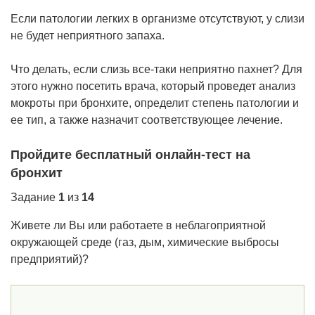
Если патологии легких в организме отсутствуют, у слизи
не будет неприятного запаха.
Что делать, если слизь все-таки неприятно пахнет? Для
этого нужно посетить врача, который проведет анализ
мокроты при бронхите, определит степень патологии и
ее тип, а также назначит соответствующее лечение.
Пройдите бесплатный онлайн-тест на
бронхит
Задание
1
из
14
Живете ли Вы или работаете в неблагоприятной
окружающей среде (газ, дым, химические выбросы
предприятий)?