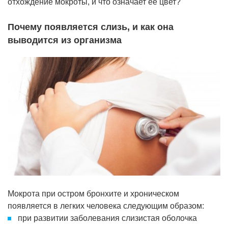
отхождение мокроты, и что означает ее цвет?
Почему появляется слизь, и как она
выводится из организма
Мокрота при остром бронхите и хроническом
появляется в легких человека следующим образом:
при развитии заболевания слизистая оболочка