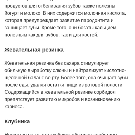
продуктов для отбеливания зубов также полезны
йогурт и молоко. В них содержится молочная кислота,
которая предупреждает развитие пародонтита и
защищает зубы. Кроме того, они богаты кальцием,
полезным как для зубов, так и для костей.
Жевательная резинка
Жевательная резинка без сахара стимулирует
обильную выработку слюны и нейтрализует кислотно-
щелочной баланс во рту. Более того, она очищает зубы
после еды, удаляя остатки пищи из ротовой полости.
Содержащийся в жевательной резинке сорбидол
препятствует развитию микробов и возникновению
кариеса.
Клубника
Несмотря на то, что клубника обладает свойством