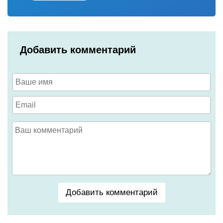
Добавить комментарий
Добавить комментарий