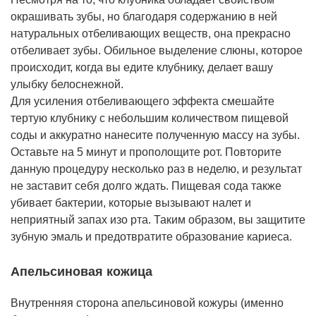
окрашивать зубы, но благодаря содержанию в ней
натуральных отбеливающих веществ, она прекрасно
отбеливает зубы. Обильное выделение слюны, которое
происходит, когда вы едите клубнику, делает вашу
улыбку белоснежной.
Для усиления отбеливающего эффекта смешайте
тертую клубнику с небольшим количеством пищевой
соды и аккуратно нанесите полученную массу на зубы.
Оставьте на 5 минут и прополощите рот. Повторите
данную процедуру несколько раз в неделю, и результат
не заставит себя долго ждать. Пищевая сода также
убивает бактерии, которые вызывают налет и
неприятный запах изо рта. Таким образом, вы защитите
зубную эмаль и предотвратите образование кариеса.
Апельсиновая кожица
Внутренняя сторона апельсиновой кожуры (именно