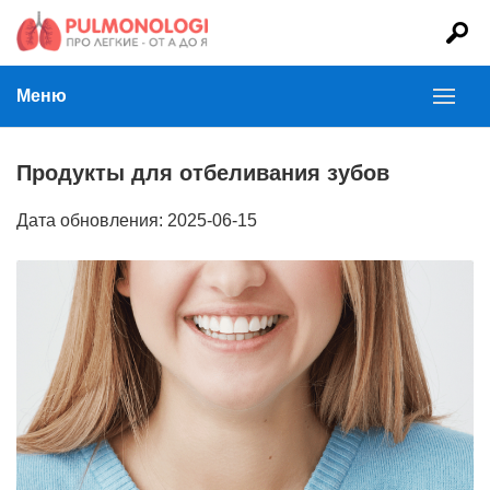
Меню
Продукты для отбеливания зубов
Дата обновления: 2025-06-15