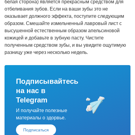
белая сторона) является прекрасным средством для
отбеливания зубов. Если на ваши зубы это не
оказывает должного эффекта, поступите следующим
образом. Смешайте измельченный лавровый лист с
высушенной естественным образом апельсиновой
кожицей и добавьте в зубную пасту. Чистите
полученным средством зубы, и вы увидите ощутимую
разницу уже через несколько недель.
Подписывайтесь
на нас в
Telegram
И получайте полезные
материалы о здорвье.
Подписаться