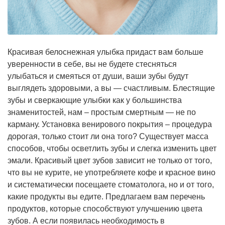
Красивая белоснежная улыбка придаст вам больше
уверенности в себе, вы не будете стесняться
улыбаться и смеяться от души, ваши зубы будут
выглядеть здоровыми, а вы — счастливым. Блестящие
зубы и сверкающие улыбки как у большинства
знаменитостей, нам – простым смертным — не по
карману. Установка венирового покрытия – процедура
дорогая, только стоит ли она того? Существует масса
способов, чтобы осветлить зубы и слегка изменить цвет
эмали. Красивый цвет зубов зависит не только от того,
что вы не курите, не употребляете кофе и красное вино
и систематически посещаете стоматолога, но и от того,
какие продукты вы едите. Предлагаем вам перечень
продуктов, которые способствуют улучшению цвета
зубов. А если появилась необходимость в