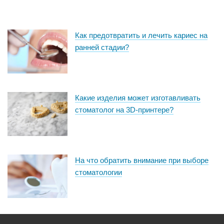
Как предотвратить и лечить кариес на
ранней стадии?
Какие изделия может изготавливать
стоматолог на 3D-принтере?
На что обратить внимание при выборе
стоматологии