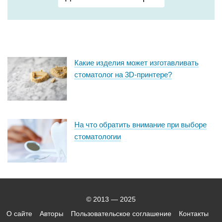
Какие изделия может изготавливать
стоматолог на 3D-принтере?
На что обратить внимание при выборе
стоматологии
© 2013 — 2025
О сайте
Авторы
Пользовательское соглашение
Контакты