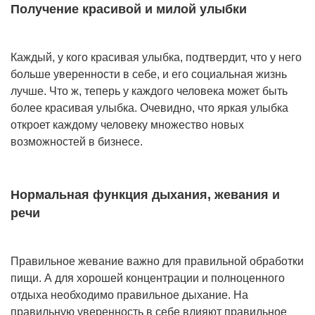
Получение красивой и милой улыбки
Каждый, у кого красивая улыбка, подтвердит, что у него
больше уверенности в себе, и его социальная жизнь
лучше. Что ж, теперь у каждого человека может быть
более красивая улыбка. Очевидно, что яркая улыбка
откроет каждому человеку множество новых
возможностей в бизнесе.
Нормальная функция дыхания, жевания и
речи
Правильное жевание важно для правильной обработки
пищи. А для хорошей концентрации и полноценного
отдыха необходимо правильное дыхание. На
правильную уверенность в себе влияют правильное