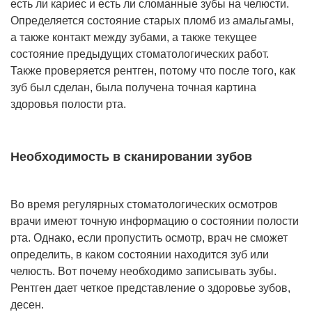
есть ли кариес и есть ли сломанные зубы на челюсти.
Определяется состояние старых пломб из амальгамы,
а также контакт между зубами, а также текущее
состояние предыдущих стоматологических работ.
Также проверяется рентген, потому что после того, как
зуб был сделан, была получена точная картина
здоровья полости рта.
Необходимость в сканировании зубов
Во время регулярных стоматологических осмотров
врачи имеют точную информацию о состоянии полости
рта. Однако, если пропустить осмотр, врач не сможет
определить, в каком состоянии находится зуб или
челюсть. Вот почему необходимо записывать зубы.
Рентген дает четкое представление о здоровье зубов,
десен.