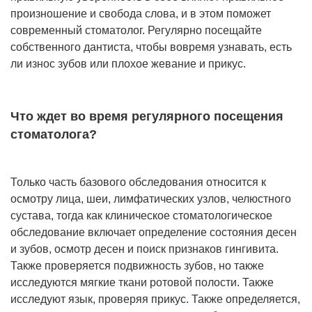
произношение и свобода слова, и в этом поможет
современный стоматолог. Регулярно посещайте
собственного дантиста, чтобы вовремя узнавать, есть
ли износ зубов или плохое жевание и прикус.
Что ждет во время регулярного посещения
стоматолога?
Только часть базового обследования относится к
осмотру лица, шеи, лимфатических узлов, челюстного
сустава, тогда как клиническое стоматологическое
обследование включает определение состояния десен
и зубов, осмотр десен и поиск признаков гингивита.
Также проверяется подвижность зубов, но также
исследуются мягкие ткани ротовой полости. Также
исследуют язык, проверяя прикус. Также определяется,