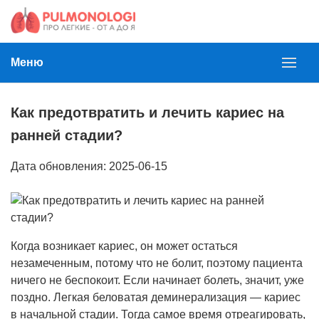
Меню
Как предотвратить и лечить кариес на
ранней стадии?
Дата обновления: 2025-06-15
Когда возникает кариес, он может остаться
незамеченным, потому что не болит, поэтому пациента
ничего не беспокоит. Если начинает болеть, значит, уже
поздно. Легкая беловатая деминерализация — кариес
в начальной стадии. Тогда самое время отреагировать,