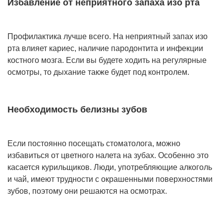
Избавление от неприятного запаха изо рта
Профилактика лучше всего. На неприятный запах изо
рта влияет кариес, наличие пародонтита и инфекции
костного мозга. Если вы будете ходить на регулярные
осмотры, то дыхание также будет под контролем.
Необходимость белизны зубов
Если постоянно посещать стоматолога, можно
избавиться от цветного налета на зубах. Особенно это
касается курильщиков. Люди, употребляющие алкоголь
и чай, имеют трудности с окрашенными поверхностями
зубов, поэтому они решаются на осмотрах.