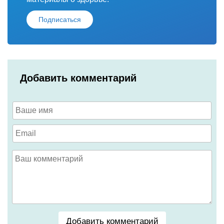
Подписаться
Добавить комментарий
Добавить комментарий