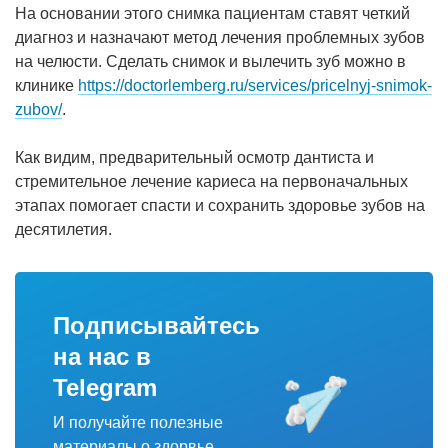
На основании этого снимка пациентам ставят четкий
диагноз и назначают метод лечения проблемных зубов
на челюсти. Сделать снимок и вылечить зуб можно в
клинике
https://doctorlemberg.ru/services/pricelnyj-snimok-
zubov/
.
Как видим, предварительный осмотр дантиста и
стремительное лечение кариеса на первоначальных
этапах помогает спасти и сохранить здоровье зубов на
десятилетия.
Подписывайтесь
на нас в
Telegram
И получайте полезные
материалы о здорвье.