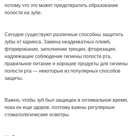
потому что это может предотвратить образование
полости на зубе.
Сегодня существуют различные способны защитить
зубы от кариеса. Замена неадекватных пломб,
фторирование, заполнение трещин, фторизация,
надлежащее соблюдение гигиены полости рта,
правильное питание и хорошие продукты для гигиены
полости рта — некоторые из популярных способов
защиты.
Важно, чтобы зуб был защищен в оптимальное время,
пока он еще здоров, поэтому важны регулярные
стоматологические осмотры.