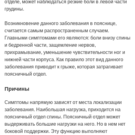
отделе, может наблюдаться резкие боли в левой части
грудины.
Возникновение данного заболевания в пояснице,
считается самым распространенным случаем.
Главными симптомами его являются: боли внизу спины
и бедренной части, защемление нервов,
прихрамывание, уменьшение чувствительности ног и
нижней части корпуса. Как правило этот вид данного
заболевания приводит к грыже, которая затрагивает
поясничный отдел.
Причины
Симптомы напрямую зависят от места локализации
заболевания. Наибольшая нагрузка, приходится на
поясничный отдел спины. Поясничный отдел может
выдерживать большие нагрузки на него. Но в нем нет
боковой поддержки. Эту функцию выполняют