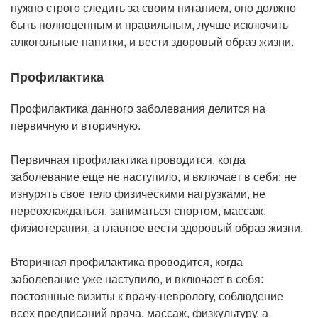
нужно строго следить за своим питанием, оно должно
быть полноценным и правильным, лучше исключить
алкогольные напитки, и вести здоровый образ жизни.
Профилактика
Профилактика данного заболевания делится на
первичную и вторичную.
Первичная профилактика проводится, когда
заболевание еще не наступило, и включает в себя: не
изнурять свое тело физическими нагрузками, не
переохлаждаться, заниматься спортом, массаж,
физиотерапия, а главное вести здоровый образ жизни.
Вторичная профилактика проводится, когда
заболевание уже наступило, и включает в себя:
постоянные визиты к врачу-неврологу, соблюдение
всех предписаний врача, массаж, физкультуру, а