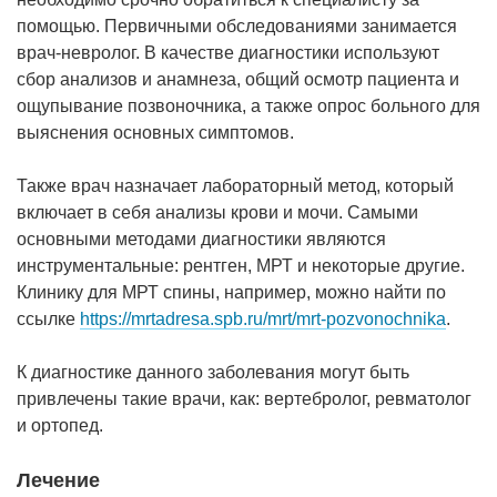
помощью. Первичными обследованиями занимается
врач-невролог. В качестве диагностики используют
сбор анализов и анамнеза, общий осмотр пациента и
ощупывание позвоночника, а также опрос больного для
выяснения основных симптомов.
Также врач назначает лабораторный метод, который
включает в себя анализы крови и мочи. Самыми
основными методами диагностики являются
инструментальные: рентген, МРТ и некоторые другие.
Клинику для МРТ спины, например, можно найти по
ссылке
https://mrtadresa.spb.ru/mrt/mrt-pozvonochnika
.
К диагностике данного заболевания могут быть
привлечены такие врачи, как: вертебролог, ревматолог
и ортопед.
Лечение