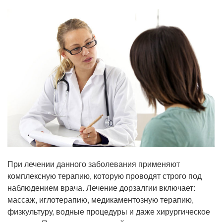
При лечении данного заболевания применяют
комплексную терапию, которую проводят строго под
наблюдением врача. Лечение дорзалгии включает:
массаж, иглотерапию, медикаментозную терапию,
физкультуру, водные процедуры и даже хирургическое