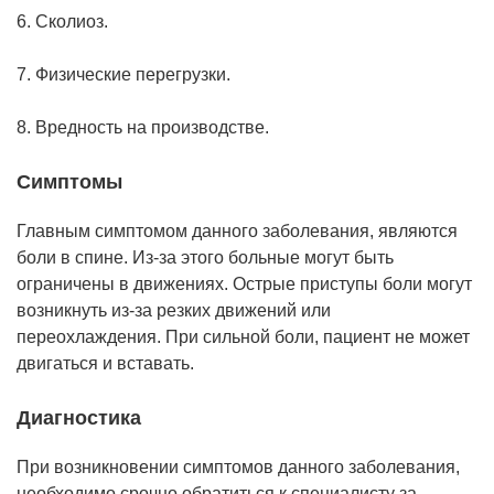
6. Сколиоз.
7. Физические перегрузки.
8. Вредность на производстве.
Симптомы
Главным симптомом данного заболевания, являются
боли в спине. Из-за этого больные могут быть
ограничены в движениях. Острые приступы боли могут
возникнуть из-за резких движений или
переохлаждения. При сильной боли, пациент не может
двигаться и вставать.
Диагностика
При возникновении симптомов данного заболевания,
необходимо срочно обратиться к специалисту за