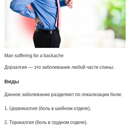
Man suffering for a backache
Дорзалгия — это заболевание любой части спины.
Виды
Данное заболевание разделяют по локализации боли:
1. Цервикалгия (боль в шейном отделе).
2. Торакалгия (боль в грудном отделе).