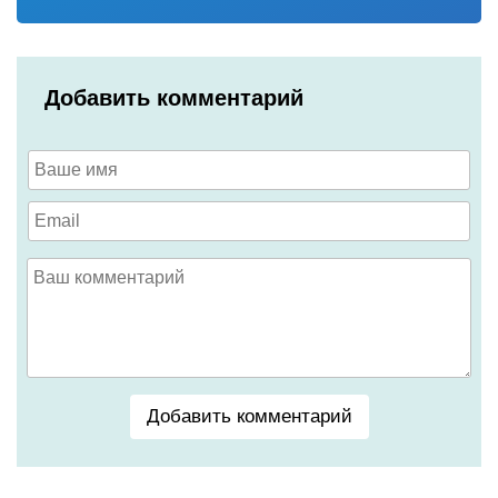
Добавить комментарий
Добавить комментарий