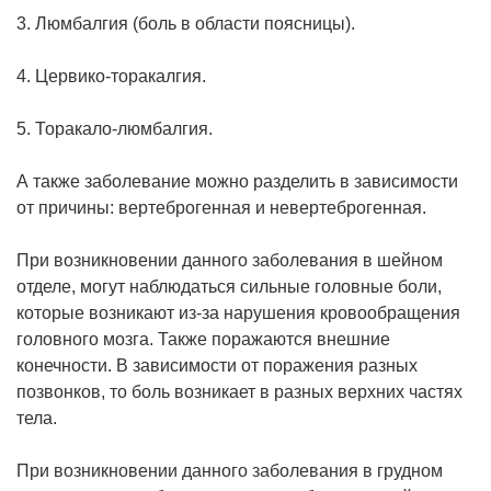
3. Люмбалгия (боль в области поясницы).
4. Цервико-торакалгия.
5. Торакало-люмбалгия.
А также заболевание можно разделить в зависимости
от причины: вертеброгенная и невертеброгенная.
При возникновении данного заболевания в шейном
отделе, могут наблюдаться сильные головные боли,
которые возникают из-за нарушения кровообращения
головного мозга. Также поражаются внешние
конечности. В зависимости от поражения разных
позвонков, то боль возникает в разных верхних частях
тела.
При возникновении данного заболевания в грудном