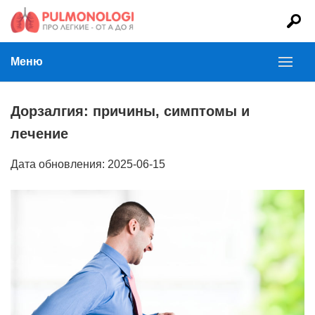
Меню
Дорзалгия: причины, симптомы и
лечение
Дата обновления: 2025-06-15