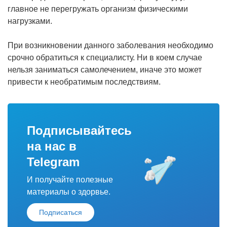
главное не перегружать организм физическими
нагрузками.
При возникновении данного заболевания необходимо
срочно обратиться к специалисту. Ни в коем случае
нельзя заниматься самолечением, иначе это может
привести к необратимым последствиям.
Подписывайтесь
на нас в
Telegram
И получайте полезные
материалы о здорвье.
Подписаться