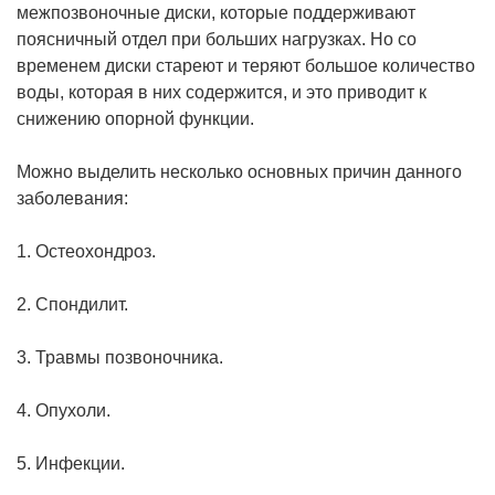
межпозвоночные диски, которые поддерживают
поясничный отдел при больших нагрузках. Но со
временем диски стареют и теряют большое количество
воды, которая в них содержится, и это приводит к
снижению опорной функции.
Можно выделить несколько основных причин данного
заболевания:
1. Остеохондроз.
2. Спондилит.
3. Травмы позвоночника.
4. Опухоли.
5. Инфекции.