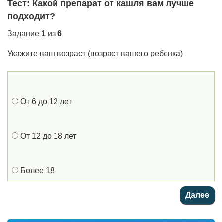
Тест: Какой препарат от кашля вам лучше
подходит?
Задание
1
из
6
Укажите ваш возраст (возраст вашего ребенка)
От 6 до 12 лет
От 12 до 18 лет
Более 18