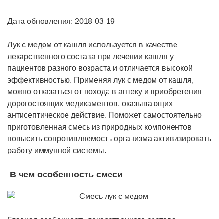
Дата обновления: 2018-03-19
Лук с медом от кашля используется в качестве
лекарственного состава при лечении кашля у
пациентов разного возраста и отличается высокой
эффективностью. Применяя лук с медом от кашля,
можно отказаться от похода в аптеку и приобретения
дорогостоящих медикаментов, оказывающих
антисептическое действие. Поможет самостоятельно
приготовленная смесь из природных компонентов
повысить сопротивляемость организма активизировать
работу иммунной системы.
В чем особенность смеси