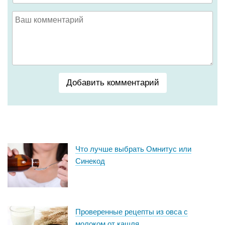
Добавить комментарий
Что лучше выбрать Омнитус или
Синекод
Проверенные рецепты из овса с
молоком от кашля