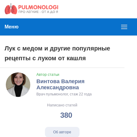
Меню
Лук с медом и другие популярные
рецепты с луком от кашля
Автор статьи
Винтова Валерия
Александровна
Врач пульмонолог, стаж 22 года
Написано статей
380
Об авторе