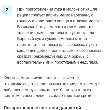
При приготовлении лука в молоке от кашля
рецепт требует варить мелко нарезанную
головку фиолетового овоща в стакане молока.
Взаимодействуя, молоко и лук становятся
эффективным средством от сухого кашля.
Вареный лук и луковое молоко можно
приготовить не только для взрослых. Лук от
кашля для детей – одно из самых безопасных
средств, рекомендуемых для борьбы с
воспалительными и простудными недугами.
Конечно, можно использовать в качестве
отхаркивающего средства молоко с медом, но мед с
добавлением лука помогает избавиться от всех
симптомов воспаления в самые короткие сроки.
Лекарственные составы для детей