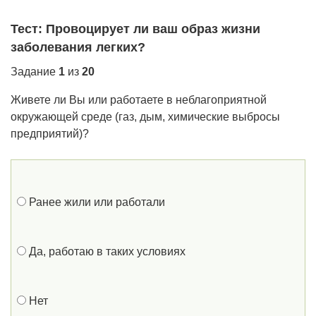
Тест: Провоцирует ли ваш образ жизни
заболевания легких?
Задание
1
из
20
Живете ли Вы или работаете в неблагоприятной
окружающей среде (газ, дым, химические выбросы
предприятий)?
Ранее жили или работали
Да, работаю в таких условиях
Нет