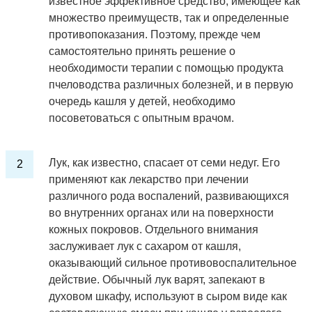
известное эффективное средство, имеющее как
множество преимуществ, так и определенные
противопоказания. Поэтому, прежде чем
самостоятельно принять решение о
необходимости терапии с помощью продукта
пчеловодства различных болезней, и в первую
очередь кашля у детей, необходимо
посоветоваться с опытным врачом.
Лук, как известно, спасает от семи недуг. Его
применяют как лекарство при лечении
различного рода воспалений, развивающихся
во внутренних органах или на поверхности
кожных покровов. Отдельного внимания
заслуживает лук с сахаром от кашля,
оказывающий сильное противовоспалительное
действие. Обычный лук варят, запекают в
духовом шкафу, используют в сыром виде как