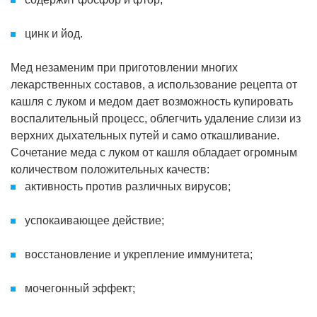
цинк и йод.
Мед незаменим при приготовлении многих
лекарственных составов, а использование рецепта от
кашля с луком и медом дает возможность купировать
воспалительный процесс, облегчить удаление слизи из
верхних дыхательных путей и само откашливание.
Сочетание меда с луком от кашля обладает огромным
количеством положительных качеств:
активность против различных вирусов;
успокаивающее действие;
восстановление и укрепление иммунитета;
мочегонный эффект;