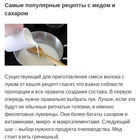
Самые популярные рецепты с медом и
сахаром
Существующий для приготовления смеси молока с
луком от кашля рецепт гласит, что важно соблюсти
пропорции и все правила создания состава. В первую
очередь нужно правильно выбрать лук. Лучше, если это
будут не обычные репчатые головки, и именно
фиолетовые луковицы. Они более богаты сахаром и
витаминами, микро- и макроэлементами. Следующий
шаг – выбор нужного продукта пчеловодства. Мед
стоит взять гречишный.