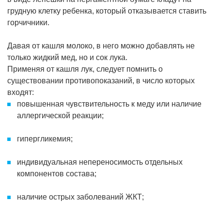
грудную клетку ребенка, который отказывается ставить
горчичники.
Давая от кашля молоко, в него можно добавлять не
только жидкий мед, но и сок лука.
Применяя от кашля лук, следует помнить о
существовании противопоказаний, в число которых
входят:
повышенная чувствительность к меду или наличие
аллергической реакции;
гипергликемия;
индивидуальная непереносимость отдельных
компонентов состава;
наличие острых заболеваний ЖКТ;