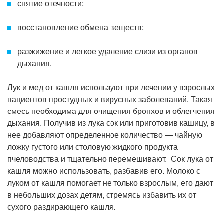
снятие отечности;
восстановление обмена веществ;
разжижение и легкое удаление слизи из органов
дыхания.
Лук и мед от кашля используют при лечении у взрослых
пациентов простудных и вирусных заболеваний. Такая
смесь необходима для очищения бронхов и облегчения
дыхания. Получив из лука сок или приготовив кашицу, в
нее добавляют определенное количество — чайную
ложку густого или столовую жидкого продукта
пчеловодства и тщательно перемешивают. Сок лука от
кашля можно использовать, разбавив его. Молоко с
луком от кашля помогает не только взрослым, его дают
в небольших дозах детям, стремясь избавить их от
сухого раздирающего кашля.