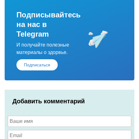
Подписывайтесь
на нас в
Telegram
И получайте полезные
материалы о здорвье.
Подписаться
Добавить комментарий