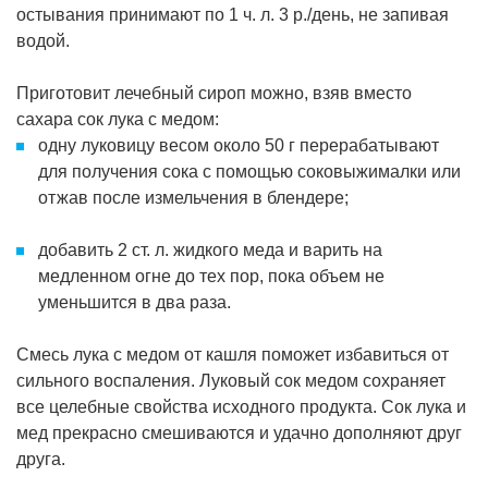
остывания принимают по 1 ч. л. 3 р./день, не запивая
водой.
Приготовит лечебный сироп можно, взяв вместо
сахара сок лука с медом:
одну луковицу весом около 50 г перерабатывают
для получения сока с помощью соковыжималки или
отжав после измельчения в блендере;
добавить 2 ст. л. жидкого меда и варить на
медленном огне до тех пор, пока объем не
уменьшится в два раза.
Смесь лука с медом от кашля поможет избавиться от
сильного воспаления. Луковый сок медом сохраняет
все целебные свойства исходного продукта. Сок лука и
мед прекрасно смешиваются и удачно дополняют друг
друга.