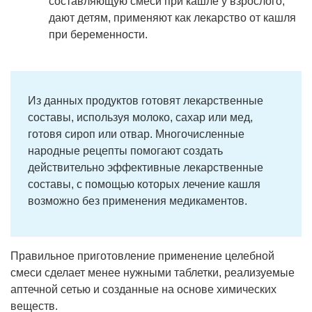
составляющую смеси при кашле у взрослого,
дают детям, применяют как лекарство от кашля
при беременности.
Из данных продуктов готовят лекарственные
составы, используя молоко, сахар или мед,
готовя сироп или отвар. Многочисленные
народные рецепты помогают создать
действительно эффективные лекарственные
составы, с помощью которых лечение кашля
возможно без применения медикаментов.
Правильное приготовление применение целебной
смеси сделает менее нужными таблетки, реализуемые
аптечной сетью и созданные на основе химических
веществ.