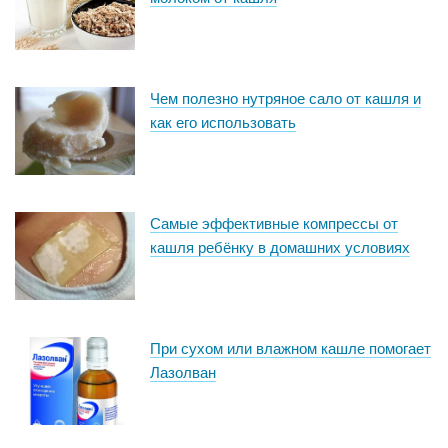
Чем полезно нутряное сало от кашля и
как его использовать
Самые эффективные компрессы от
кашля ребёнку в домашних условиях
При сухом или влажном кашле помогает
Лазолван