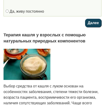
Да, живу постоянно
Терапия кашля у взрослых с помощью
натуральных природных компонентов
Выбор средства от кашля с луком основан на
особенностях заболевания, степени тяжести болезни,
возраста пациента, восприимчивости его организма,
наличия сопутствующих заболеваний. Чаще всего