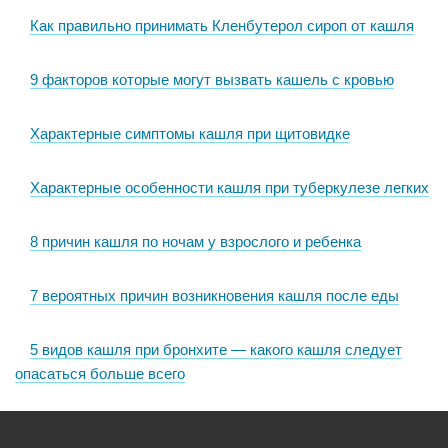
Как правильно принимать Кленбутерол сироп от кашля
9 факторов которые могут вызвать кашель с кровью
Характерные симптомы кашля при щитовидке
Характерные особенности кашля при туберкулезе легких
8 причин кашля по ночам у взрослого и ребенка
7 вероятных причин возникновения кашля после еды
5 видов кашля при бронхите — какого кашля следует
опасаться больше всего