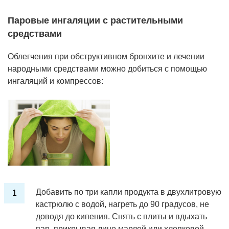
Паровые ингаляции с растительными
средствами
Облегчения при обструктивном бронхите и лечении
народными средствами можно добиться с помощью
ингаляций и компрессов:
Добавить по три капли продукта в двухлитровую
кастрюлю с водой, нагреть до 90 градусов, не
доводя до кипения. Снять с плиты и вдыхать
пар, прикрывая лицо марлей или хлопковой