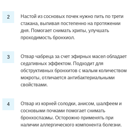
Настой из сосновых почек нужно пить по трети
стакана, выпивая постепенно на протяжении
дня. Помогает снимать хрипы, улучшать
проходимость бронхиол.
Отвар чабреца за счет эфирных масел обладает
седативных эффектом. Подходит для
обструктивных бронхитов с малым количеством
мокроты, отличается антибактериальными
свойствами.
Отвар из корней солодки, анисом, шалфеем и
сосновыми почками помогает снимать
бронхоспазмы. Осторожно применять при
наличии аллергического компонента болезни.