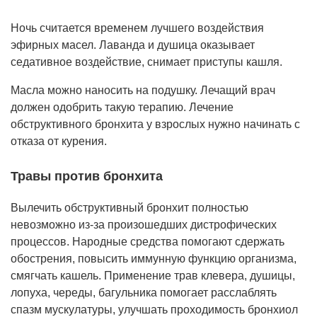
Ночь считается временем лучшего воздействия
эфирных масел. Лаванда и душица оказывает
седативное воздействие, снимает приступы кашля.
Масла можно наносить на подушку. Лечащий врач
должен одобрить такую терапию. Лечение
обструктивного бронхита у взрослых нужно начинать с
отказа от курения.
Травы против бронхита
Вылечить обструктивный бронхит полностью
невозможно из-за произошедших дистрофических
процессов. Народные средства помогают сдержать
обострения, повысить иммунную функцию организма,
смягчать кашель. Применение трав клевера, душицы,
лопуха, череды, багульника помогает расслаблять
спазм мускулатуры, улучшать проходимость бронхиол