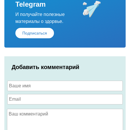
Telegram
И получайте полезные
материалы о здорвье.
Подписаться
Добавить комментарий