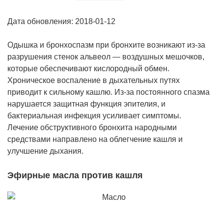
Дата обновления: 2018-01-12
Одышка и бронхоспазм при бронхите возникают из-за
разрушения стенок альвеол — воздушных мешочков,
которые обеспечивают кислородный обмен.
Хроническое воспаление в дыхательных путях
приводит к сильному кашлю. Из-за постоянного спазма
нарушается защитная функция эпителия, и
бактериальная инфекция усиливает симптомы.
Лечение обструктивного бронхита народными
средствами направлено на облегчение кашля и
улучшение дыхания.
Эфирные масла против кашля