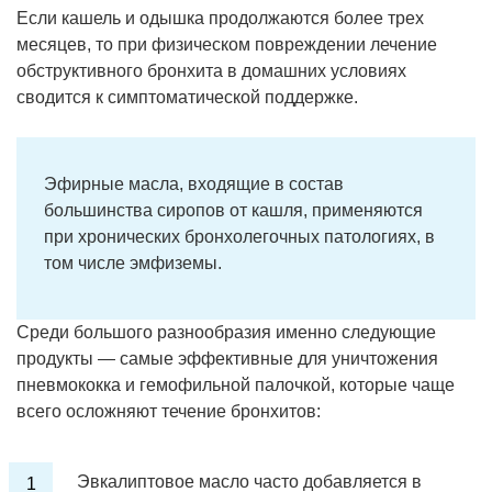
Если кашель и одышка продолжаются более трех
месяцев, то при физическом повреждении лечение
обструктивного бронхита в домашних условиях
сводится к симптоматической поддержке.
Эфирные масла, входящие в состав
большинства сиропов от кашля, применяются
при хронических бронхолегочных патологиях, в
том числе эмфиземы.
Среди большого разнообразия именно следующие
продукты — самые эффективные для уничтожения
пневмококка и гемофильной палочкой, которые чаще
всего осложняют течение бронхитов:
Эвкалиптовое масло часто добавляется в