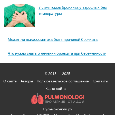
7 симптомов бронхита у взрослых без
температуры
Может ли психосоматика быть причиной бронхита
Что нужно знать о лечении бронхита при беременности
© 2013 — 2025
О сайте
Авторы
Пользовательское соглашение
Контакты
Карта сайта
Пульмонологи.ру