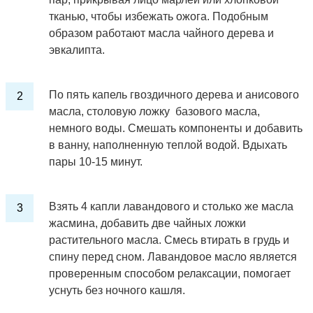
тканью, чтобы избежать ожога. Подобным
образом работают масла чайного дерева и
эвкалипта.
По пять капель гвоздичного дерева и анисового
масла, столовую ложку базового масла,
немного воды. Смешать компоненты и добавить
в ванну, наполненную теплой водой. Вдыхать
пары 10-15 минут.
Взять 4 капли лавандового и столько же масла
жасмина, добавить две чайных ложки
растительного масла. Смесь втирать в грудь и
спину перед сном. Лавандовое масло является
проверенным способом релаксации, помогает
уснуть без ночного кашля.