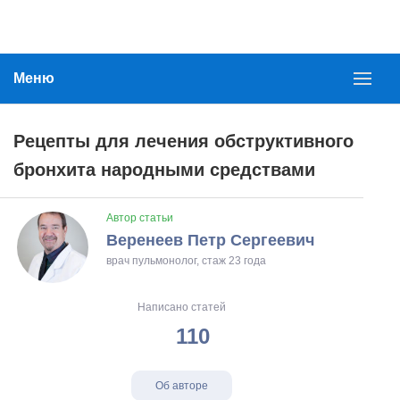
Меню
Рецепты для лечения обструктивного
бронхита народными средствами
Автор статьи
Веренеев Петр Сергеевич
врач пульмонолог, стаж 23 года
Написано статей
110
Об авторе