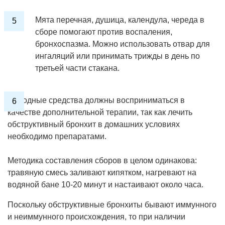
Мята перечная, душица, календула, череда в
сборе помогают против воспаления,
бронхоспазма. Можно использовать отвар для
ингаляций или принимать трижды в день по
третьей части стакана.
Народные средства должны восприниматься в
качестве дополнительной терапии, так как лечить
обструктивный бронхит в домашних условиях
необходимо препаратами.
Методика составления сборов в целом одинакова:
травяную смесь заливают кипятком, нагревают на
водяной бане 10-20 минут и настаивают около часа.
Поскольку обструктивные бронхиты бывают иммунного
и неиммунного происхождения, то при наличии