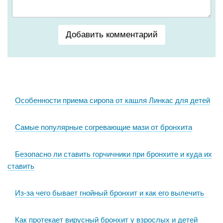
Добавить комментарий
Особенности приема сиропа от кашля Линкас для детей
Самые популярные согревающие мази от бронхита
Безопасно ли ставить горчичники при бронхите и куда их
ставить
Из-за чего бывает гнойный бронхит и как его вылечить
Как протекает вирусный бронхит у взрослых и детей