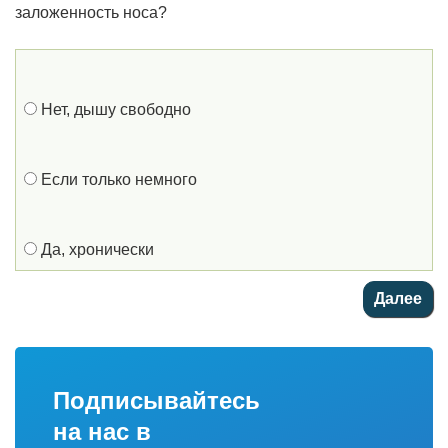
заложенность носа?
Нет, дышу свободно
Если только немного
Да, хронически
Подписывайтесь
на нас в