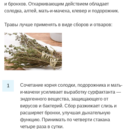
и бронхов. Отхаркивающим действием обладает
солодка, алтей, мать-и-мачеха, клевер и подорожник.
Травы лучше применять в виде сборов и отваров:
Сочетание корня солодки, подорожника и мать-
и-мачехи усиливает выработку сурфактанта —
эндогенного вещества, защищающего от
вирусов и бактерий. Сбор разжижает слизь и
расширяет бронхи, улучшая дыхательную
функцию. Принимать по четверти стакана
четыре раза в сутки.