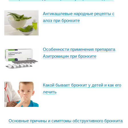
Антикашлевые народные рецепты с
алоэ при бронхите
Особенности применения препарата
Азитромицин при бронхите
Какой бывает бронхит у детей и как его
лечить
Основные причины и симптомы обструктивного бронхита