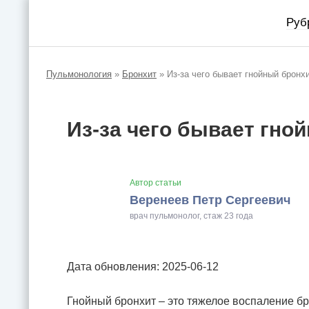
Руб
Пульмонология
»
Бронхит
»
Из-за чего бывает гнойный бронхи
Из-за чего бывает гно
Автор статьи
Веренеев Петр Сергеевич
врач пульмонолог, стаж 23 года
Дата обновления: 2025-06-12
Гнойный бронхит – это тяжелое воспаление 