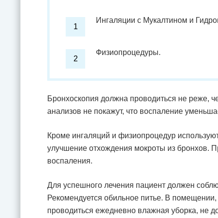
Ингаляции с Мукалтином и Гидро
Физиопроцедуры.
Бронхоскопия должна проводиться не реже, че
анализов не покажут, что воспаление уменьша
Кроме ингаляций и физиопроцедур используют
улучшение отхождения мокроты из бронхов. Пр
воспаления.
Для успешного лечения пациент должен собл
Рекомендуется обильное питье. В помещении, 
проводиться ежедневно влажная уборка, не д