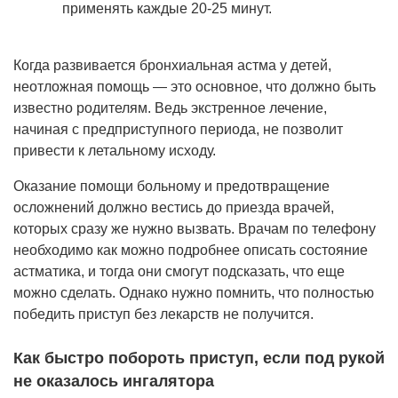
применять каждые 20-25 минут.
Когда развивается бронхиальная астма у детей,
неотложная помощь — это основное, что должно быть
известно родителям. Ведь экстренное лечение,
начиная с предприступного периода, не позволит
привести к летальному исходу.
Оказание помощи больному и предотвращение
осложнений должно вестись до приезда врачей,
которых сразу же нужно вызвать. Врачам по телефону
необходимо как можно подробнее описать состояние
астматика, и тогда они смогут подсказать, что еще
можно сделать. Однако нужно помнить, что полностью
победить приступ без лекарств не получится.
Как быстро побороть приступ, если под рукой
не оказалось ингалятора