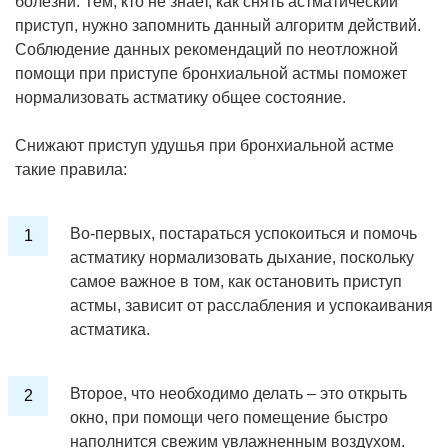
болезни. Тем, кто не знает, как снять астматический
приступ, нужно запомнить данный алгоритм действий.
Соблюдение данных рекомендаций по неотложной
помощи при приступе бронхиальной астмы поможет
нормализовать астматику общее состояние.
Снижают приступ удушья при бронхиальной астме
такие правила:
Во-первых, постараться успокоиться и помочь
астматику нормализовать дыхание, поскольку
самое важное в том, как остановить приступ
астмы, зависит от расслабления и успокаивания
астматика.
Второе, что необходимо делать – это открыть
окно, при помощи чего помещение быстро
наполнится свежим увлажненным воздухом.