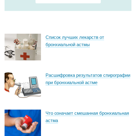
Список лучших лекарств от
бронхиальной астмы
Расшифровка результатов спирографии
при бронхиальной астме
Что означает смешанная бронхиальная
астма