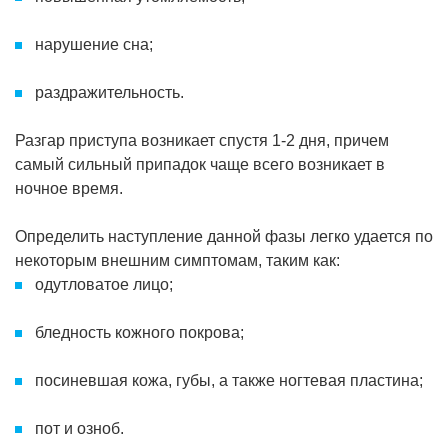
нарушение сна;
раздражительность.
Разгар приступа возникает спустя 1-2 дня, причем
самый сильный припадок чаще всего возникает в
ночное время.
Определить наступление данной фазы легко удается по
некоторым внешним симптомам, таким как:
одутловатое лицо;
бледность кожного покрова;
посиневшая кожа, губы, а также ногтевая пластина;
пот и озноб.