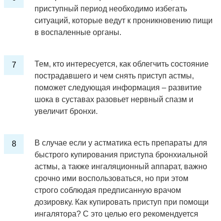
приступный период необходимо избегать
ситуаций, которые ведут к проникновению пищи
в воспаленные органы.
Тем, кто интересуется, как облегчить состояние
пострадавшего и чем снять приступ астмы,
поможет следующая информация – развитие
шока в суставах разовьет нервный спазм и
увеличит бронхи.
В случае если у астматика есть препараты для
быстрого купирования приступа бронхиальной
астмы, а также ингаляционный аппарат, важно
срочно ими воспользоваться, но при этом
строго соблюдая предписанную врачом
дозировку. Как купировать приступ при помощи
ингалятора? С это целью его рекомендуется