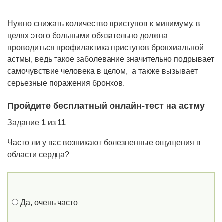
Нужно снижать количество приступов к минимуму, в
целях этого больными обязательно должна
проводиться профилактика приступов бронхиальной
астмы, ведь такое заболевание значительно подрывает
самочувствие человека в целом, а также вызывает
серьезные поражения бронхов.
Пройдите бесплатный онлайн-тест на астму
Задание
1
из
11
Часто ли у вас возникают болезненные ощущения в
области сердца?
Да, очень часто