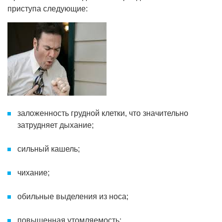
приступа следующие:
заложенность грудной клетки, что значительно
затрудняет дыхание;
сильный кашель;
чихание;
обильные выделения из носа;
повышенная утомляемость;