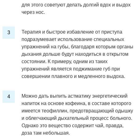
для этого советуют делать долгий вдох и выдох
через нос.
Терапия и быстрое избавление от приступа
подразумевает использование специальных
упражнений на губы, благодаря которым органы
дыхания дольше будут находиться в открытом
состоянии. К примеру, одним из таких
упражнений является поджимание губ при
совершении плавного и медленного выдоха.
Можно дать выпить астматику энергетический
напиток на основе кофеина, в составе которого
имеется теофиллин, предотвращающий одышку
и облегчающий дыхательный процесс больного.
Однако это вещество содержит чай, правда,
доза там небольшая.