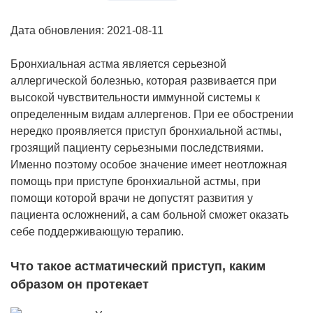
Дата обновления: 2021-08-11
Бронхиальная астма является серьезной
аллергической болезнью, которая развивается при
высокой чувствительности иммунной системы к
определенным видам аллергенов. При ее обострении
нередко проявляется приступ бронхиальной астмы,
грозящий пациенту серьезными последствиями.
Именно поэтому особое значение имеет неотложная
помощь при приступе бронхиальной астмы, при
помощи которой врачи не допустят развития у
пациента осложнений, а сам больной сможет оказать
себе поддерживающую терапию.
Что такое астматический приступ, каким
образом он протекает