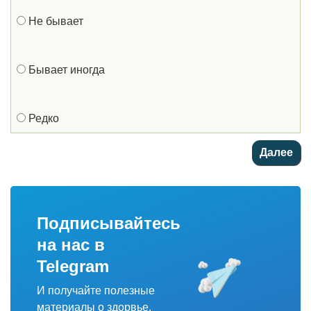
Не бывает
Бывает иногда
Редко
Подписывайтесь
на нас в
Telegram
И получайте полезные
материалы о здорвье.