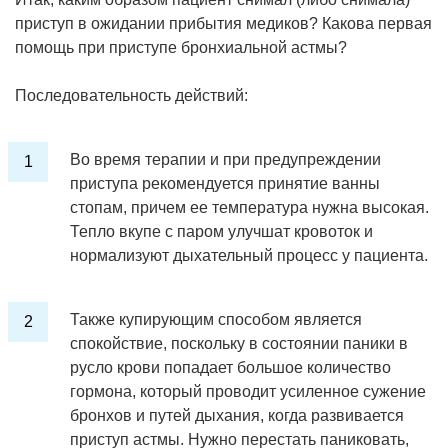
приступ в ожидании прибытия медиков? Какова первая
помощь при приступе бронхиальной астмы?
Последовательность действий:
Во время терапии и при предупреждении
приступа рекомендуется принятие ванны
стопам, причем ее температура нужна высокая.
Тепло вкупе с паром улучшат кровоток и
нормализуют дыхательный процесс у пациента.
Также купирующим способом является
спокойствие, поскольку в состоянии паники в
русло крови попадает большое количество
гормона, который проводит усиленное сужение
бронхов и путей дыхания, когда развивается
приступ астмы. Нужно перестать паниковать,