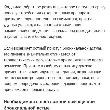
Когда идет обратное развитие, которое наступает сразу
после употребления лекарственных препаратов,
признаки недуга постепенно снимаются, приступы
удушья угасают, и начинается отслаивание
накопившейся жидкости – сначала она выходит вязкая
и густая, а затем более текучая.
Если возникает острый приступ бронхиальной астмы,
его лечение значительно отличается от
терапевтических мер, которые применяются во время
ремиссии. При этом к любому астматику должна
применяться индивидуальная терапия, позволяющая
не только контролировать состояние здоровья, но и
вовремя определить состояние, дающее понять, что
приближается новый приступ.
Необходимость неотложной помощи при
бронхиальной астме