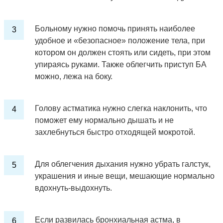
Больному нужно помочь принять наиболее
удобное и «безопасное» положение тела, при
котором он должен стоять или сидеть, при этом
упираясь руками. Также облегчить приступ БА
можно, лежа на боку.
Голову астматика нужно слегка наклонить, что
поможет ему нормально дышать и не
захлебнуться быстро отходящей мокротой.
Для облегчения дыхания нужно убрать галстук,
украшения и иные вещи, мешающие нормально
вдохнуть-выдохнуть.
Если развилась бронхиальная астма, в