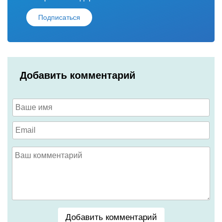
Подписаться
Добавить комментарий
Добавить комментарий