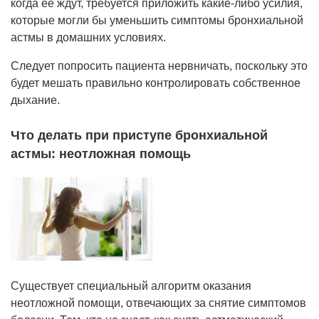
когда ее ждут, требуется приложить какие-либо усилия,
которые могли бы уменьшить симптомы бронхиальной
астмы в домашних условиях.
Следует попросить пациента нервничать, поскольку это
будет мешать правильно контролировать собственное
дыхание.
Что делать при приступе бронхиальной
астмы: неотложная помощь
Существует специальный алгоритм оказания
неотложной помощи, отвечающих за снятие симптомов