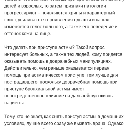
детей и взрослых, то затем признаки патологии
прогрессируют – появляются хрипы и характерный
свист, усиливаются проявления одышки и кашля,
изменяется голос больного, а также его поведение и
оттенок кожи на лице.
Что делать при приступе астмы? Такой вопрос
интересует больных, а также тех людей, кому придется
оказывать помощь в доврачебных манипуляциях.
Действительно, чем раньше оказывается первая
помощь при астматическом приступе, тем лучше для
пострадавшего, поскольку доврачебная помощь при
приступе бронхиальной астмы имеет
непосредственное влияние на дальнейшую жизнь
пациента.
Тому, кто не знает, как снять приступ астмы в домашних
условиях, лучше всего сразу же вызвать врача. Однако