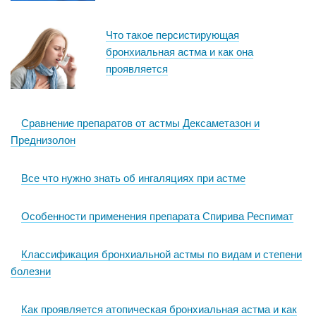
Что такое персистирующая
бронхиальная астма и как она
проявляется
Сравнение препаратов от астмы Дексаметазон и
Преднизолон
Все что нужно знать об ингаляциях при астме
Особенности применения препарата Спирива Респимат
Классификация бронхиальной астмы по видам и степени
болезни
Как проявляется атопическая бронхиальная астма и как