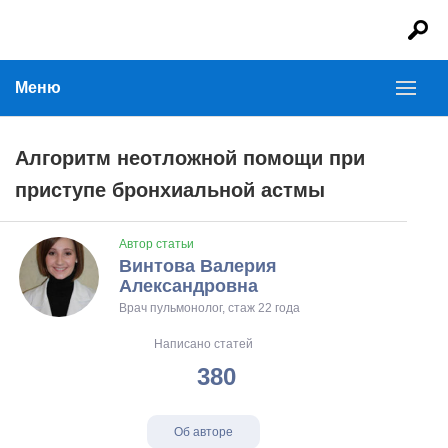
Меню
Алгоритм неотложной помощи при
приступе бронхиальной астмы
Автор статьи
Винтова Валерия
Александровна
Врач пульмонолог, стаж 22 года
Написано статей
380
Об авторе