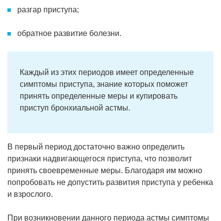
разгар приступа;
обратное развитие болезни.
Каждый из этих периодов имеет определенные
симптомы приступа, знание которых поможет
принять определенные меры и купировать
приступ бронхиальной астмы.
В первый период достаточно важно определить
признаки надвигающегося приступа, что позволит
принять своевременные меры. Благодаря им можно
попробовать не допустить развития приступа у ребенка
и взрослого.
При возникновении данного периода астмы симптомы