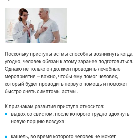
Поскольку приступы астмы способны возникнуть когда
угодно, человек обязан к этому заранее подготовиться.
Однако не только он должен проводить лечебные
мероприятия – важно, чтобы ему помог человек,
который будет проводить первую помощь и поможет
быстро снять симптомы астмы.
К признакам развития приступа относится:
выдох со свистом, после которого трудно вдохнуть
новую порцию воздуха;
кашель, во время которого человек не может