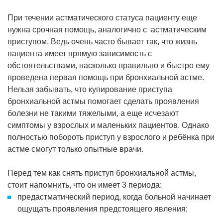
При течении астматического статуса пациенту еще
нужна срочная помощь, аналогично с астматическим
приступом. Ведь очень часто бывает так, что жизнь
пациента имеет прямую зависимость с
обстоятельствами, насколько правильно и быстро ему
проведена первая помощь при бронхиальной астме.
Нельзя забывать, что купирование приступа
бронхиальной астмы помогает сделать проявления
болезни не такими тяжелыми, а еще исчезают
симптомы у взрослых и маленьких пациентов. Однако
полностью побороть приступ у взрослого и ребёнка при
астме смогут только опытные врачи.
Перед тем как снять приступ бронхиальной астмы,
стоит напомнить, что он имеет 3 периода:
предастматический период, когда больной начинает
ощущать проявления предстоящего явления;