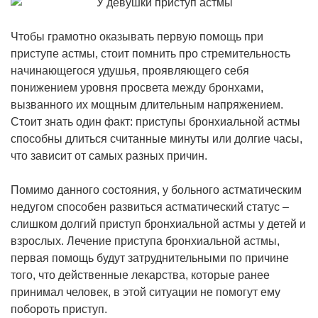
Чтобы грамотно оказывать первую помощь при
приступе астмы, стоит помнить про стремительность
начинающегося удушья, проявляющего себя
понижением уровня просвета между бронхами,
вызванного их мощным длительным напряжением.
Стоит знать один факт: приступы бронхиальной астмы
способны длиться считанные минуты или долгие часы,
что зависит от самых разных причин.
Помимо данного состояния, у больного астматическим
недугом способен развиться астматический статус –
слишком долгий приступ бронхиальной астмы у детей и
взрослых. Лечение приступа бронхиальной астмы,
первая помощь будут затруднительными по причине
того, что действенные лекарства, которые ранее
принимал человек, в этой ситуации не помогут ему
побороть приступ.