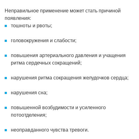
Неправильное применение может стать причиной
появления:
тошноты и рвоты;
головокружения и слабости;
повышения артериального давления и учащения
ритма сердечных сокращений;
нарушения ритма сокращения желудочков сердца;
нарушения сна;
повышенной возбудимости и усиленного
потоотделения;
неоправданного чувства тревоги.