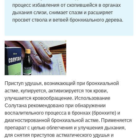
процесс избавления от скопившейся в органах
дыхания слизи, снимает спазм и расширяет
просвет ствола и ветвей бронхиального дерева.
Приступ удушья, возникающий при бронхиальной
астме, купируется, активизируется ток крови,
улучшается кровообращение. Использование
Солутана рекомендовано при обнаружении
воспалительного процесса в бронхах (бронхите) и
диагностированной бронхиальной астме. Применяется
препарат с целью облегчения и улучшения дыхания,
для снятия приступов астматического удушья и