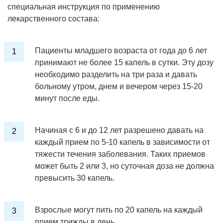
специальная инструкция по применению
лекарственного состава:
Пациенты младшего возраста от года до 6 лет
принимают не более 15 капель в сутки. Эту дозу
необходимо разделить на три раза и давать
больному утром, днем и вечером через 15-20
минут после еды.
Начиная с 6 и до 12 лет разрешено давать на
каждый прием по 5-10 капель в зависимости от
тяжести течения заболевания. Таких приемов
может быть 2 или 3, но суточная доза не должна
превысить 30 капель.
Взрослые могут пить по 20 капель на каждый
прием трижды в день.