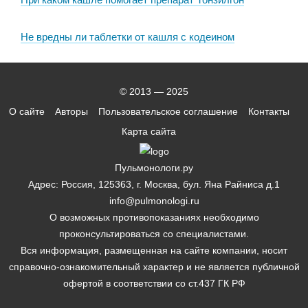
Не вредны ли таблетки от кашля с кодеином
© 2013 — 2025
О сайте
Авторы
Пользовательское соглашение
Контакты
Карта сайта
Пульмонологи.ру
Адрес: Россия, 125363, г. Москва, бул. Яна Райниса д.1
info@pulmonologi.ru
О возможных противопоказаниях необходимо
проконсультироваться со специалистами.
Вся информация, размещенная на сайте компании, носит
справочно-ознакомительный характер и не является публичной
офертой в соответствии со ст.437 ГК РФ