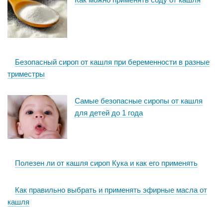
Безопасный сироп от кашля при беременности в разные
триместры
Самые безопасные сиропы от кашля
для детей до 1 года
Полезен ли от кашля сироп Кука и как его применять
Как правильно выбрать и применять эфирные масла от
кашля