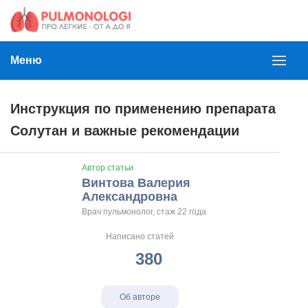
Меню
Инструкция по применению препарата
Солутан и важные рекомендации
Автор статьи
Винтова Валерия
Александровна
Врач пульмонолог, стаж 22 года
Написано статей
380
Об авторе