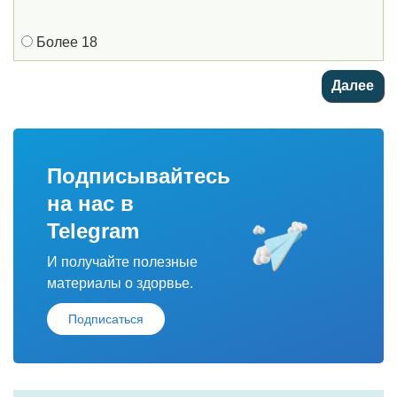
Более 18
Подписывайтесь
на нас в
Telegram
И получайте полезные
материалы о здорвье.
Подписаться