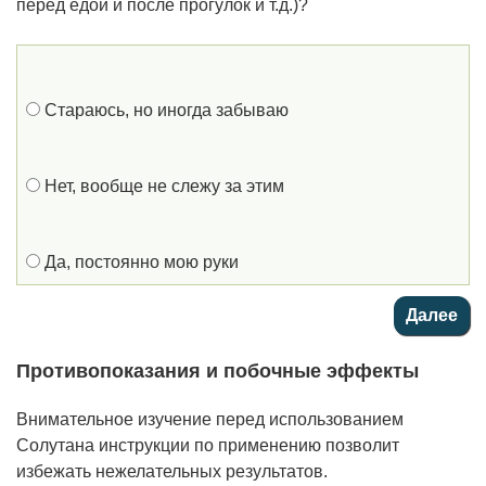
перед едой и после прогулок и т.д.)?
Стараюсь, но иногда забываю
Нет, вообще не слежу за этим
Да, постоянно мою руки
Противопоказания и побочные эффекты
Внимательное изучение перед использованием
Солутана инструкции по применению позволит
избежать нежелательных результатов.