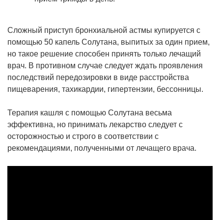
Сложный приступ бронхиальной астмы купируется с
помощью 50 капель Солутана, выпитых за один прием,
но такое решение способен принять только лечащий
врач. В противном случае следует ждать проявления
последствий передозировки в виде расстройства
пищеварения, тахикардии, гипертензии, бессонницы.
Терапия кашля с помощью Солутана весьма
эффективна, но принимать лекарство следует с
осторожностью и строго в соответствии с
рекомендациями, полученными от лечащего врача.