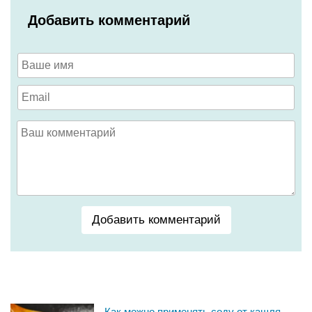
Добавить комментарий
Добавить комментарий
Как можно применять соду от кашля