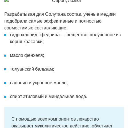
Разрабатывая для Солутана состав, ученые медики
подобрали самые эффективные и полностью
совместимые составляющие:
гидрохлорид эфедрина — вещество, полученное из
корня красавки;
масло фенхеля;
толуанский бальзам;
сапонин и укропное масло;
спирт этиловый и миндальная вода.
С помощью всех компонентов лекарство
оказывает муколитическое действие, облегчает