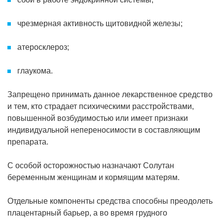
чрезмерная активность щитовидной железы;
атеросклероз;
глаукома.
Запрещено принимать данное лекарственное средство
и тем, кто страдает психическими расстройствами,
повышенной возбудимостью или имеет признаки
индивидуальной непереносимости в составляющим
препарата.
С особой осторожностью назначают Солутан
беременным женщинам и кормящим матерям.
Отдельные компоненты средства способны преодолеть
плацентарный барьер, а во время грудного