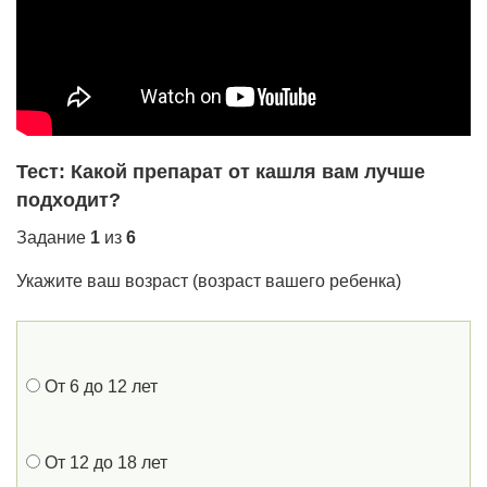
Тест: Какой препарат от кашля вам лучше
подходит?
Задание
1
из
6
Укажите ваш возраст (возраст вашего ребенка)
От 6 до 12 лет
От 12 до 18 лет