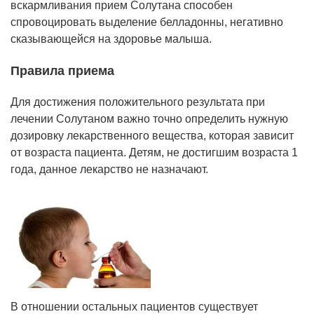
вскармливания прием Солутана способен
спровоцировать выделение белладонны, негативно
сказывающейся на здоровье малыша.
Правила приема
Для достижения положительного результата при
лечении Солутаном важно точно определить нужную
дозировку лекарственного вещества, которая зависит
от возраста пациента. Детям, не достигшим возраста 1
года, данное лекарство не назначают.
В отношении остальных пациентов существует