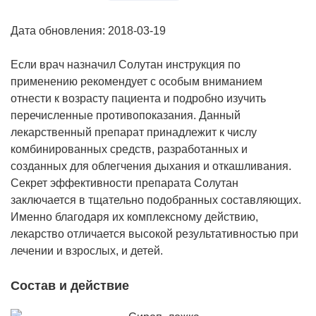
Дата обновления: 2018-03-19
Если врач назначил Солутан инструкция по
применению рекомендует с особым вниманием
отнести к возрасту пациента и подробно изучить
перечисленные противопоказания. Данный
лекарственный препарат принадлежит к числу
комбинированных средств, разработанных и
созданных для облегчения дыхания и откашливания.
Секрет эффективности препарата Солутан
заключается в тщательно подобранных составляющих.
Именно благодаря их комплексному действию,
лекарство отличается высокой результативностью при
лечении и взрослых, и детей.
Состав и действие