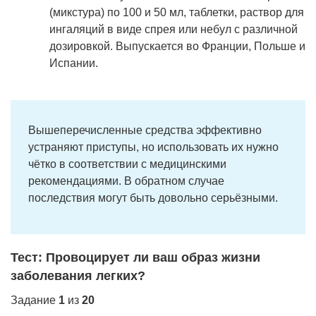
(микстура) по 100 и 50 мл, таблетки, раствор для
ингаляций в виде спрея или небул с различной
дозировкой. Выпускается во Франции, Польше и
Испании.
Вышеперечисленные средства эффективно
устраняют приступы, но использовать их нужно
чётко в соответствии с медицинскими
рекомендациями. В обратном случае
последствия могут быть довольно серьёзными.
Тест: Провоцирует ли ваш образ жизни
заболевания легких?
Задание
1
из
20