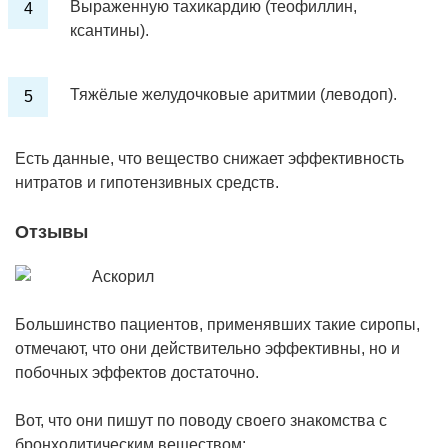
Выраженную тахикардию (теофиллин,
ксантины).
Тяжёлые желудочковые аритмии (леводоп).
Есть данные, что вещество снижает эффективность
нитратов и гипотензивных средств.
Отзывы
Большинство пациентов, применявших такие сиропы,
отмечают, что они действительно эффективны, но и
побочных эффектов достаточно.
Вот, что они пишут по поводу своего знакомства с
бронхолитическим веществом: