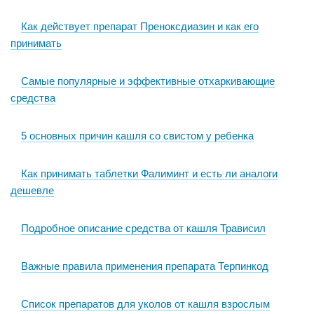
Как действует препарат Преноксдиазин и как его
принимать
Самые популярные и эффективные отхаркивающие
средства
5 основных причин кашля со свистом у ребенка
Как принимать таблетки Фалиминт и есть ли аналоги
дешевле
Подробное описание средства от кашля Трависил
Важные правила применения препарата Терпинкод
Список препаратов для уколов от кашля взрослым