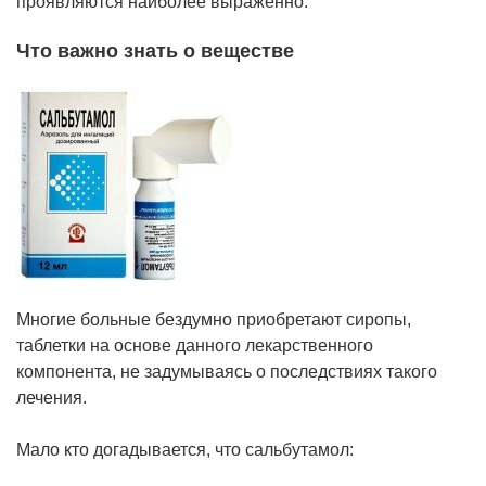
проявляются наиболее выраженно.
Что важно знать о веществе
Многие больные бездумно приобретают сиропы,
таблетки на основе данного лекарственного
компонента, не задумываясь о последствиях такого
лечения.
Мало кто догадывается, что сальбутамол: