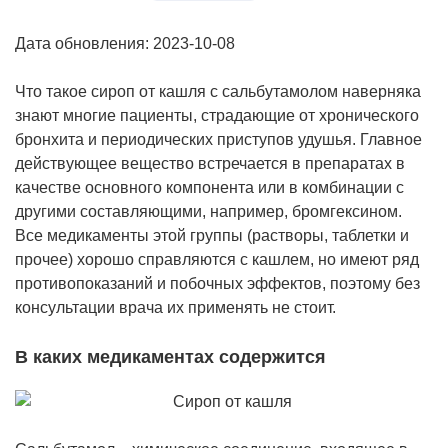
Дата обновления: 2023-10-08
Что такое сироп от кашля с сальбутамолом наверняка
знают многие пациенты, страдающие от хронического
бронхита и периодических приступов удушья. Главное
действующее вещество встречается в препаратах в
качестве основного компонента или в комбинации с
другими составляющими, например, бромгексином.
Все медикаменты этой группы (растворы, таблетки и
прочее) хорошо справляются с кашлем, но имеют ряд
противопоказаний и побочных эффектов, поэтому без
консультации врача их применять не стоит.
В каких медикаментах содержится