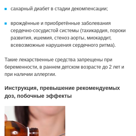
сахарный диабет в стадии декомпенсации;
врождённые и приобретённые заболевания
сердечно-сосудистой системы (тахикардия, пороки
развития, ишемия, стеноз аорты, миокардит,
всевозможные нарушения сердечного ритма).
Такие лекарственные средства запрещены при
беременности, в раннем детском возрасте до 2 лет и
при наличии аллергии.
Инструкция, превышение рекомендуемых
доз, побочные эффекты