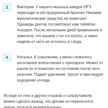
Виктория. У нашего малыша каждое ОРЗ
переходит в обструкционный бронхит. Никакие
муколитические средства не помогают.
Однажды доктор посоветовал нам таблетки
Аскорил. После нескольких дней применения я
заметила, что кашель стал отступать, а через
неделю от него не осталось и следа.
Наталья. К сожалению, у меня сложилось
негативное впечатление о препарате. Может, от
кашля он и помогает, но состояние после него
ужасное. Падает давление, трусит и преследует
ощущение холода.
Исходя из этих и других отзывов о сальбутамоле,
можно сделать вывод, что детьми он переносится
лучше, хотя всё индивидуально.