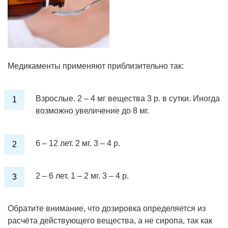
Медикаменты применяют приблизительно так:
Взрослые. 2 – 4 мг вещества 3 р. в сутки. Иногда
возможно увеличение до 8 мг.
6 – 12 лет. 2 мг. 3 – 4 р.
2 – 6 лет. 1 – 2 мг. 3 – 4 р.
Обратите внимание, что дозировка определяется из
расчёта действующего вещества, а не сиропа, так как