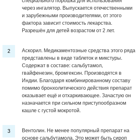
специального порошка для использования
через ингалятор. Выпускается отечественными
и зарубежными производителями, от этого
фактора зависит стоимость лекарства.
Разрешён для детей возрастом от 2 лет.
Аскорил. Медикаментозные средства этого ряда
представлены в виде таблеток и микстуры.
Содержат в составе: сальбутамол,
гвайфенезин, бромгексин. Производятся в
Индии. Благодаря комбинированному составу
помимо бронхолитического действия препарат
оказывает ещё и отхаркивающее. Зачастую он
назначается при сильном приступообразном
кашле с густой мокротой.
Вентолин. Не менее популярный препарат на
основе сальбутамола. Это может быть сироп