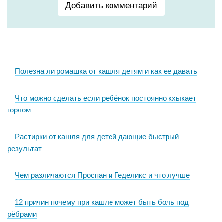
Добавить комментарий
Полезна ли ромашка от кашля детям и как ее давать
Что можно сделать если ребёнок постоянно кхыкает
горлом
Растирки от кашля для детей дающие быстрый
результат
Чем различаются Проспан и Геделикс и что лучше
12 причин почему при кашле может быть боль под
рёбрами