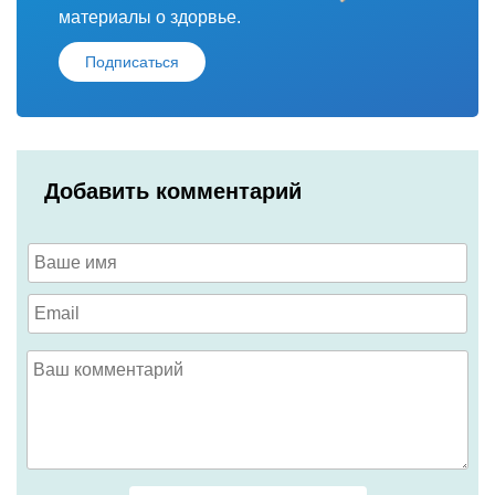
материалы о здорвье.
Подписаться
Добавить комментарий