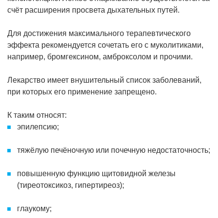
счёт расширения просвета дыхательных путей.
Для достижения максимального терапевтического
эффекта рекомендуется сочетать его с муколитиками,
например, бромгексином, амброксолом и прочими.
Лекарство имеет внушительный список заболеваний,
при которых его применение запрещено.
К таким относят:
эпилепсию;
тяжёлую печёночную или почечную недостаточность;
повышенную функцию щитовидной железы
(тиреотоксикоз, гипертиреоз);
глаукому;