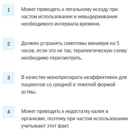
Может приводить к летальному исходу при
частом использовании и невыдерживании
необходимого интервала времени.
Должен устранять симптомы минимум на 5
часов, если это не так, терапевтическую схему
необходимо пересмотреть.
В качестве монопрепарата неэффективен для
пациентов со средней и тяжёлой формой
астмы.
Может приводить к недостатку калия в
организме, поэтому при частом использовании
учитывают этот факт.