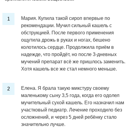
Мария. Купила такой сироп впервые по
рекомендации. Мучил сильный кашель с
обструкцией. После первого применения
ощутила дрожь в руках и ногах, бешено
колотилось сердце. Продолжила приём в
надежде, что пройдёт, но после 3-дневных
мучений препарат всё же пришлось заменить.
Хотя кашель все же стал немного меньше.
Елена. Я брала такую микстуру своему
маленькому сыну 3,5 года, когда его одолел
мучительный сухой кашель. Его назначил нам
участковый педиатр. Лечение проходило без
осложнений, и через 5 дней ребёнку стало
значительно лучше.