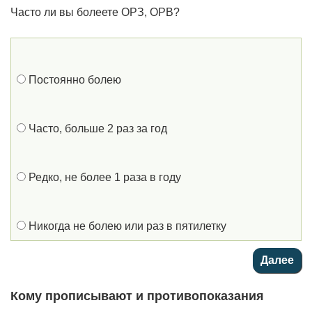
Часто ли вы болеете ОРЗ, ОРВ?
Постоянно болею
Часто, больше 2 раз за год
Редко, не более 1 раза в году
Никогда не болею или раз в пятилетку
Кому прописывают и противопоказания