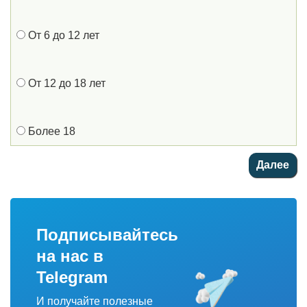
От 6 до 12 лет
От 12 до 18 лет
Более 18
Подписывайтесь
на нас в
Telegram
И получайте полезные