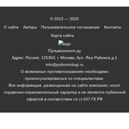
© 2013 — 2025
О сайте
Авторы
Пользовательское соглашение
Контакты
Карта сайта
Пульмонологи.ру
Адрес: Россия, 125363, г. Москва, бул. Яна Райниса д.1
info@pulmonologi.ru
О возможных противопоказаниях необходимо
проконсультироваться со специалистами.
Вся информация, размещенная на сайте компании, носит
справочно-ознакомительный характер и не является публичной
офертой в соответствии со ст.437 ГК РФ