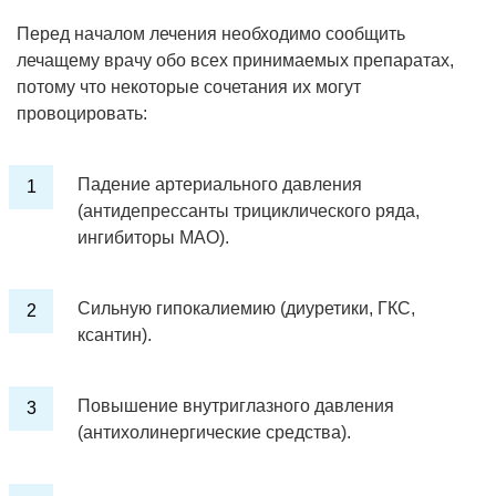
Перед началом лечения необходимо сообщить
лечащему врачу обо всех принимаемых препаратах,
потому что некоторые сочетания их могут
провоцировать:
Падение артериального давления
(антидепрессанты трициклического ряда,
ингибиторы МАО).
Сильную гипокалиемию (диуретики, ГКС,
ксантин).
Повышение внутриглазного давления
(антихолинергические средства).