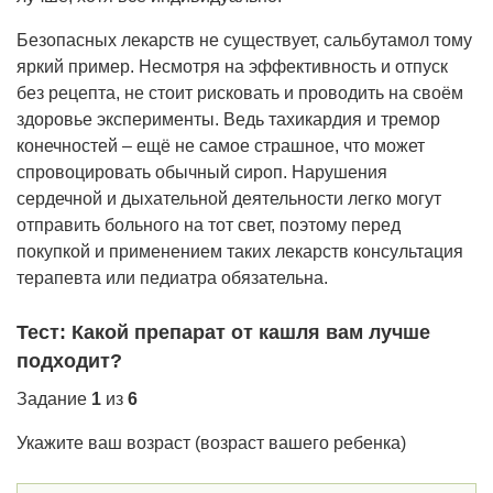
Безопасных лекарств не существует, сальбутамол тому
яркий пример. Несмотря на эффективность и отпуск
без рецепта, не стоит рисковать и проводить на своём
здоровье эксперименты. Ведь тахикардия и тремор
конечностей – ещё не самое страшное, что может
спровоцировать обычный сироп. Нарушения
сердечной и дыхательной деятельности легко могут
отправить больного на тот свет, поэтому перед
покупкой и применением таких лекарств консультация
терапевта или педиатра обязательна.
Тест: Какой препарат от кашля вам лучше
подходит?
Задание
1
из
6
Укажите ваш возраст (возраст вашего ребенка)