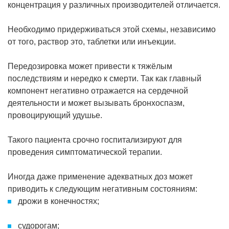
концентрация у различных производителей отличается.
Необходимо придерживаться этой схемы, независимо
от того, раствор это, таблетки или инъекции.
Передозировка может привести к тяжёлым
последствиям и нередко к смерти. Так как главный
компонент негативно отражается на сердечной
деятельности и может вызывать бронхоспазм,
провоцирующий удушье.
Такого пациента срочно госпитализируют для
проведения симптоматической терапии.
Иногда даже применение адекватных доз может
приводить к следующим негативным состояниям:
дрожи в конечностях;
судорогам;