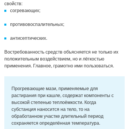
свойств:
согревающих;
противовоспалительных;
антисептических.
Востребованность средств объясняется не только их
положительным воздействием, но и лёгкостью
применения. Главное, грамотно ими пользоваться.
Прогревающие мази, применяемые для
растирания при кашле, содержат компоненты с
высокой степенью теплоёмкости. Когда
субстанция наносится на тело, то на
обработанном участке длительный период
сохраняется определённая температура.