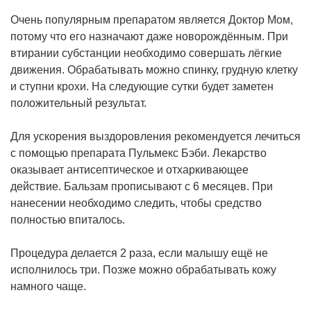
Очень популярным препаратом является Доктор Мом,
потому что его назначают даже новорождённым. При
втирании субстанции необходимо совершать лёгкие
движения. Обрабатывать можно спинку, грудную клетку
и ступни крохи. На следующие сутки будет заметен
положительный результат.
Для ускорения выздоровления рекомендуется лечиться
с помощью препарата Пульмекс Бэби. Лекарство
оказывает антисептическое и отхаркивающее
действие. Бальзам прописывают с 6 месяцев. При
нанесении необходимо следить, чтобы средство
полностью впиталось.
Процедура делается 2 раза, если малышу ещё не
исполнилось три. Позже можно обрабатывать кожу
намного чаще.