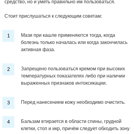
средство, но и уметь правильно им пользоваться.
Стоит прислушаться к следующим советам:
Мази при кашле применяются тогда, когда
болезнь только началась или когда закончилась
активная фаза.
Запрещено пользоваться кремом при высоких
температурных показателях либо при наличии
выраженных признаков интоксикации.
Перед нанесением кожу необходимо очистить.
Бальзам втирается в области спины, грудной
клетки, стоп и икр, причём следует обходить зону