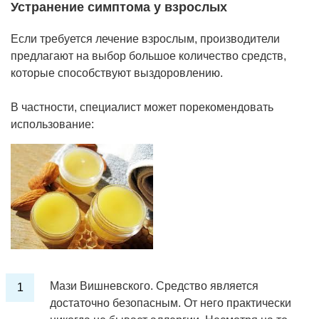
Устранение симптома у взрослых
Если требуется лечение взрослым, производители
предлагают на выбор большое количество средств,
которые способствуют выздоровлению.
В частности, специалист может порекомендовать
использование:
Мази Вишневского. Средство является
достаточно безопасным. От него практически