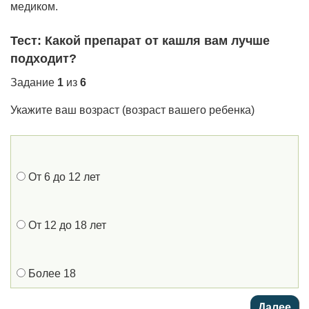
медиком.
Тест: Какой препарат от кашля вам лучше
подходит?
Задание
1
из
6
Укажите ваш возраст (возраст вашего ребенка)
От 6 до 12 лет
От 12 до 18 лет
Более 18