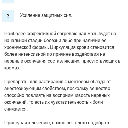
Усиление защитных сил.
Наиболее эффективной согревающая мазь будет на
начальной стадии болезни либо при наличии её
хронической формы. Циркуляция крови становится
более интенсивной по причине воздействия на
нервные окончания составляющих, присутствующих в
кремах.
Препараты для растирания с ментолом обладают
анестезирующим свойством, поскольку вещество
способно повлиять на восприимчивость нервных
окончаний, то есть их чувствительность к боли
снижается.
Приступая к лечению, важно не только подобрать