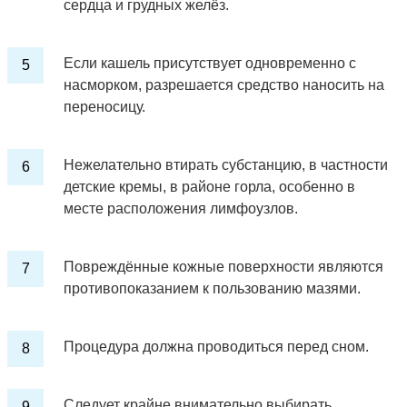
сердца и грудных желёз.
Если кашель присутствует одновременно с
насморком, разрешается средство наносить на
переносицу.
Нежелательно втирать субстанцию, в частности
детские кремы, в районе горла, особенно в
месте расположения лимфоузлов.
Повреждённые кожные поверхности являются
противопоказанием к пользованию мазями.
Процедура должна проводиться перед сном.
Следует крайне внимательно выбирать