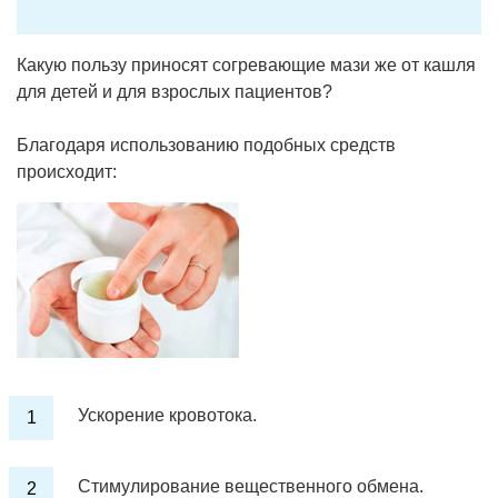
Какую пользу приносят согревающие мази же от кашля
для детей и для взрослых пациентов?
Благодаря использованию подобных средств
происходит:
Ускорение кровотока.
Стимулирование вещественного обмена.