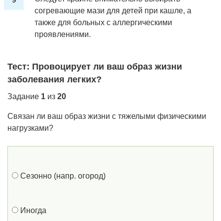
согревающие мази для детей при кашле, а
также для больных с аллергическими
проявлениями.
Тест: Провоцирует ли ваш образ жизни
заболевания легких?
Задание
1
из
20
Связан ли ваш образ жизни с тяжелыми физическими
нагрузками?
Сезонно (напр. огород)
Иногда