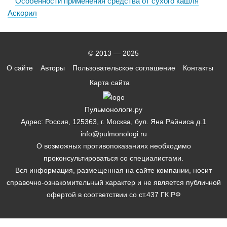
Особенности применения средства от сухого кашля
Аскорил
© 2013 — 2025
О сайте
Авторы
Пользовательское соглашение
Контакты
Карта сайта
Пульмонологи.ру
Адрес: Россия, 125363, г. Москва, бул. Яна Райниса д.1
info@pulmonologi.ru
О возможных противопоказаниях необходимо
проконсультироваться со специалистами.
Вся информация, размещенная на сайте компании, носит
справочно-ознакомительный характер и не является публичной
офертой в соответствии со ст.437 ГК РФ