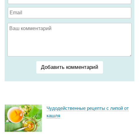
Добавить комментарий
Чудодейственные рецепты с липой от
кашля