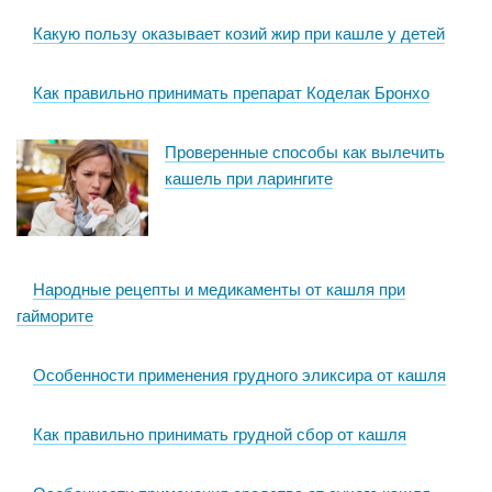
Какую пользу оказывает козий жир при кашле у детей
Как правильно принимать препарат Коделак Бронхо
Проверенные способы как вылечить
кашель при ларингите
Народные рецепты и медикаменты от кашля при
гайморите
Особенности применения грудного эликсира от кашля
Как правильно принимать грудной сбор от кашля