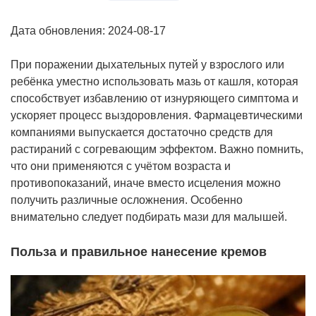
Дата обновления: 2024-08-17
При поражении дыхательных путей у взрослого или
ребёнка уместно использовать мазь от кашля, которая
способствует избавлению от изнуряющего симптома и
ускоряет процесс выздоровления. Фармацевтическими
компаниями выпускается достаточно средств для
растираний с согревающим эффектом. Важно помнить,
что они применяются с учётом возраста и
противопоказаний, иначе вместо исцеления можно
получить различные осложнения. Особенно
внимательно следует подбирать мази для малышей.
Польза и правильное нанесение кремов