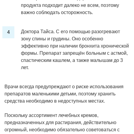
продукта подходит далеко не всем, поэтому
важно соблюдать осторожность.
Доктора Тайса. С его помощью разогревают
зону спины и грудины. Оно особенно
эффективно при наличии бронхита хронической
формы. Препарат запрещён больным с астмой,
спастическим кашлем, а также малышам до 3
лет.
Врачи всегда предупреждают о риске использования
препаратов маленькими детьми, поэтому хранить
средства необходимо в недоступных местах.
Поскольку ассортимент лечебных кремов,
предназначенных для растирания, действительно
огромный, необходимо обязательно советоваться с