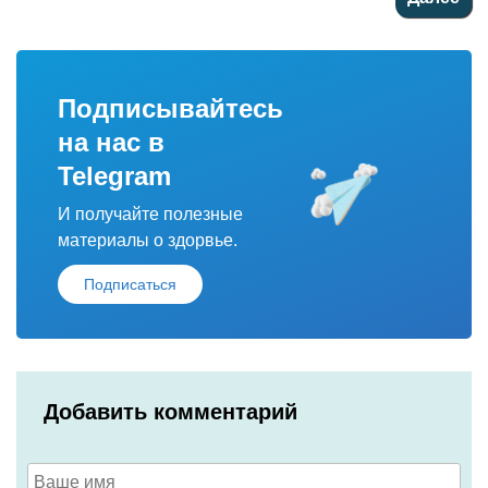
Подписывайтесь
на нас в
Telegram
И получайте полезные
материалы о здорвье.
Подписаться
Добавить комментарий