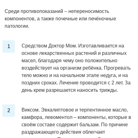
Среди противопоказаний – непереносимость
компонентов, а также почечные или печёночные
патологии.
Средством Доктор Мом. Изготавливается на
основе лекарственных растений и различных
масел, благодаря чему оно положительно
воздействует на организм ребёнка. Прогревать
тело можно и на начальном этапе недуга, и на
поздних сроках. Лечение проводится с 2 лет. За
день крем разрешается наносить трижды.
Виксом. Эвкалиптовое и терпентинное масло,
камфора, левоментол – компоненты, которые в
своём составе содержит бальзам. По причине
раздражающего действия облегчает