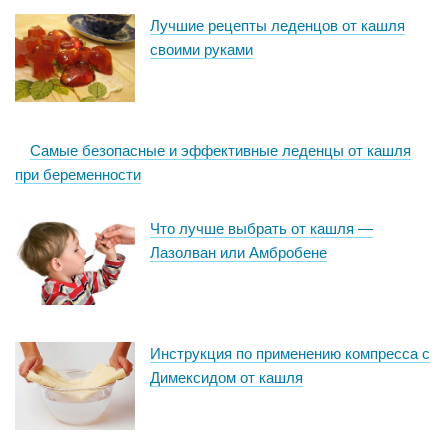
Лучшие рецепты леденцов от кашля
своими руками
Самые безопасные и эффективные леденцы от кашля
при беременности
Что лучше выбрать от кашля —
Лазолван или Амбробене
Инструкция по применению компресса с
Димексидом от кашля