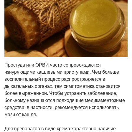
Простуда или ОРВИ часто сопровождаются
изнуряющими кашлевыми приступами. Чем больше
воспалительный процесс распространяется в
дыхательных органах, тем симптоматика становится
более выраженной. Чтобы устранить заболевание,
больному назначаются подходящие медикаментозные
средства, в частности, рекомендуется использовать
мази от кашля.
Для препаратов в виде крема характерно наличие