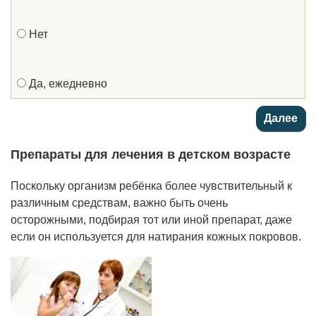
Нет
Да, ежедневно
Препараты для лечения в детском возрасте
Поскольку организм ребёнка более чувствительный к
различным средствам, важно быть очень
осторожными, подбирая тот или иной препарат, даже
если он используется для натирания кожных покровов.