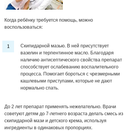
Когда ребёнку требуется помощь, можно
воспользоваться:
Скипидарной мазью. В ней присутствует
вазелин и терпентинное масло. Благодаря
наличию антисептического свойства препарат
способствует ослабеванию воспалительного
процесса. Помогает бороться с чрезмерными
кашлевыми приступами, которые не дают
нормально спать.
До 2 лет препарат применять нежелательно. Врачи
советуют детям до 7-летнего возраста делать смесь из
скипидарной мази и детского крема, используя
ингредиенты в одинаковых пропорциях.