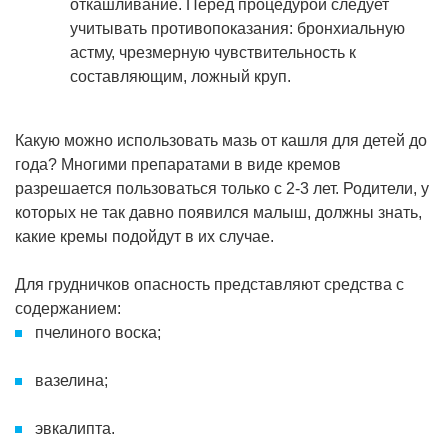
откашливание. Перед процедурой следует
учитывать противопоказания: бронхиальную
астму, чрезмерную чувствительность к
составляющим, ложный круп.
Какую можно использовать мазь от кашля для детей до
года? Многими препаратами в виде кремов
разрешается пользоваться только с 2-3 лет. Родители, у
которых не так давно появился малыш, должны знать,
какие кремы подойдут в их случае.
Для грудничков опасность представляют средства с
содержанием:
пчелиного воска;
вазелина;
эвкалипта.