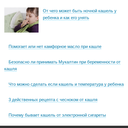
От чего может быть ночной кашель у
ребенка и как его унять
Помогает или нет камфорное масло при кашле
Безопасно ли принимать Мукалтин при беременности от
кашля
Что можно сделать если кашель и температура у ребенка
3 действенных рецепта с чесноком от кашля
Почему бывает кашель от электронной сигареты