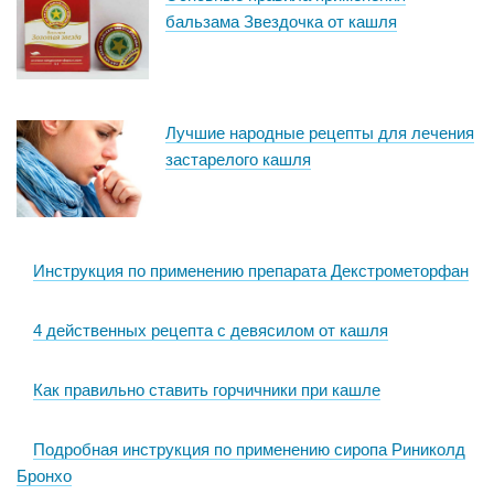
бальзама Звездочка от кашля
Лучшие народные рецепты для лечения
застарелого кашля
Инструкция по применению препарата Декстрометорфан
4 действенных рецепта с девясилом от кашля
Как правильно ставить горчичники при кашле
Подробная инструкция по применению сиропа Риниколд
Бронхо