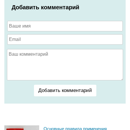
Добавить комментарий
Добавить комментарий
Основные правила применения