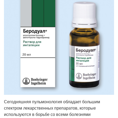
Сегодняшняя пульмонология обладает большим
спектром лекарственных препаратов, которые
используются в борьбе со всеми болезнями