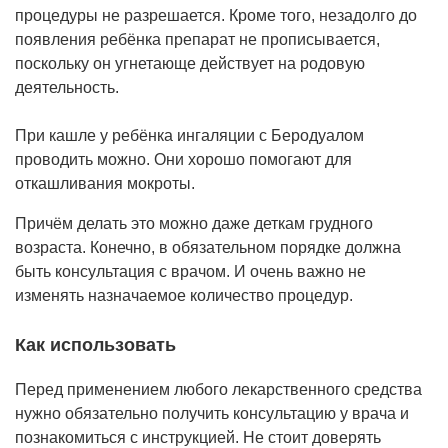
процедуры не разрешается. Кроме того, незадолго до
появления ребёнка препарат не прописывается,
поскольку он угнетающе действует на родовую
деятельность.
При кашле у ребёнка ингаляции с Беродуалом
проводить можно. Они хорошо помогают для
откашливания мокроты.
Причём делать это можно даже деткам грудного
возраста. Конечно, в обязательном порядке должна
быть консультация с врачом. И очень важно не
изменять назначаемое количество процедур.
Как использовать
Перед применением любого лекарственного средства
нужно обязательно получить консультацию у врача и
познакомиться с инструкцией. Не стоит доверять