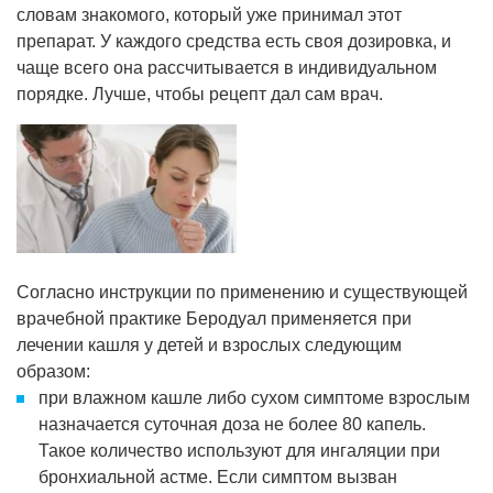
словам знакомого, который уже принимал этот
препарат. У каждого средства есть своя дозировка, и
чаще всего она рассчитывается в индивидуальном
порядке. Лучше, чтобы рецепт дал сам врач.
Согласно инструкции по применению и существующей
врачебной практике Беродуал применяется при
лечении кашля у детей и взрослых следующим
образом:
при влажном кашле либо сухом симптоме взрослым
назначается суточная доза не более 80 капель.
Такое количество используют для ингаляции при
бронхиальной астме. Если симптом вызван