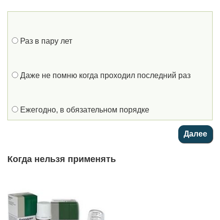
Раз в пару лет
Даже не помню когда проходил последний раз
Ежегодно, в обязательном порядке
Когда нельзя применять