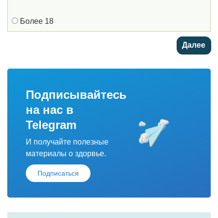
Более 18
Подписывайтесь
на нас в
Telegram
И получайте полезные
материалы о здорвье.
Подписаться