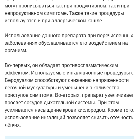
могут прописываться как при продуктивном, так и при
непродуктивном симптоме. Также такие процедуры
используются и при аллергическом кашле.
Использование данного препарата при перечисленных
заболеваниях обуславливается его воздействием на
организм.
Во-первых, он обладает противоспазматическим
эффектом. Используемые ингаляционные процедуры с
Беродуалом способствуют снижению напряжённости
лёгочной мускулатуры и уменьшению количества
приступов симптома. Во-вторых, препарат увеличивает
просвет сосудов дыхательной системы. При этом
усиливается насыщение крови кислородом. Кроме того,
использование ингаляций позволяет снизить отёчность
лёгких.