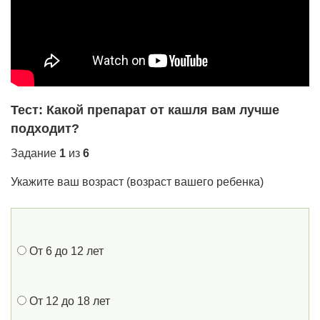
Тест: Какой препарат от кашля вам лучше
подходит?
Задание
1
из
6
Укажите ваш возраст (возраст вашего ребенка)
От 6 до 12 лет
От 12 до 18 лет