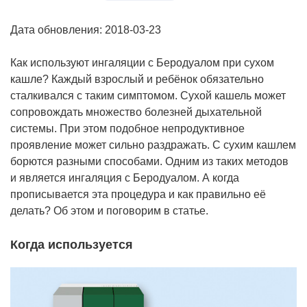
Дата обновления: 2018-03-23
Как используют ингаляции с Беродуалом при сухом
кашле? Каждый взрослый и ребёнок обязательно
сталкивался с таким симптомом. Сухой кашель может
сопровождать множество болезней дыхательной
системы. При этом подобное непродуктивное
проявление может сильно раздражать. С сухим кашлем
борются разными способами. Одним из таких методов
и является ингаляция с Беродуалом. А когда
прописывается эта процедура и как правильно её
делать? Об этом и поговорим в статье.
Когда используется