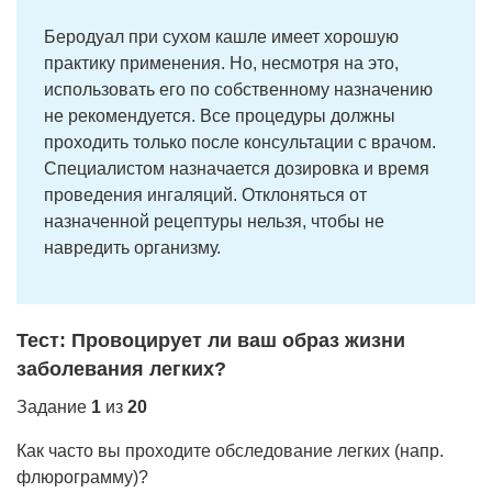
Беродуал при сухом кашле имеет хорошую
практику применения. Но, несмотря на это,
использовать его по собственному назначению
не рекомендуется. Все процедуры должны
проходить только после консультации с врачом.
Специалистом назначается дозировка и время
проведения ингаляций. Отклоняться от
назначенной рецептуры нельзя, чтобы не
навредить организму.
Тест: Провоцирует ли ваш образ жизни
заболевания легких?
Задание
1
из
20
Как часто вы проходите обследование легких (напр.
флюрограмму)?