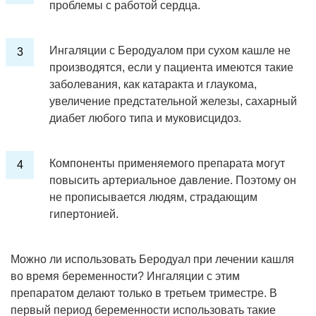
проблемы с работой сердца.
Ингаляции с Беродуалом при сухом кашле не
производятся, если у пациента имеются такие
заболевания, как катаракта и глаукома,
увеличение предстательной железы, сахарный
диабет любого типа и муковисцидоз.
Компоненты применяемого препарата могут
повысить артериальное давление. Поэтому он
не прописывается людям, страдающим
гипертонией.
Можно ли использовать Беродуал при лечении кашля
во время беременности? Ингаляции с этим
препаратом делают только в третьем триместре. В
первый период беременности использовать такие