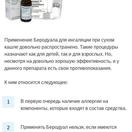
Применение Беродуала для ингаляции при сухом
кашле довольно распространено. Такие процедуры
назначают как для детей, так и для взрослых. Но,
несмотря на довольно хорошую эффективность, и у
данного препарата есть свои противопоказания.
К ним относится следующее:
В первую очередь наличие аллергии на
компоненты, которые входят в состав средства.
Применять Беродуал нельзя, если имеются