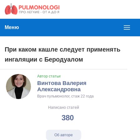
Меню
При каком кашле следует применять
ингаляции с Беродуалом
Автор статьи
Винтова Валерия
Александровна
Врач пульмонолог, стаж 22 года
Написано статей
380
Об авторе