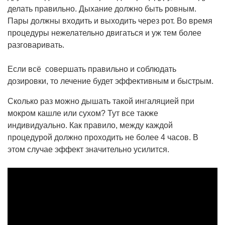
делать правильно. Дыхание должно быть ровным.
Пары должны входить и выходить через рот. Во время
процедуры нежелательно двигаться и уж тем более
разговаривать.
Если всё совершать правильно и соблюдать
дозировки, то лечение будет эффективным и быстрым.
Сколько раз можно дышать такой ингаляцией при
мокром кашле или сухом? Тут все также
индивидуально. Как правило, между каждой
процедурой должно проходить не более 4 часов. В
этом случае эффект значительно усилится.