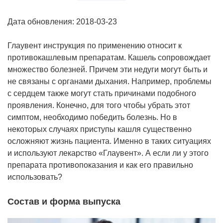
Дата обновления: 2018-03-23
Глаувент инструкция по применению относит к
противокашлевым препаратам. Кашель сопровождает
множество болезней. Причем эти недуги могут быть и
не связаны с органами дыхания. Например, проблемы
с сердцем также могут стать причинами подобного
проявления. Конечно, для того чтобы убрать этот
симптом, необходимо победить болезнь. Но в
некоторых случаях приступы кашля существенно
осложняют жизнь пациента. Именно в таких ситуациях
и используют лекарство «Глаувент». А если ли у этого
препарата противопоказания и как его правильно
использовать?
Состав и форма выпуска