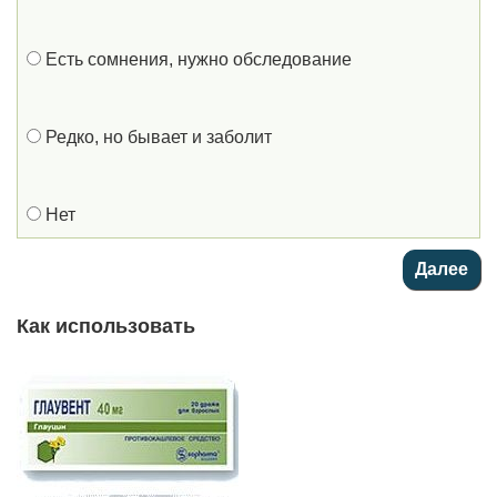
Есть сомнения, нужно обследование
Редко, но бывает и заболит
Нет
Как использовать