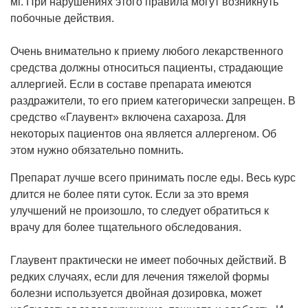
мг. При нарушениях этого правила могут возникнуть
побочные действия.
Очень внимательно к приему любого лекарственного
средства должны относиться пациенты, страдающие
аллергией. Если в составе препарата имеются
раздражители, то его прием категорически запрещен. В
средство «Глаувент» включена сахароза. Для
некоторых пациентов она является аллергеном. Об
этом нужно обязательно помнить.
Препарат лучше всего принимать после еды. Весь курс
длится не более пяти суток. Если за это время
улучшений не произошло, то следует обратиться к
врачу для более тщательного обследования.
Глаувент практически не имеет побочных действий. В
редких случаях, если для лечения тяжелой формы
болезни используется двойная дозировка, может