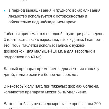
в период вынашивания и грудного вскармливания
лекарство используется с осторожностью и
обязательно под наблюдением врача.
Таблетки принимаются по одной штуке три раза в день.
Это относится как к взрослым, так и к детям. Главное —
это чтобы таблетки использовались с нужной
дозировкой (для малышей 10 мг, а для взрослых и
подростков по 40 мг).
Данный препарат применяется для лечения кашля у
детей, только если им более четырех лет.
В некоторых случаях, при тяжелых формах болезни,
количество препарата может быть увеличено.
Важно, чтобы суточная дозировка не превышала 200