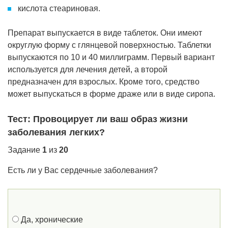
кислота стеариновая.
Препарат выпускается в виде таблеток. Они имеют
округлую форму с глянцевой поверхностью. Таблетки
выпускаются по 10 и 40 миллиграмм. Первый вариант
используется для лечения детей, а второй
предназначен для взрослых. Кроме того, средство
может выпускаться в форме драже или в виде сиропа.
Тест: Провоцирует ли ваш образ жизни
заболевания легких?
Задание
1
из
20
Есть ли у Вас сердечные заболевания?
Да, хронические