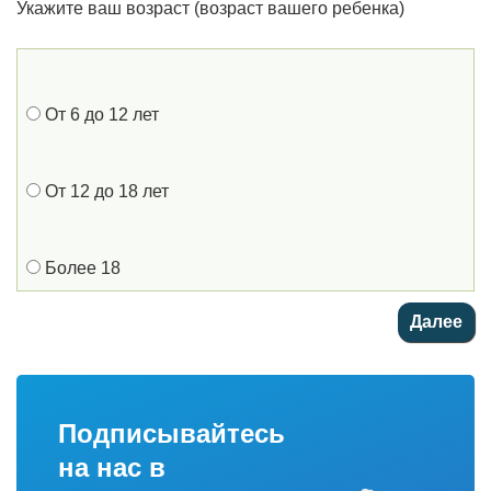
Укажите ваш возраст (возраст вашего ребенка)
От 6 до 12 лет
От 12 до 18 лет
Более 18
Подписывайтесь
на нас в