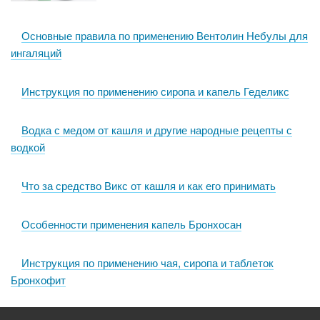
Основные правила по применению Вентолин Небулы для
ингаляций
Инструкция по применению сиропа и капель Геделикс
Водка с медом от кашля и другие народные рецепты с
водкой
Что за средство Викс от кашля и как его принимать
Особенности применения капель Бронхосан
Инструкция по применению чая, сиропа и таблеток
Бронхофит