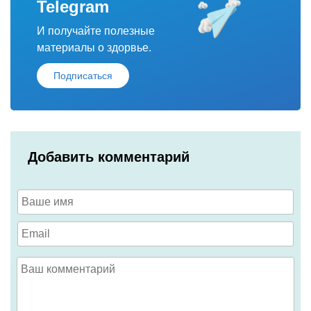
Telegram
И получайте полезные
материалы о здорвье.
Подписаться
Добавить комментарий