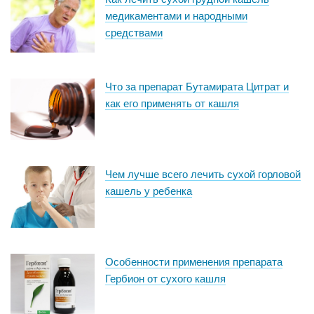
медикаментами и народными
средствами
Что за препарат Бутамирата Цитрат и
как его применять от кашля
Чем лучше всего лечить сухой горловой
кашель у ребенка
Особенности применения препарата
Гербион от сухого кашля