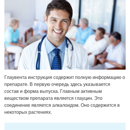
Глаувента инструкция содержит полную информацию о
препарате. В первую очередь здесь указывается
состав и форма выпуска. Главным активным
веществом препарата является глауцин. Это
соединение является алкалоидом. Оно содержится в
некоторых растениях.