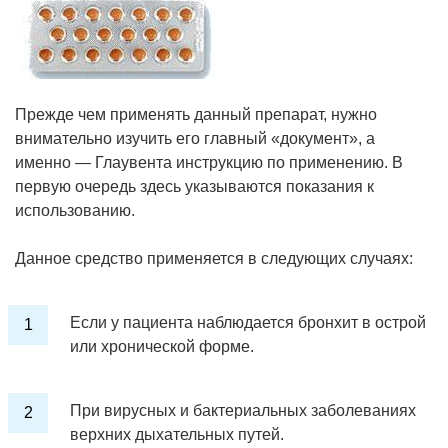
Прежде чем применять данный препарат, нужно
внимательно изучить его главный «документ», а
именно — Глаувента инструкцию по применению. В
первую очередь здесь указываются показания к
использованию.
Данное средство применяется в следующих случаях:
Если у пациента наблюдается бронхит в острой
или хронической форме.
При вирусных и бактериальных заболеваниях
верхних дыхательных путей.