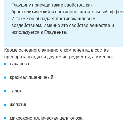
Глауцину присущи такие свойства, как
бронхолитический и противовоспалительный эффект.
И также он обладает противокашлевым
воздействием. Именно это свойство вещества и
используется в Глаувенте.
Кроме основного активного компонента, в состав
препарата входят и другие ингредиенты, а именно:
сахароза;
крахмал пшеничный;
тальк;
желатин;
микрокристаллическая целлюлоза;