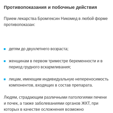
Противопоказания и побочные действия
Прием лекарства Бромгексин Никомед в любой форме
противопоказан:
детям до двухлетнего возраста;
женщинам в первом триместре беременности и в
период грудного вскармливания;
лицам, имеющим индивидуальную непереносимость
компонентов, входящих в состав препарата.
Людям, страдающим различными патологиями печени
и почек, а также заболеваниями органов ЖКТ, при
которых в качестве осложнения возможно