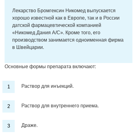
Лекарство Бромгексин Никомед выпускается
хорошо известной как в Европе, так и в России
датской фармацевтической компанией
«Никомед Дания А/С». Кроме того, его
производством занимается одноименная фирма
в Швейцарии.
Основные формы препарата включают:
Раствор для инъекций.
Раствор для внутреннего приема.
Драже.