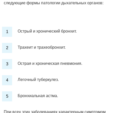
следующие формы патологии дыхательных органов:
Острый и хронический бронхит.
Трахеит и трахеобронхит.
Острая и хроническая пневмония.
Легочный туберкулез.
Бронхиальная астма.
При всех этих заболеваниях характерным симптомом