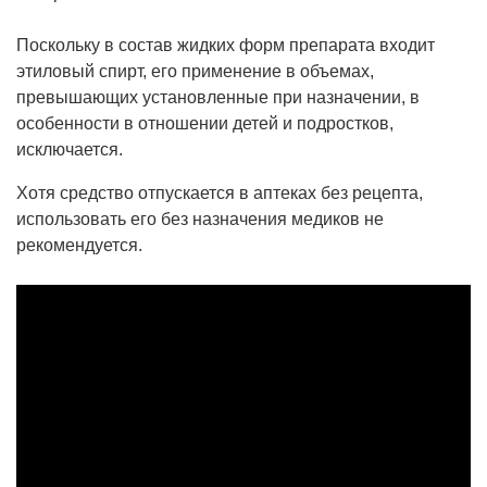
Поскольку в состав жидких форм препарата входит
этиловый спирт, его применение в объемах,
превышающих установленные при назначении, в
особенности в отношении детей и подростков,
исключается.
Хотя средство отпускается в аптеках без рецепта,
использовать его без назначения медиков не
рекомендуется.