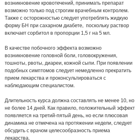
возникновение кровотечений, принимать препарат
возможно только под строгим врачебным контролем.
Также с осторожностью следует употреблять жидкую
форму БН при сахарном диабете, поскольку раствор
включает сорбитол в пропорции 1,5 г на 5 мл.
В качестве побочного эффекта возможно
возникновение головной боли, головокружения,
тошноты, рвоты, диареи, кожной сыпи. При появлении
подобных симптомов следует немедленно прекратить
прием лекарства и проконсультироваться с
наблюдающим специалистом.
Длительность курса должна составлять не менее 10, но
не более 14 дней. Как правило, положительный эффект
появляется на третий-пятый день, но если плюсовая
динамика не отмечена на протяжении недели, следует
обсудить с врачом целесообразность приема
лекарства.