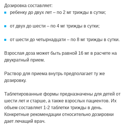
Дозировка составляет:
ребенку до двух лет – по 2 мг трижды в сутки;
от двух до шести – по 4 мг трижды в сутки;
от шести до четырнадцати – по 8 мг трижды в сутки.
Взрослая доза может быть равной 16 мг в расчете на
двукратный прием.
Раствор для приема внутрь предполагает ту же
дозировку.
Таблетированные формы предназначены для детей от
шести лет и старше, а также взрослых пациентов. Их
объем составляет 1-2 таблетки трижды в день.
Конкретные рекомендации относительно дозировки
дает лечащий врач.