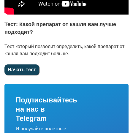
Тест: Какой препарат от кашля вам лучше
подходит?
Тест который позволит определить, какой препарат от
кашля вам подходит больше.
Подписывайтесь
на нас в
Telegram
И получайте полезные