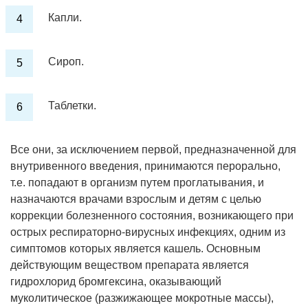
Капли.
Сироп.
Таблетки.
Все они, за исключением первой, предназначенной для
внутривенного введения, принимаются перорально,
т.е. попадают в организм путем проглатывания, и
назначаются врачами взрослым и детям с целью
коррекции болезненного состояния, возникающего при
острых респираторно-вирусных инфекциях, одним из
симптомов которых является кашель. Основным
действующим веществом препарата является
гидрохлорид бромгексина, оказывающий
муколитическое (разжижающее мокротные массы),