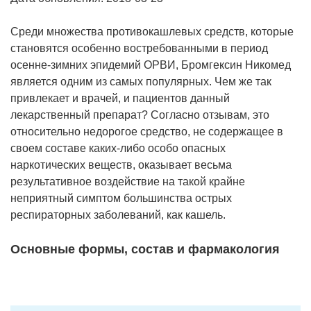
Среди множества противокашлевых средств, которые
становятся особенно востребованными в период
осенне-зимних эпидемий ОРВИ, Бромгексин Никомед
является одним из самых популярных. Чем же так
привлекает и врачей, и пациентов данный
лекарственный препарат? Согласно отзывам, это
относительно недорогое средство, не содержащее в
своем составе каких-либо особо опасных
наркотических веществ, оказывает весьма
результативное воздействие на такой крайне
неприятный симптом большинства острых
респираторных заболеваний, как кашель.
Основные формы, состав и фармакология