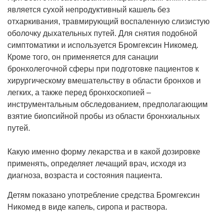
является сухой непродуктивный кашель без
отхаркивания, травмирующий воспаленную слизистую
оболочку дыхательных путей. Для снятия подобной
симптоматики и используется Бромгексин Никомед.
Кроме того, он применяется для санации
бронхолегочной сферы при подготовке пациентов к
хирургическому вмешательству в области бронхов и
легких, а также перед бронхоскопией –
инструментальным обследованием, предполагающим
взятие биопсийной пробы из области бронхиальных
путей.
Какую именно форму лекарства и в какой дозировке
применять, определяет лечащий врач, исходя из
диагноза, возраста и состояния пациента.
Детям показано употребление средства Бромгексин
Никомед в виде капель, сиропа и раствора.