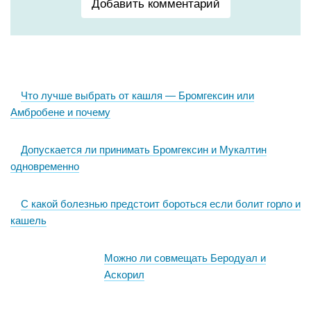
Добавить комментарий
Что лучше выбрать от кашля — Бромгексин или
Амбробене и почему
Допускается ли принимать Бромгексин и Мукалтин
одновременно
С какой болезнью предстоит бороться если болит горло и
кашель
Можно ли совмещать Беродуал и
Аскорил