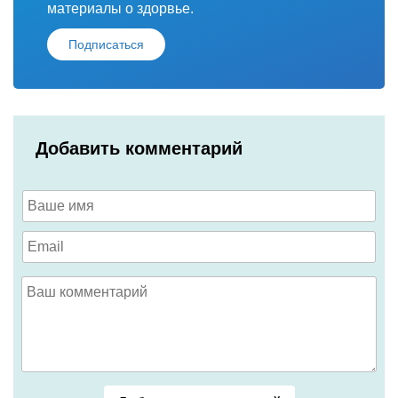
материалы о здорвье.
Подписаться
Добавить комментарий