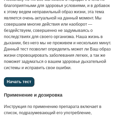
благоприятными для здоровья условиями, и в добавок
к этому ведем неправильный образ жизни, эта тема
является очень актуальной на данный момент. Мы
совершаем многие действия или наоборот —
бездействуем, совершенно не задумываясь о
последствиях для своего организма. Наша жизнь в
дыхании, без него мы не проживем и нескольких минут.
Данный тест позволит определить может ли Ваш образ
жизни спровоцировать заболевания легких, а так же
поможет задуматься о вашем здоровье дыхательной
системы и исправить свои ошибки.
Применение и дозировка
Инструкция по применению препарата включает в
список, подразумевающий его употребление,