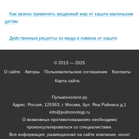
Как можно применять медвежий жир от кашля маленьким
детям
Действенные рецепты из меда и лимона от кашля
© 2013 — 2025
О сайте
Авторы
Пользовательское соглашение
Контакты
Карта сайта
Пульмонологи.ру
Адрес: Россия, 125363, г. Москва, бул. Яна Райниса д.1
info@pulmonologi.ru
О возможных противопоказаниях необходимо
проконсультироваться со специалистами.
Вся информация, размещенная на сайте компании, носит